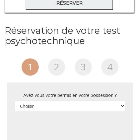
RÉSERVER
Réservation de votre test
psychotechnique
1
2
3
4
Avez-vous votre permis en votre possession ?