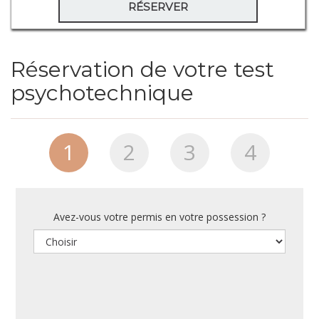
RÉSERVER
Réservation de votre test
psychotechnique
1
2
3
4
Avez-vous votre permis en votre possession ?