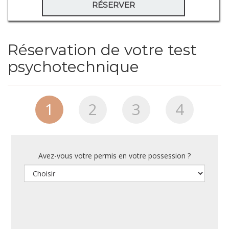
RÉSERVER
Réservation de votre test
psychotechnique
1
2
3
4
Avez-vous votre permis en votre possession ?