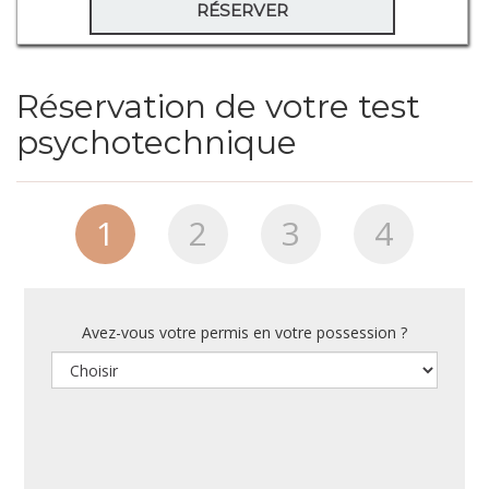
RÉSERVER
Réservation de votre test
psychotechnique
1
2
3
4
Avez-vous votre permis en votre possession ?