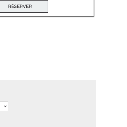
RÉSERVER