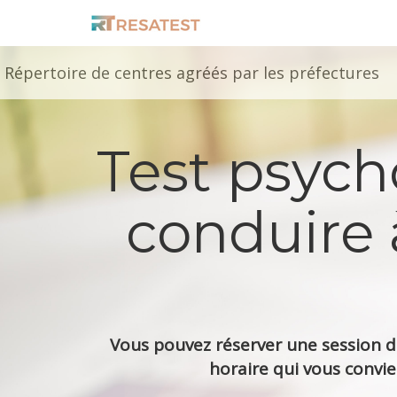
Répertoire de centres agréés par les préfectures
Test psyc
conduire 
Vous pouvez réserver une session de
horaire qui vous convie