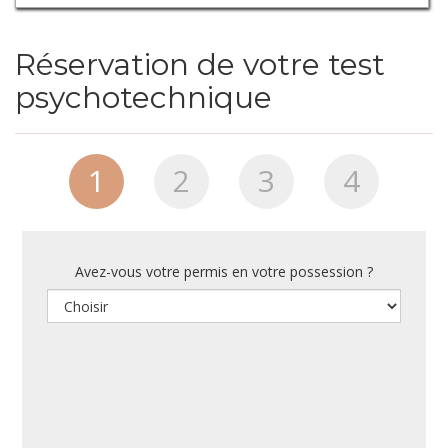
Réservation de votre test
psychotechnique
1
2
3
4
Avez-vous votre permis en votre possession ?