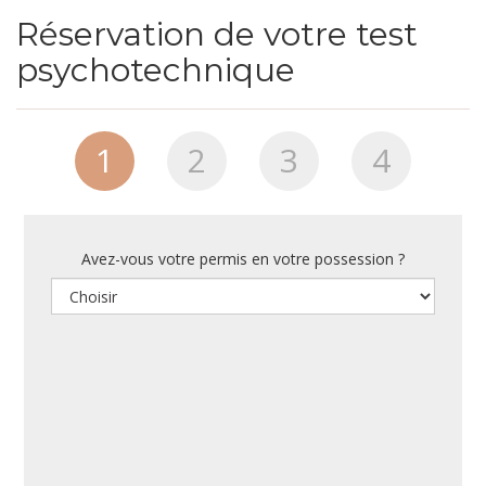
Réservation de votre test
psychotechnique
1
2
3
4
Avez-vous votre permis en votre possession ?