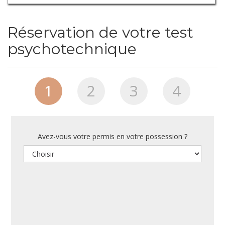
Réservation de votre test
psychotechnique
1
2
3
4
Avez-vous votre permis en votre possession ?