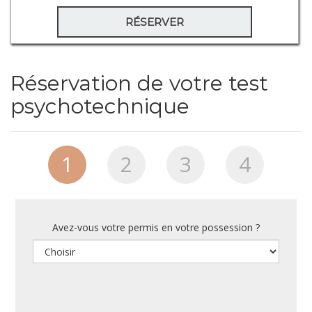
RÉSERVER
Réservation de votre test
psychotechnique
1
2
3
4
Avez-vous votre permis en votre possession ?