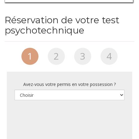
Réservation de votre test
psychotechnique
1
2
3
4
Avez-vous votre permis en votre possession ?