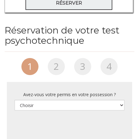
RÉSERVER
Réservation de votre test
psychotechnique
1
2
3
4
Avez-vous votre permis en votre possession ?