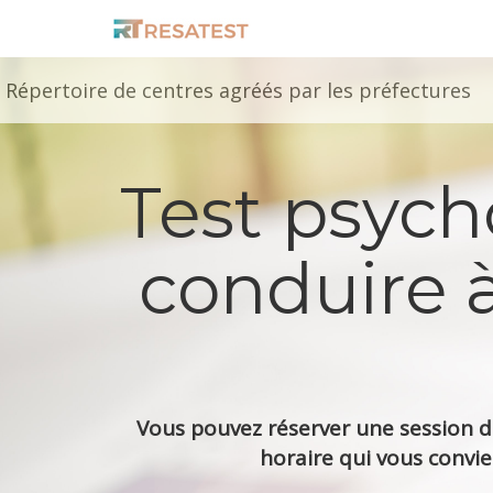
Répertoire de centres agréés par les préfectures
Test psyc
conduire à
Vous pouvez réserver une session de
horaire qui vous convie