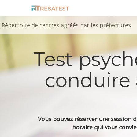
Répertoire de centres agréés par les préfectures
Test psyc
conduire 
Vous pouvez réserver une session de
horaire qui vous convie