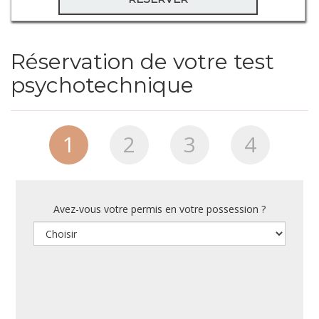
Réservation de votre test
psychotechnique
1
2
3
4
Avez-vous votre permis en votre possession ?