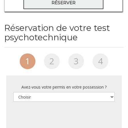
RÉSERVER
Réservation de votre test
psychotechnique
1
2
3
4
Avez-vous votre permis en votre possession ?