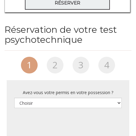
RÉSERVER
Réservation de votre test
psychotechnique
1
2
3
4
Avez-vous votre permis en votre possession ?