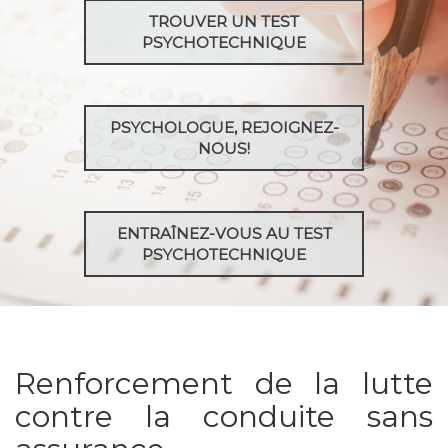
TROUVER UN TEST
PSYCHOTECHNIQUE
PSYCHOLOGUE, REJOIGNEZ-
NOUS!
ENTRAÎNEZ-VOUS AU TEST
PSYCHOTECHNIQUE
Renforcement de la lutte
contre la conduite sans