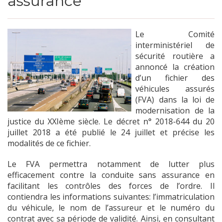
assurance
Le Comité
interministériel de
sécurité routière a
annoncé la création
d’un fichier des
véhicules assurés
(FVA) dans la loi de
modernisation de la
justice du XXIème siècle. Le décret n° 2018-644 du 20
juillet 2018 a été publié le 24 juillet et précise les
modalités de ce fichier.
Le FVA permettra notamment de lutter plus
efficacement contre la conduite sans assurance en
facilitant les contrôles des forces de l’ordre. Il
contiendra les informations suivantes: l’immatriculation
du véhicule, le nom de l’assureur et le numéro du
contrat avec sa période de validité. Ainsi, en consultant