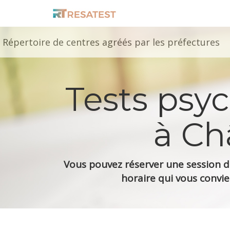
Répertoire de centres agréés par les préfectures
Tests psy
à Ch
Vous pouvez réserver une session de
horaire qui vous convie