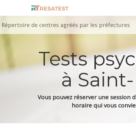
Répertoire de centres agréés par les préfectures
Tests psy
à Saint
Vous pouvez réserver une session de
horaire qui vous convie