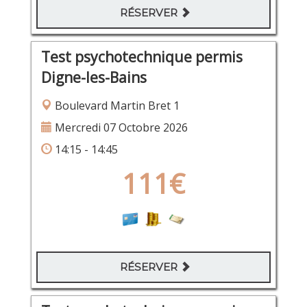
RÉSERVER
Test psychotechnique permis
Digne-les-Bains
Boulevard Martin Bret 1
Mercredi 07 Octobre 2026
14:15 - 14:45
111€
RÉSERVER