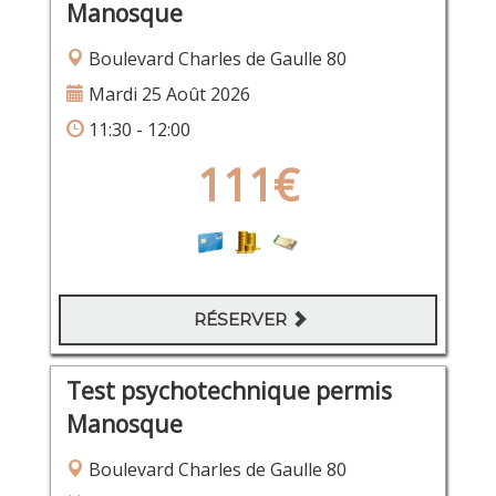
Manosque
Boulevard Charles de Gaulle 80
Mardi 25 Août 2026
11:30 - 12:00
111€
RÉSERVER
Test psychotechnique permis
Manosque
Boulevard Charles de Gaulle 80