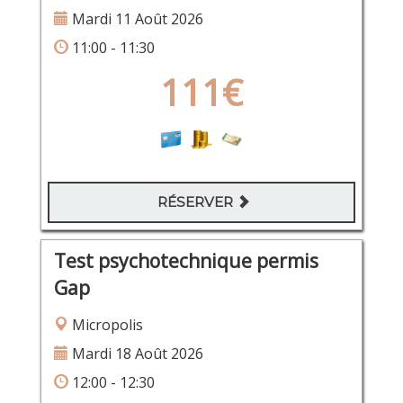
Mardi 11 Août 2026
11:00 - 11:30
111€
RÉSERVER
Test psychotechnique permis
Gap
Micropolis
Mardi 18 Août 2026
12:00 - 12:30