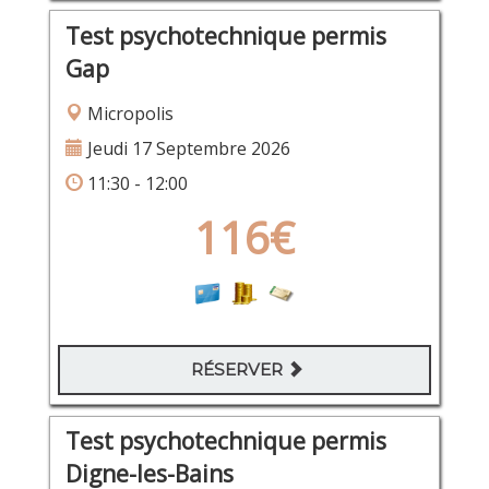
Test psychotechnique permis
Gap
Micropolis
Jeudi 17 Septembre 2026
11:30 - 12:00
116€
RÉSERVER
Test psychotechnique permis
Digne-les-Bains