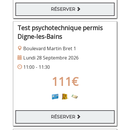
RÉSERVER
Test psychotechnique permis
Digne-les-Bains
Boulevard Martin Bret 1
Lundi 28 Septembre 2026
11:00 - 11:30
111€
RÉSERVER