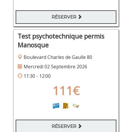
RÉSERVER
Test psychotechnique permis
Manosque
Boulevard Charles de Gaulle 80
Mercredi 02 Septembre 2026
11:30 - 12:00
111€
RÉSERVER