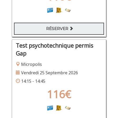
RÉSERVER
Test psychotechnique permis
Gap
Micropolis
Vendredi 25 Septembre 2026
14:15 - 14:45
116€