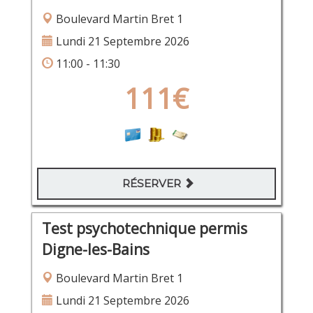
Boulevard Martin Bret 1
Lundi 21 Septembre 2026
11:00 - 11:30
111€
RÉSERVER
Test psychotechnique permis
Digne-les-Bains
Boulevard Martin Bret 1
Lundi 21 Septembre 2026