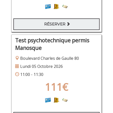
RÉSERVER
Test psychotechnique permis
Manosque
Boulevard Charles de Gaulle 80
Lundi 05 Octobre 2026
11:00 - 11:30
111€