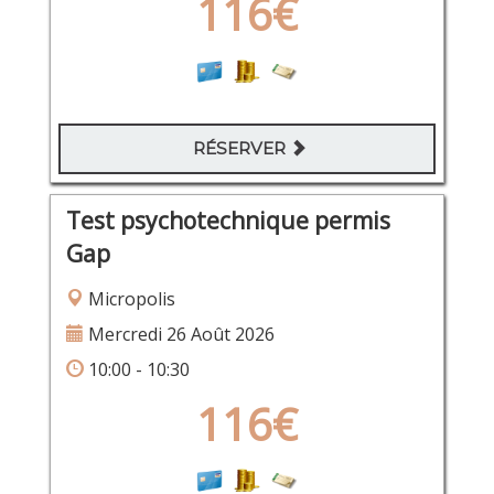
116€
RÉSERVER
Test psychotechnique permis
Gap
Micropolis
Mercredi 26 Août 2026
10:00 - 10:30
116€