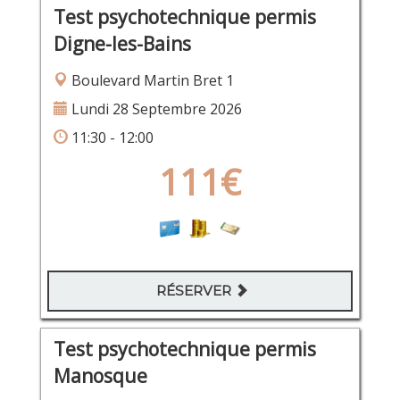
Test psychotechnique permis
Digne-les-Bains
Boulevard Martin Bret 1
Lundi 28 Septembre 2026
11:30 - 12:00
111€
RÉSERVER
Test psychotechnique permis
Manosque