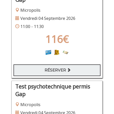
Micropolis
Vendredi 04 Septembre 2026
11:00 - 11:30
116€
RÉSERVER
Test psychotechnique permis
Gap
Micropolis
Vendredi 04 Septembre 2026