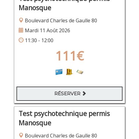
Manosque
Boulevard Charles de Gaulle 80
Mardi 11 Août 2026
11:30 - 12:00
111€
RÉSERVER
Test psychotechnique permis
Manosque
Boulevard Charles de Gaulle 80