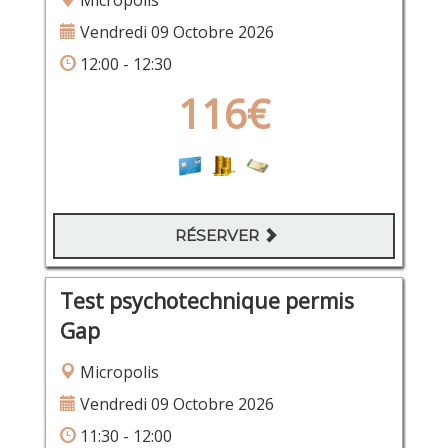
Micropolis
Vendredi 09 Octobre 2026
12:00 - 12:30
116€
RÉSERVER
Test psychotechnique permis
Gap
Micropolis
Vendredi 09 Octobre 2026
11:30 - 12:00