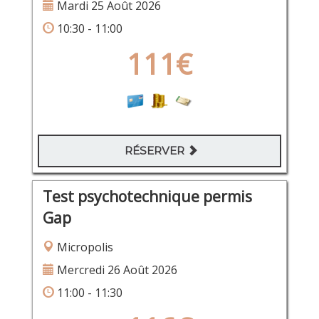
Mardi 25 Août 2026
10:30 - 11:00
111€
RÉSERVER
Test psychotechnique permis
Gap
Micropolis
Mercredi 26 Août 2026
11:00 - 11:30