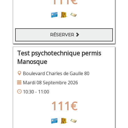
RÉSERVER
Test psychotechnique permis
Manosque
Boulevard Charles de Gaulle 80
Mardi 08 Septembre 2026
10:30 - 11:00
111€