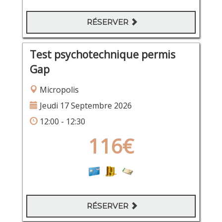
RÉSERVER
Test psychotechnique permis
Gap
Micropolis
Jeudi 17 Septembre 2026
12:00 - 12:30
116€
RÉSERVER