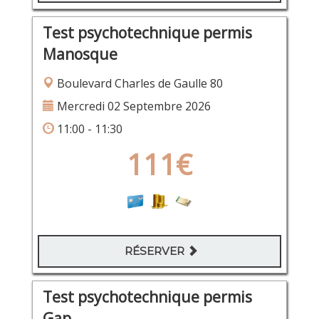
Test psychotechnique permis
Manosque
Boulevard Charles de Gaulle 80
Mercredi 02 Septembre 2026
11:00 - 11:30
111€
RÉSERVER
Test psychotechnique permis
Gap