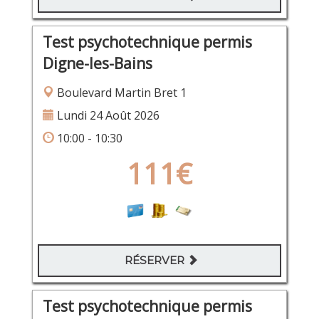
Test psychotechnique permis
Digne-les-Bains
Boulevard Martin Bret 1
Lundi 24 Août 2026
10:00 - 10:30
111€
RÉSERVER
Test psychotechnique permis