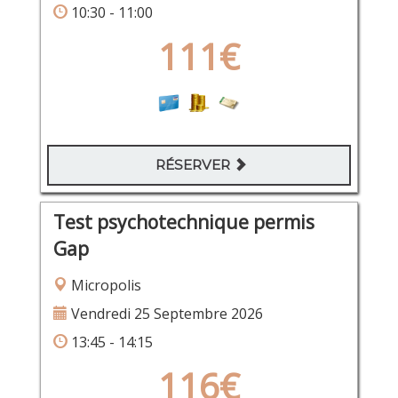
10:30 - 11:00
111€
RÉSERVER
Test psychotechnique permis
Gap
Micropolis
Vendredi 25 Septembre 2026
13:45 - 14:15
116€