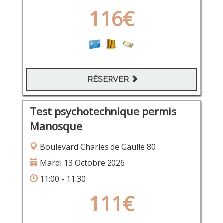
116€
RÉSERVER
Test psychotechnique permis
Manosque
Boulevard Charles de Gaulle 80
Mardi 13 Octobre 2026
11:00 - 11:30
111€