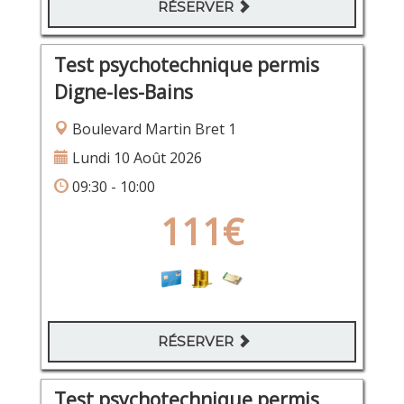
RÉSERVER
Test psychotechnique permis
Digne-les-Bains
Boulevard Martin Bret 1
Lundi 10 Août 2026
09:30 - 10:00
111€
RÉSERVER
Test psychotechnique permis