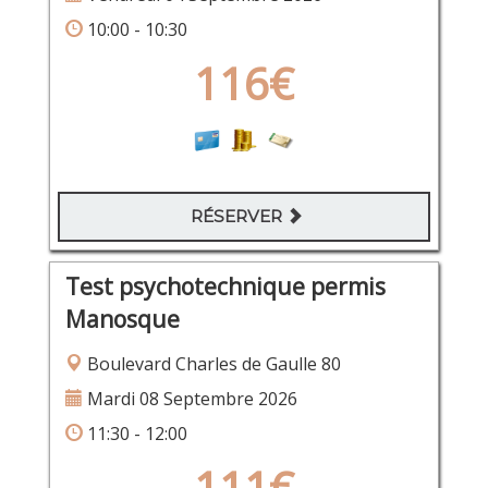
10:00 - 10:30
116€
RÉSERVER
Test psychotechnique permis
Manosque
Boulevard Charles de Gaulle 80
Mardi 08 Septembre 2026
11:30 - 12:00
111€