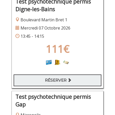
Test psychotechnique permis
Digne-les-Bains
Boulevard Martin Bret 1
Mercredi 07 Octobre 2026
13:45 - 14:15
111€
RÉSERVER
Test psychotechnique permis
Gap