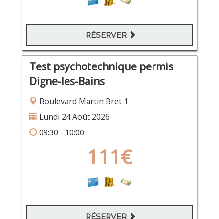
RÉSERVER
Test psychotechnique permis
Digne-les-Bains
Boulevard Martin Bret 1
Lundi 24 Août 2026
09:30 - 10:00
111€
RÉSERVER