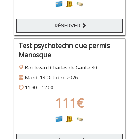
RÉSERVER
Test psychotechnique permis
Manosque
Boulevard Charles de Gaulle 80
Mardi 13 Octobre 2026
11:30 - 12:00
111€