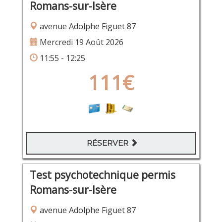
Romans-sur-Isère
avenue Adolphe Figuet 87
Mercredi 19 Août 2026
11:55 - 12:25
111€
RÉSERVER
Test psychotechnique permis
Romans-sur-Isère
avenue Adolphe Figuet 87