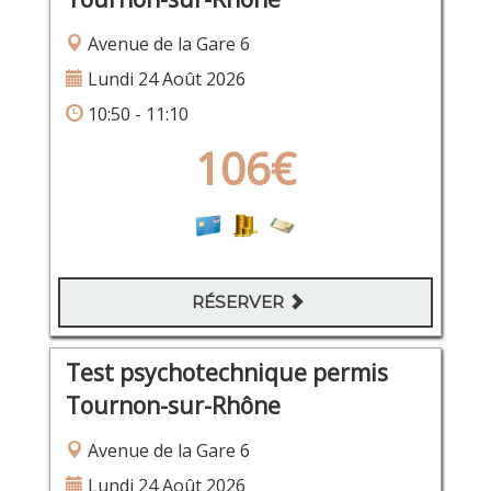
Avenue de la Gare 6
Lundi 24 Août 2026
10:50 - 11:10
106€
RÉSERVER
Test psychotechnique permis
Tournon-sur-Rhône
Avenue de la Gare 6
Lundi 24 Août 2026