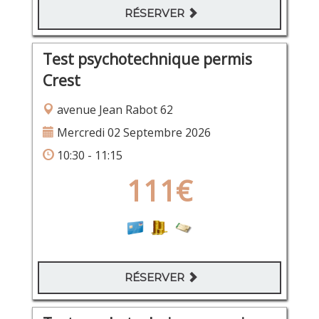
RÉSERVER
Test psychotechnique permis
Crest
avenue Jean Rabot 62
Mercredi 02 Septembre 2026
10:30 - 11:15
111€
RÉSERVER