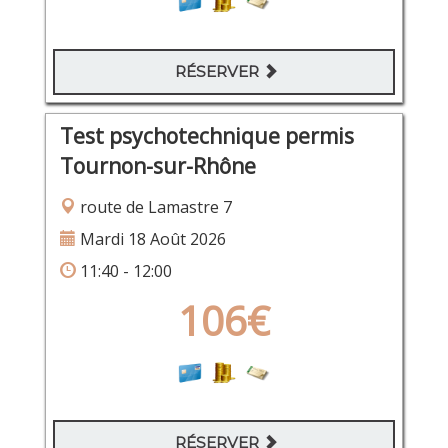
RÉSERVER
Test psychotechnique permis
Tournon-sur-Rhône
route de Lamastre 7
Mardi 18 Août 2026
11:40 - 12:00
106€
RÉSERVER