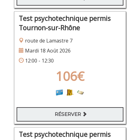
Test psychotechnique permis
Tournon-sur-Rhône
route de Lamastre 7
Mardi 18 Août 2026
12:00 - 12:30
106€
RÉSERVER
Test psychotechnique permis