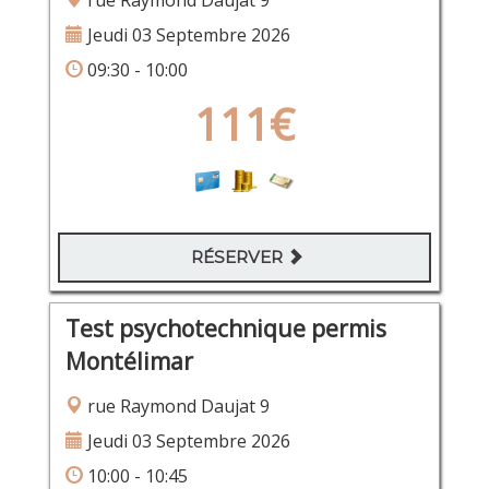
rue Raymond Daujat 9
Jeudi 03 Septembre 2026
09:30 - 10:00
111€
RÉSERVER
Test psychotechnique permis
Montélimar
rue Raymond Daujat 9
Jeudi 03 Septembre 2026
10:00 - 10:45