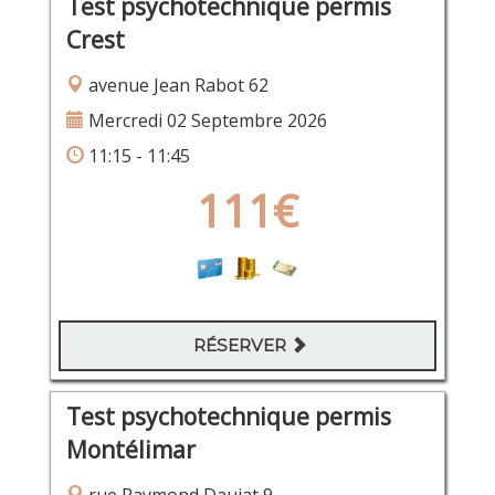
Test psychotechnique permis
Crest
avenue Jean Rabot 62
Mercredi 02 Septembre 2026
11:15 - 11:45
111€
RÉSERVER
Test psychotechnique permis
Montélimar