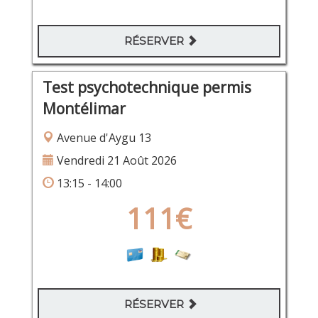
RÉSERVER
Test psychotechnique permis
Montélimar
Avenue d'Aygu 13
Vendredi 21 Août 2026
13:15 - 14:00
111€
RÉSERVER