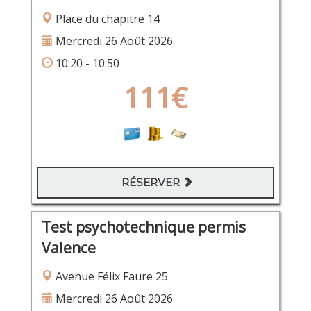
Place du chapitre 14
Mercredi 26 Août 2026
10:20 - 10:50
111€
RÉSERVER
Test psychotechnique permis
Valence
Avenue Félix Faure 25
Mercredi 26 Août 2026