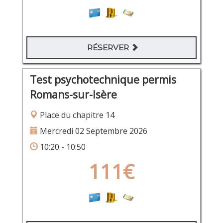
RÉSERVER
Test psychotechnique permis
Romans-sur-Isère
Place du chapitre 14
Mercredi 02 Septembre 2026
10:20 - 10:50
111€