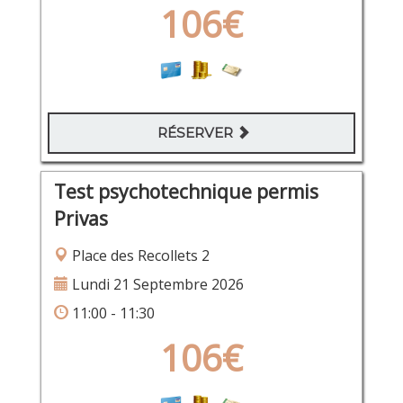
106€
RÉSERVER
Test psychotechnique permis
Privas
Place des Recollets 2
Lundi 21 Septembre 2026
11:00 - 11:30
106€