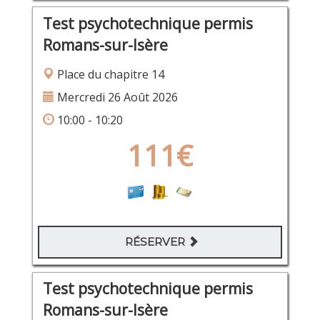
Test psychotechnique permis
Romans-sur-Isère
Place du chapitre 14
Mercredi 26 Août 2026
10:00 - 10:20
111€
RÉSERVER
Test psychotechnique permis
Romans-sur-Isère