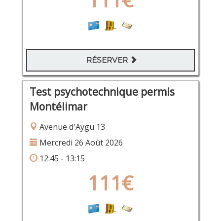
RÉSERVER
Test psychotechnique permis
Montélimar
Avenue d'Aygu 13
Mercredi 26 Août 2026
12:45 - 13:15
111€