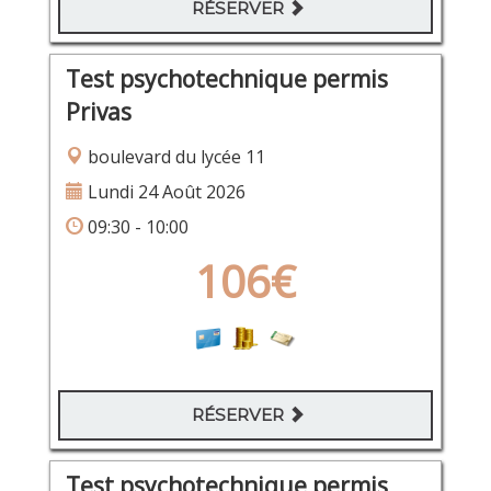
RÉSERVER
Test psychotechnique permis
Privas
boulevard du lycée 11
Lundi 24 Août 2026
09:30 - 10:00
106€
RÉSERVER
Test psychotechnique permis