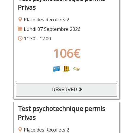
Privas
Place des Recollets 2
Lundi 07 Septembre 2026
11:30 - 12:00
106€
RÉSERVER
Test psychotechnique permis
Privas
Place des Recollets 2