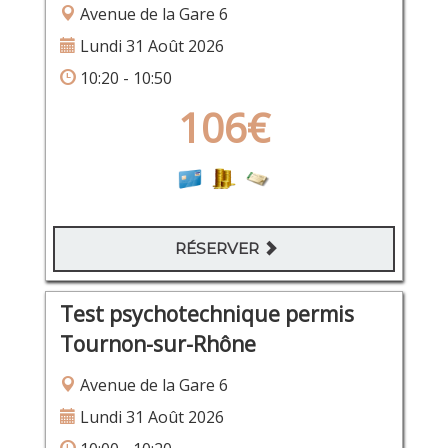
Avenue de la Gare 6
Lundi 31 Août 2026
10:20 - 10:50
106€
RÉSERVER
Test psychotechnique permis
Tournon-sur-Rhône
Avenue de la Gare 6
Lundi 31 Août 2026