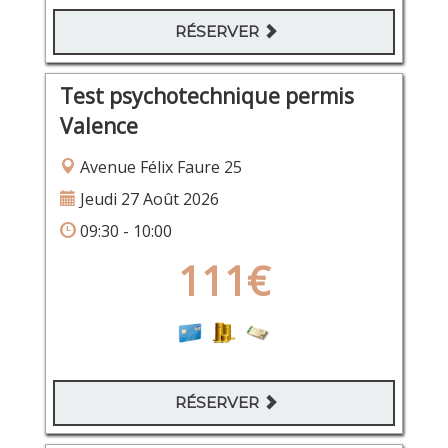
RÉSERVER
Test psychotechnique permis
Valence
Avenue Félix Faure 25
Jeudi 27 Août 2026
09:30 - 10:00
111€
RÉSERVER