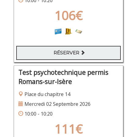
10:00 - 10:20
106€
RÉSERVER
Test psychotechnique permis
Romans-sur-Isère
Place du chapitre 14
Mercredi 02 Septembre 2026
10:00 - 10:20
111€