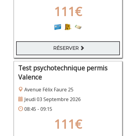
111€
RÉSERVER
Test psychotechnique permis
Valence
Avenue Félix Faure 25
Jeudi 03 Septembre 2026
08:45 - 09:15
111€