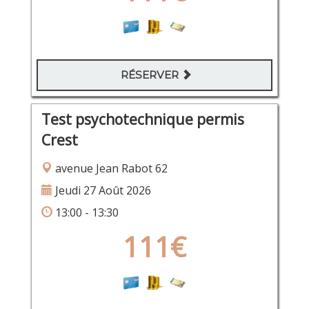
RÉSERVER
Test psychotechnique permis
Crest
avenue Jean Rabot 62
Jeudi 27 Août 2026
13:00 - 13:30
111€