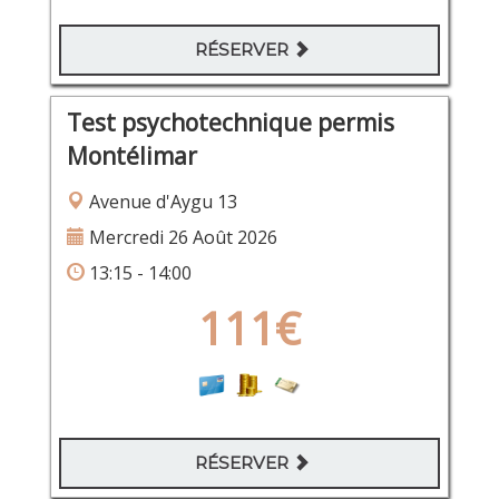
RÉSERVER
Test psychotechnique permis
Montélimar
Avenue d'Aygu 13
Mercredi 26 Août 2026
13:15 - 14:00
111€
RÉSERVER