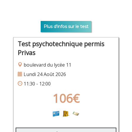
Plus d'infos sur le test
Test psychotechnique permis
Privas
boulevard du lycée 11
Lundi 24 Août 2026
11:30 - 12:00
106€