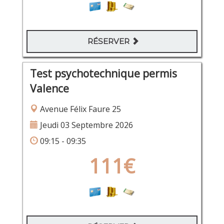
RÉSERVER
Test psychotechnique permis
Valence
Avenue Félix Faure 25
Jeudi 03 Septembre 2026
09:15 - 09:35
111€