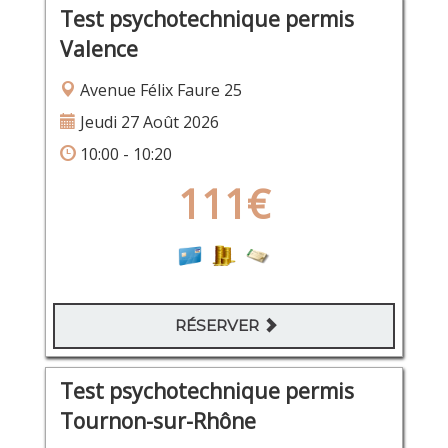
Test psychotechnique permis
Valence
Avenue Félix Faure 25
Jeudi 27 Août 2026
10:00 - 10:20
111€
RÉSERVER
Test psychotechnique permis
Tournon-sur-Rhône