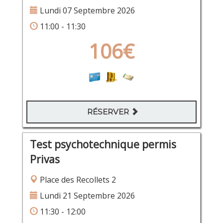
Lundi 07 Septembre 2026
11:00 - 11:30
106€
RÉSERVER
Test psychotechnique permis
Privas
Place des Recollets 2
Lundi 21 Septembre 2026
11:30 - 12:00