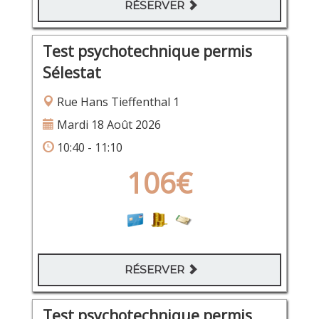
RÉSERVER
Test psychotechnique permis
Sélestat
Rue Hans Tieffenthal 1
Mardi 18 Août 2026
10:40 - 11:10
106€
RÉSERVER
Test psychotechnique permis