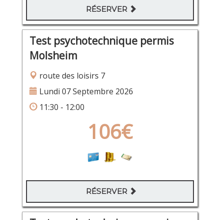
RÉSERVER
Test psychotechnique permis
Molsheim
route des loisirs 7
Lundi 07 Septembre 2026
11:30 - 12:00
106€
RÉSERVER