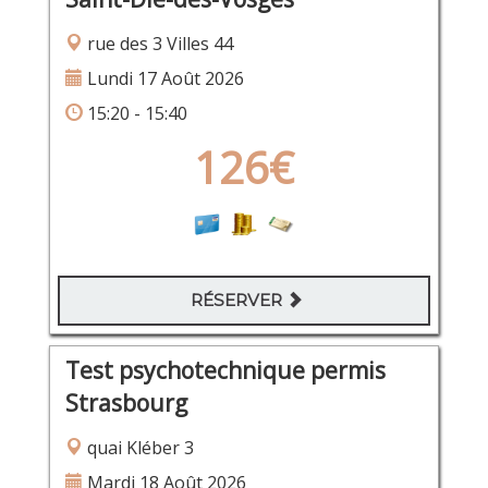
rue des 3 Villes 44
Lundi 17 Août 2026
15:20 - 15:40
126€
RÉSERVER
Test psychotechnique permis
Strasbourg
quai Kléber 3
Mardi 18 Août 2026