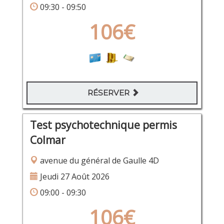
09:30 - 09:50
106€
RÉSERVER
Test psychotechnique permis
Colmar
avenue du général de Gaulle 4D
Jeudi 27 Août 2026
09:00 - 09:30
106€