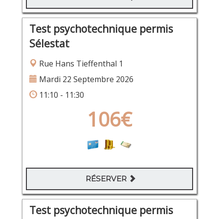
Test psychotechnique permis
Sélestat
Rue Hans Tieffenthal 1
Mardi 22 Septembre 2026
11:10 - 11:30
106€
RÉSERVER
Test psychotechnique permis