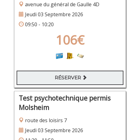
avenue du général de Gaulle 4D
Jeudi 03 Septembre 2026
09:50 - 10:20
106€
RÉSERVER
Test psychotechnique permis
Molsheim
route des loisirs 7
Jeudi 03 Septembre 2026