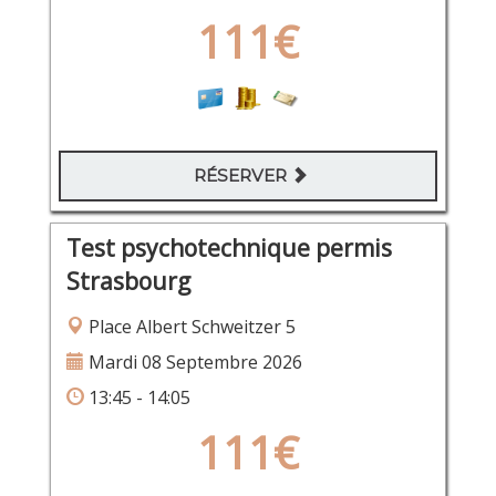
111€
RÉSERVER
Test psychotechnique permis
Strasbourg
Place Albert Schweitzer 5
Mardi 08 Septembre 2026
13:45 - 14:05
111€