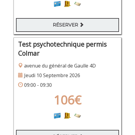
RÉSERVER
Test psychotechnique permis
Colmar
avenue du général de Gaulle 4D
Jeudi 10 Septembre 2026
09:00 - 09:30
106€