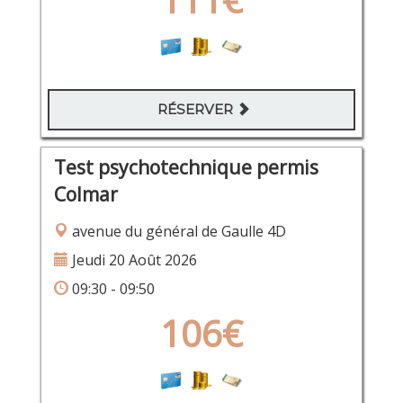
RÉSERVER
Test psychotechnique permis
Colmar
avenue du général de Gaulle 4D
Jeudi 20 Août 2026
09:30 - 09:50
106€