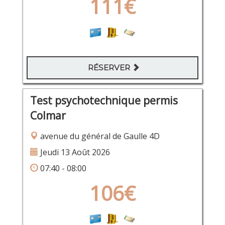
111€
RÉSERVER
Test psychotechnique permis
Colmar
avenue du général de Gaulle 4D
Jeudi 13 Août 2026
07:40 - 08:00
106€