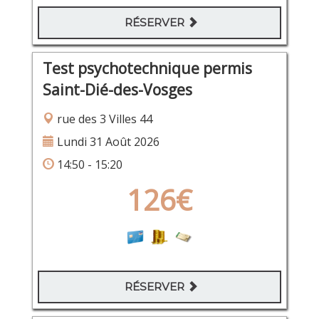
RÉSERVER
Test psychotechnique permis
Saint-Dié-des-Vosges
rue des 3 Villes 44
Lundi 31 Août 2026
14:50 - 15:20
126€
RÉSERVER