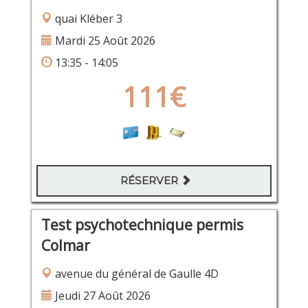
quai Kléber 3
Mardi 25 Août 2026
13:35 - 14:05
111€
RÉSERVER
Test psychotechnique permis
Colmar
avenue du général de Gaulle 4D
Jeudi 27 Août 2026