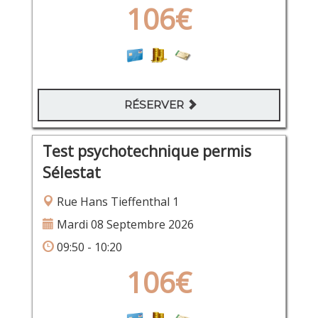
106€
RÉSERVER
Test psychotechnique permis
Sélestat
Rue Hans Tieffenthal 1
Mardi 08 Septembre 2026
09:50 - 10:20
106€