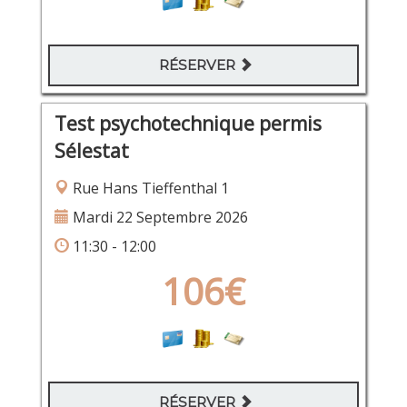
RÉSERVER
Test psychotechnique permis
Sélestat
Rue Hans Tieffenthal 1
Mardi 22 Septembre 2026
11:30 - 12:00
106€
RÉSERVER