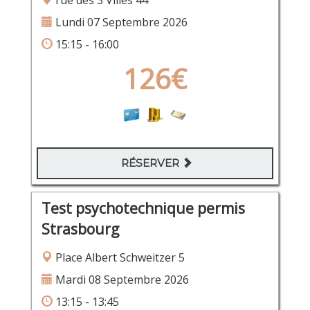
rue des 3 Villes 44
Lundi 07 Septembre 2026
15:15 - 16:00
126€
RÉSERVER
Test psychotechnique permis
Strasbourg
Place Albert Schweitzer 5
Mardi 08 Septembre 2026
13:15 - 13:45