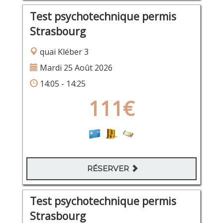
Test psychotechnique permis
Strasbourg
quai Kléber 3
Mardi 25 Août 2026
14:05 - 14:25
111€
RÉSERVER
Test psychotechnique permis
Strasbourg