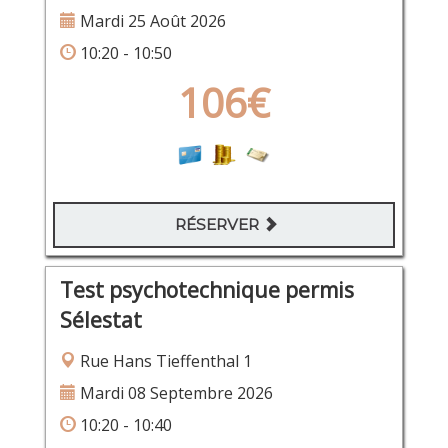
Mardi 25 Août 2026
10:20 - 10:50
106€
RÉSERVER
Test psychotechnique permis
Sélestat
Rue Hans Tieffenthal 1
Mardi 08 Septembre 2026
10:20 - 10:40