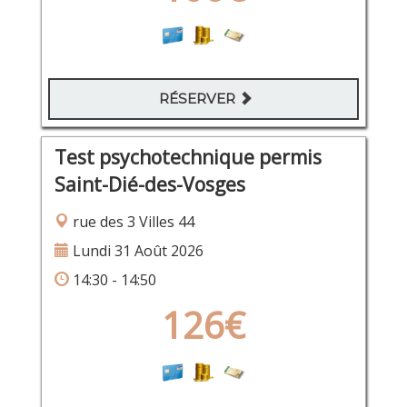
RÉSERVER
Test psychotechnique permis
Saint-Dié-des-Vosges
rue des 3 Villes 44
Lundi 31 Août 2026
14:30 - 14:50
126€