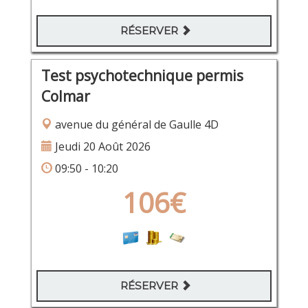
RÉSERVER
Test psychotechnique permis
Colmar
avenue du général de Gaulle 4D
Jeudi 20 Août 2026
09:50 - 10:20
106€
RÉSERVER