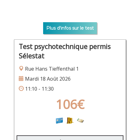
Plus d'infos sur le test
Test psychotechnique permis
Sélestat
Rue Hans Tieffenthal 1
Mardi 18 Août 2026
11:10 - 11:30
106€