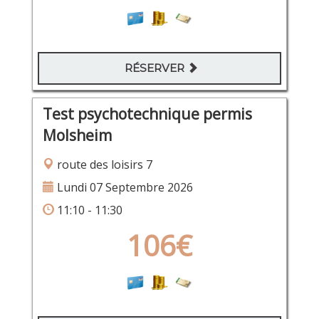
RÉSERVER
Test psychotechnique permis
Molsheim
route des loisirs 7
Lundi 07 Septembre 2026
11:10 - 11:30
106€