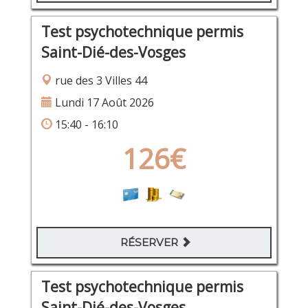
Test psychotechnique permis
Saint-Dié-des-Vosges
rue des 3 Villes 44
Lundi 17 Août 2026
15:40 - 16:10
126€
RÉSERVER
Test psychotechnique permis
Saint-Dié-des-Vosges