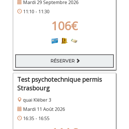
Mardi 29 Septembre 2026
11:10 - 11:30
106€
RÉSERVER
Test psychotechnique permis
Strasbourg
quai Kléber 3
Mardi 11 Août 2026
16:35 - 16:55