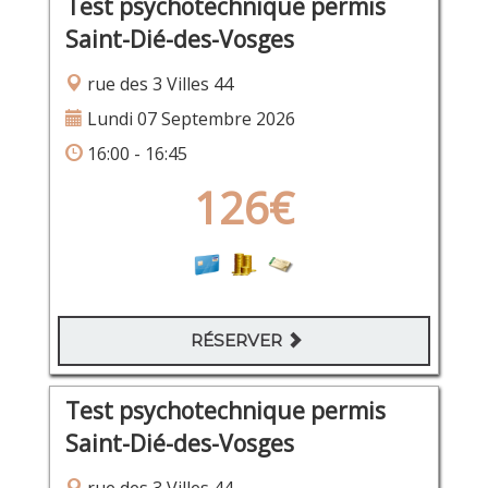
Test psychotechnique permis
Saint-Dié-des-Vosges
rue des 3 Villes 44
Lundi 07 Septembre 2026
16:00 - 16:45
126€
RÉSERVER
Test psychotechnique permis
Saint-Dié-des-Vosges