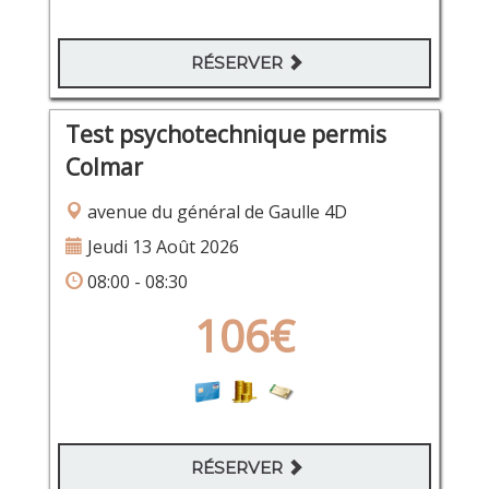
RÉSERVER
Test psychotechnique permis
Colmar
avenue du général de Gaulle 4D
Jeudi 13 Août 2026
08:00 - 08:30
106€
RÉSERVER