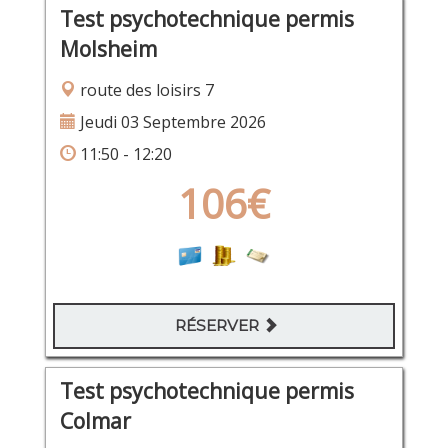
Test psychotechnique permis
Molsheim
route des loisirs 7
Jeudi 03 Septembre 2026
11:50 - 12:20
106€
RÉSERVER
Test psychotechnique permis
Colmar