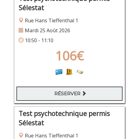
Sélestat
Rue Hans Tieffenthal 1
Mardi 25 Août 2026
10:50 - 11:10
106€
RÉSERVER
Test psychotechnique permis
Sélestat
Rue Hans Tieffenthal 1