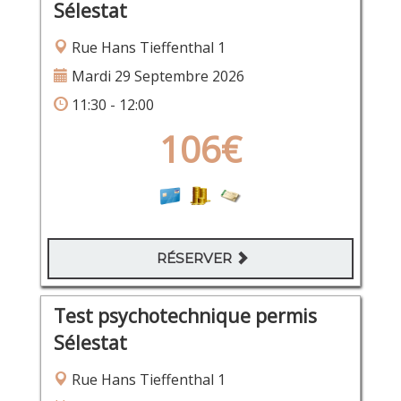
Sélestat
Rue Hans Tieffenthal 1
Mardi 29 Septembre 2026
11:30 - 12:00
106€
RÉSERVER
Test psychotechnique permis
Sélestat
Rue Hans Tieffenthal 1