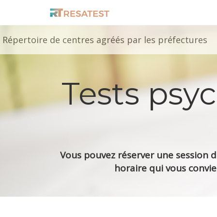
Répertoire de centres agréés par les préfectures
Tests psy
Vous pouvez réserver une session de
horaire qui vous convie