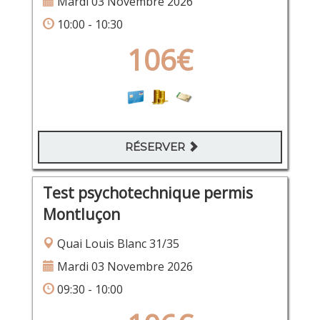
Mardi 03 Novembre 2026
10:00 - 10:30
106€
RÉSERVER
Test psychotechnique permis
Montluçon
Quai Louis Blanc 31/35
Mardi 03 Novembre 2026
09:30 - 10:00