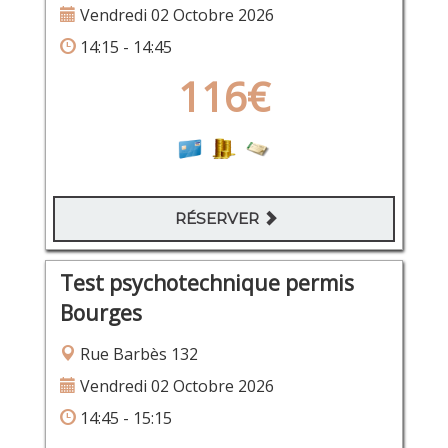
Vendredi 02 Octobre 2026
14:15 - 14:45
116€
RÉSERVER
Test psychotechnique permis
Bourges
Rue Barbès 132
Vendredi 02 Octobre 2026
14:45 - 15:15