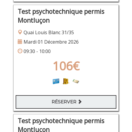
Test psychotechnique permis
Montluçon
Quai Louis Blanc 31/35
Mardi 01 Décembre 2026
09:30 - 10:00
106€
RÉSERVER
Test psychotechnique permis
Montluçon