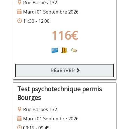
Rue Barbès 132
Mardi 01 Septembre 2026
11:30 - 12:00
116€
RÉSERVER
Test psychotechnique permis
Bourges
Rue Barbès 132
Mardi 01 Septembre 2026
09:15 - 09:45