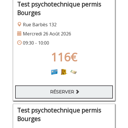
Test psychotechnique permis
Bourges
Rue Barbès 132
Mercredi 26 Août 2026
09:30 - 10:00
116€
RÉSERVER
Test psychotechnique permis
Bourges