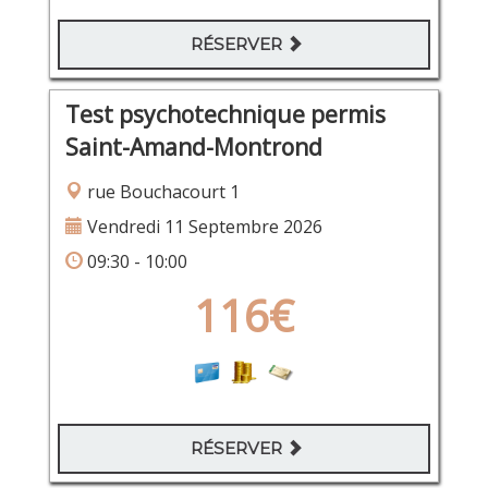
RÉSERVER
Test psychotechnique permis
Saint-Amand-Montrond
rue Bouchacourt 1
Vendredi 11 Septembre 2026
09:30 - 10:00
116€
RÉSERVER