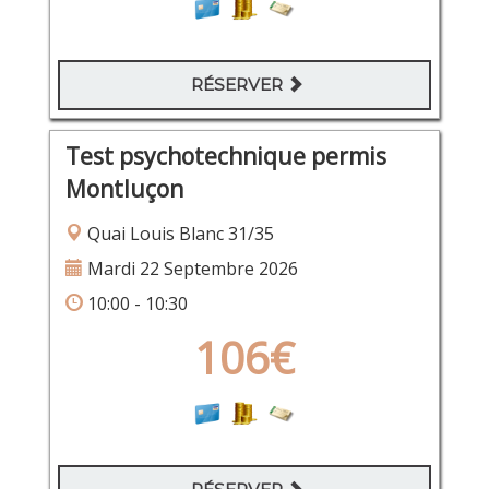
RÉSERVER
Test psychotechnique permis
Montluçon
Quai Louis Blanc 31/35
Mardi 22 Septembre 2026
10:00 - 10:30
106€