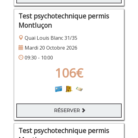
Test psychotechnique permis
Montluçon
Quai Louis Blanc 31/35
Mardi 20 Octobre 2026
09:30 - 10:00
106€
RÉSERVER
Test psychotechnique permis