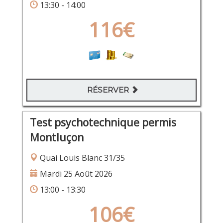
13:30 - 14:00
116€
RÉSERVER
Test psychotechnique permis
Montluçon
Quai Louis Blanc 31/35
Mardi 25 Août 2026
13:00 - 13:30
106€