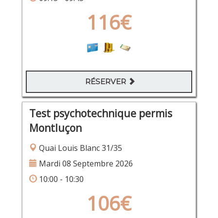
116€
RÉSERVER
Test psychotechnique permis
Montluçon
Quai Louis Blanc 31/35
Mardi 08 Septembre 2026
10:00 - 10:30
106€