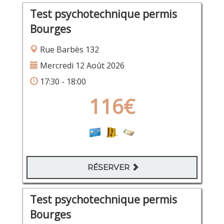
Test psychotechnique permis
Bourges
Rue Barbès 132
Mercredi 12 Août 2026
17:30 - 18:00
116€
RÉSERVER
Test psychotechnique permis
Bourges