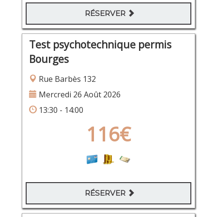
RÉSERVER
Test psychotechnique permis
Bourges
Rue Barbès 132
Mercredi 26 Août 2026
13:30 - 14:00
116€
RÉSERVER