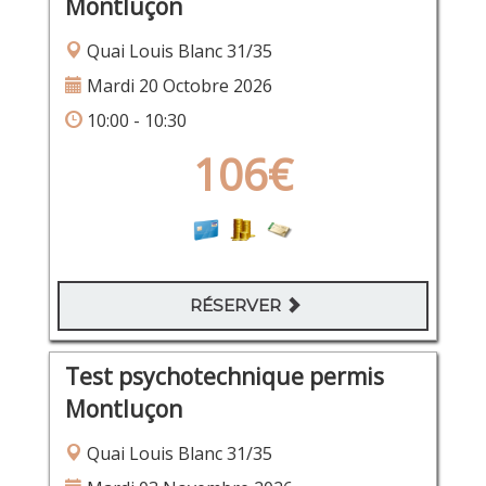
Montluçon
Quai Louis Blanc 31/35
Mardi 20 Octobre 2026
10:00 - 10:30
106€
RÉSERVER
Test psychotechnique permis
Montluçon
Quai Louis Blanc 31/35