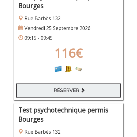
Bourges
Rue Barbès 132
Vendredi 25 Septembre 2026
09:15 - 09:45
116€
RÉSERVER
Test psychotechnique permis
Bourges
Rue Barbès 132