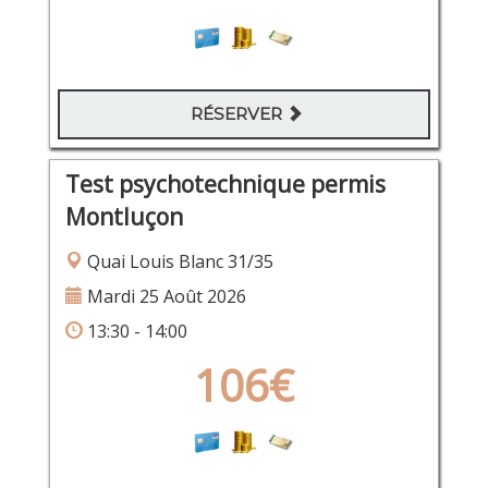
RÉSERVER
Test psychotechnique permis
Montluçon
Quai Louis Blanc 31/35
Mardi 25 Août 2026
13:30 - 14:00
106€