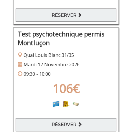
RÉSERVER
Test psychotechnique permis
Montluçon
Quai Louis Blanc 31/35
Mardi 17 Novembre 2026
09:30 - 10:00
106€
RÉSERVER