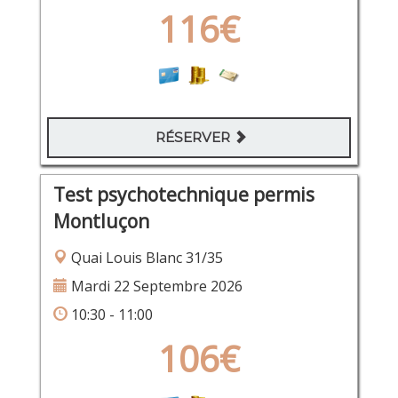
116€
RÉSERVER
Test psychotechnique permis
Montluçon
Quai Louis Blanc 31/35
Mardi 22 Septembre 2026
10:30 - 11:00
106€