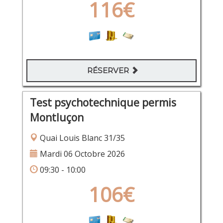
116€
RÉSERVER
Test psychotechnique permis
Montluçon
Quai Louis Blanc 31/35
Mardi 06 Octobre 2026
09:30 - 10:00
106€