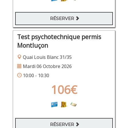
RÉSERVER
Test psychotechnique permis
Montluçon
Quai Louis Blanc 31/35
Mardi 06 Octobre 2026
10:00 - 10:30
106€
RÉSERVER