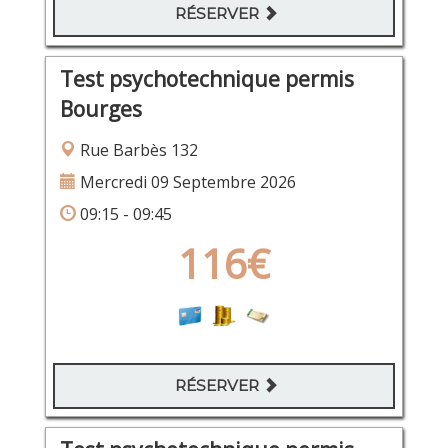
RÉSERVER
Test psychotechnique permis
Bourges
Rue Barbès 132
Mercredi 09 Septembre 2026
09:15 - 09:45
116€
RÉSERVER