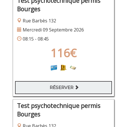
Test psychotechnique permis
Bourges
Rue Barbès 132
Mercredi 09 Septembre 2026
08:15 - 08:45
116€
RÉSERVER
Test psychotechnique permis
Bourges
Rue Barbès 132