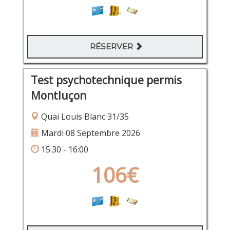
RÉSERVER
Test psychotechnique permis
Montluçon
Quai Louis Blanc 31/35
Mardi 08 Septembre 2026
15:30 - 16:00
106€