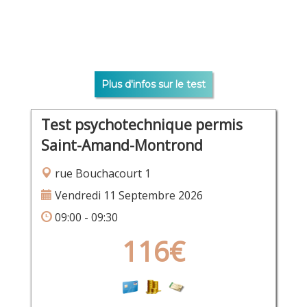
Plus d'infos sur le test
Test psychotechnique permis
Saint-Amand-Montrond
rue Bouchacourt 1
Vendredi 11 Septembre 2026
09:00 - 09:30
116€