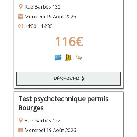
Rue Barbès 132
Mercredi 19 Août 2026
14:00 - 14:30
116€
RÉSERVER
Test psychotechnique permis
Bourges
Rue Barbès 132
Mercredi 19 Août 2026