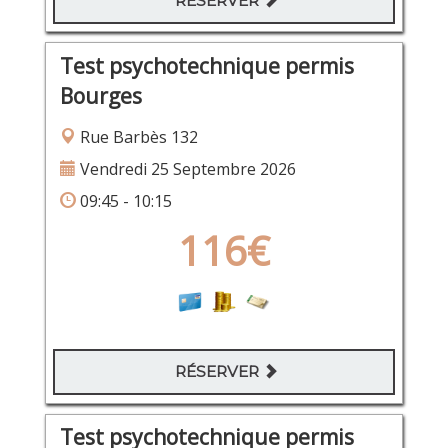
RÉSERVER
Test psychotechnique permis
Bourges
Rue Barbès 132
Vendredi 25 Septembre 2026
09:45 - 10:15
116€
RÉSERVER
Test psychotechnique permis