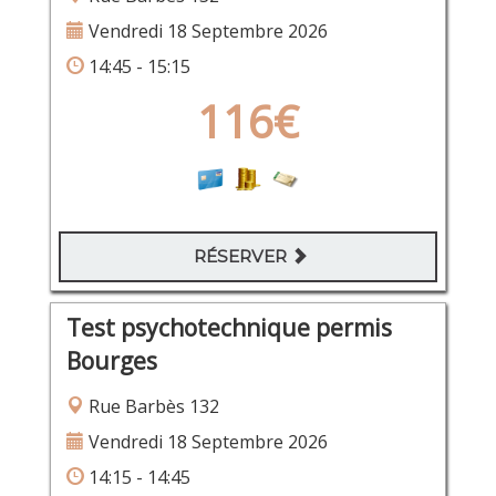
Vendredi 18 Septembre 2026
14:45 - 15:15
116€
RÉSERVER
Test psychotechnique permis
Bourges
Rue Barbès 132
Vendredi 18 Septembre 2026
14:15 - 14:45