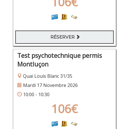
106€
RÉSERVER
Test psychotechnique permis
Montluçon
Quai Louis Blanc 31/35
Mardi 17 Novembre 2026
10:00 - 10:30
106€