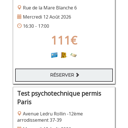
Rue de la Mare Blanche 6
Mercredi 12 Août 2026
16:30 - 17:00
111€
RÉSERVER
Test psychotechnique permis
Paris
Avenue Ledru Rollin -12ème
arrodissement 37-39