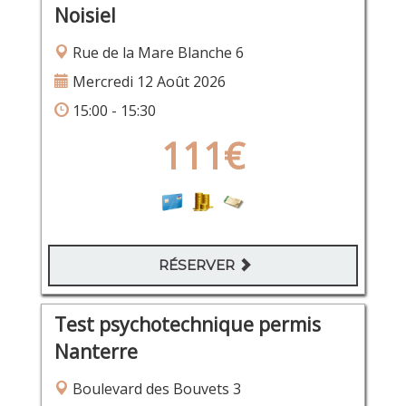
Noisiel
Rue de la Mare Blanche 6
Mercredi 12 Août 2026
15:00 - 15:30
111€
RÉSERVER
Test psychotechnique permis
Nanterre
Boulevard des Bouvets 3