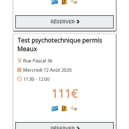
RÉSERVER
Test psychotechnique permis
Meaux
Rue Pascal 36
Mercredi 12 Août 2026
11:30 - 12:00
111€
RÉSERVER