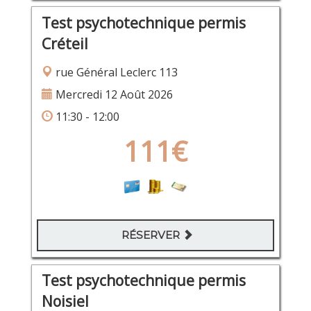
Test psychotechnique permis
Créteil
rue Général Leclerc 113
Mercredi 12 Août 2026
11:30 - 12:00
111€
RÉSERVER
Test psychotechnique permis
Noisiel