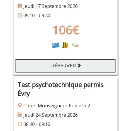
Jeudi 17 Septembre 2026
09:10 - 09:40
106€
RÉSERVER
Test psychotechnique permis
Évry
Cours Monseigneur Roméro 2
Jeudi 24 Septembre 2026
08:40 - 09:10