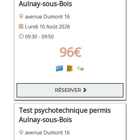
Aulnay-sous-Bois
avenue Dumont 16
Lundi 10 Août 2026
09:30 - 09:50
96€
RÉSERVER
Test psychotechnique permis
Aulnay-sous-Bois
avenue Dumont 16