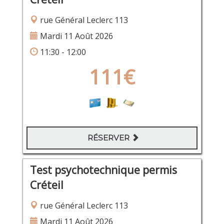
rue Général Leclerc 113
Mardi 11 Août 2026
11:30 - 12:00
111€
RÉSERVER
Test psychotechnique permis
Créteil
rue Général Leclerc 113
Mardi 11 Août 2026