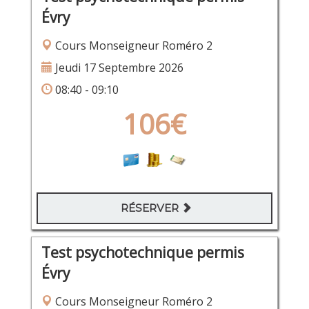
Évry
Cours Monseigneur Roméro 2
Jeudi 17 Septembre 2026
08:40 - 09:10
106€
RÉSERVER
Test psychotechnique permis
Évry
Cours Monseigneur Roméro 2