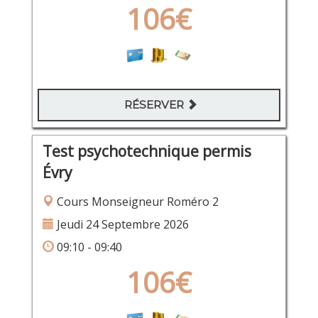
106€
RÉSERVER
Test psychotechnique permis
Évry
Cours Monseigneur Roméro 2
Jeudi 24 Septembre 2026
09:10 - 09:40
106€