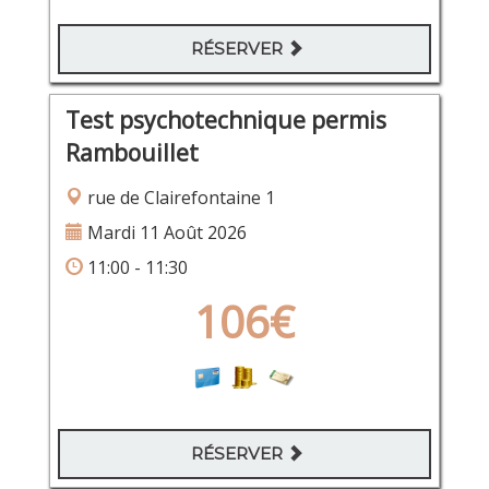
RÉSERVER
Test psychotechnique permis
Rambouillet
rue de Clairefontaine 1
Mardi 11 Août 2026
11:00 - 11:30
106€
RÉSERVER