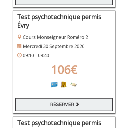
Test psychotechnique permis
Évry
Cours Monseigneur Roméro 2
Mercredi 30 Septembre 2026
09:10 - 09:40
106€
RÉSERVER
Test psychotechnique permis