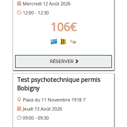
Mercredi 12 Août 2026
12:00 - 12:30
106€
RÉSERVER
Test psychotechnique permis
Bobigny
Place du 11 Novembre 1918 7
Jeudi 13 Août 2026
09:00 - 09:30