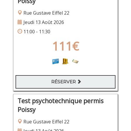
Poissy
Rue Gustave Eiffel 22
Jeudi 13 Août 2026
11:00 - 11:30
111€
RÉSERVER
Test psychotechnique permis
Poissy
Rue Gustave Eiffel 22
Jeudi 13 Août 2026