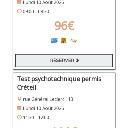
Lundi 10 Août 2026
09:00 - 09:30
96€
RÉSERVER
Test psychotechnique permis
Créteil
rue Général Leclerc 113
Lundi 10 Août 2026
11:30 - 12:00