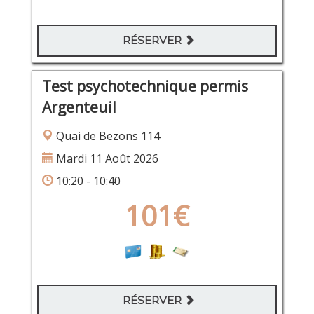
RÉSERVER
Test psychotechnique permis
Argenteuil
Quai de Bezons 114
Mardi 11 Août 2026
10:20 - 10:40
101€
RÉSERVER