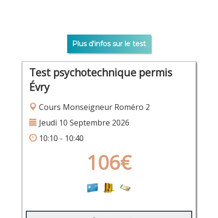
Plus d'infos sur le test
Test psychotechnique permis
Évry
Cours Monseigneur Roméro 2
Jeudi 10 Septembre 2026
10:10 - 10:40
106€