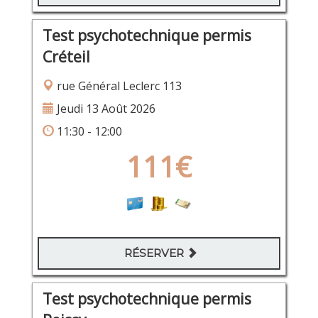
Test psychotechnique permis
Créteil
rue Général Leclerc 113
Jeudi 13 Août 2026
11:30 - 12:00
111€
RÉSERVER
Test psychotechnique permis