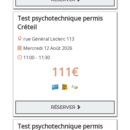
Test psychotechnique permis
Créteil
rue Général Leclerc 113
Mercredi 12 Août 2026
11:00 - 11:30
111€
RÉSERVER
Test psychotechnique permis