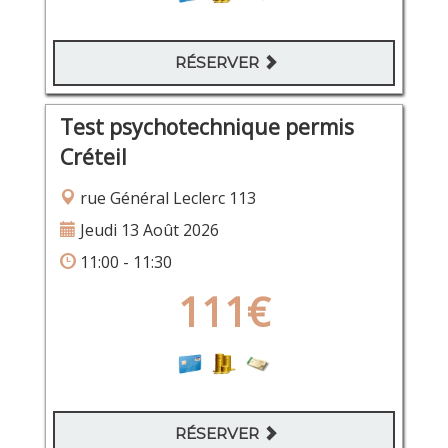
RÉSERVER
Test psychotechnique permis
Créteil
rue Général Leclerc 113
Jeudi 13 Août 2026
11:00 - 11:30
111€
RÉSERVER