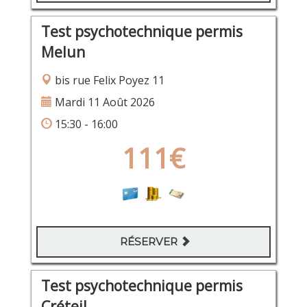
Test psychotechnique permis
Melun
bis rue Felix Poyez 11
Mardi 11 Août 2026
15:30 - 16:00
111€
RÉSERVER
Test psychotechnique permis
Créteil