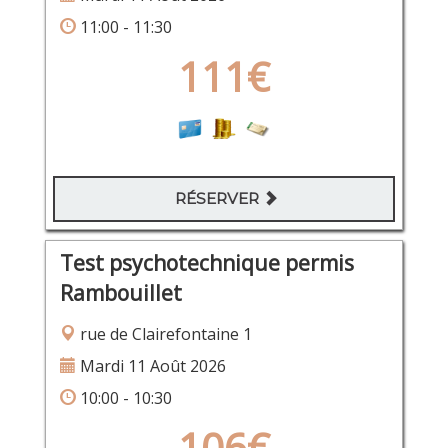
11:00 - 11:30
111€
RÉSERVER
Test psychotechnique permis
Rambouillet
rue de Clairefontaine 1
Mardi 11 Août 2026
10:00 - 10:30
106€