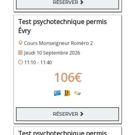
RÉSERVER
Test psychotechnique permis
Évry
Cours Monseigneur Roméro 2
Jeudi 10 Septembre 2026
11:10 - 11:40
106€
RÉSERVER
Test psychotechnique permis