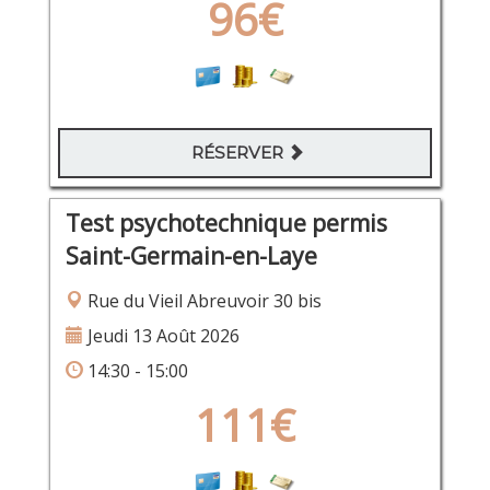
96€
RÉSERVER
Test psychotechnique permis
Saint-Germain-en-Laye
Rue du Vieil Abreuvoir 30 bis
Jeudi 13 Août 2026
14:30 - 15:00
111€