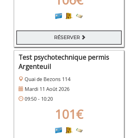
RÉSERVER
Test psychotechnique permis
Argenteuil
Quai de Bezons 114
Mardi 11 Août 2026
09:50 - 10:20
101€