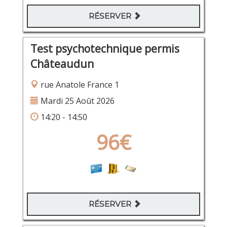
RÉSERVER
Test psychotechnique permis
Châteaudun
rue Anatole France 1
Mardi 25 Août 2026
14:20 - 14:50
96€
RÉSERVER