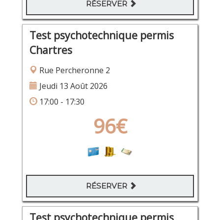
RÉSERVER
Test psychotechnique permis
Chartres
Rue Percheronne 2
Jeudi 13 Août 2026
17:00 - 17:30
96€
RÉSERVER
Test psychotechnique permis