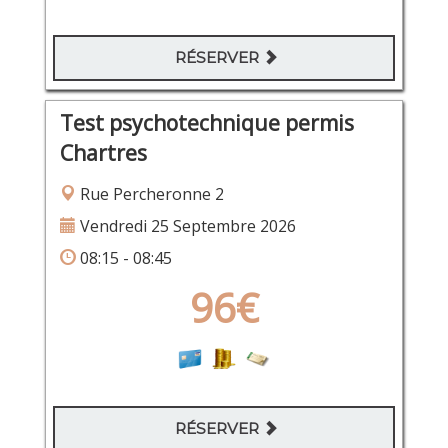
RÉSERVER
Test psychotechnique permis
Chartres
Rue Percheronne 2
Vendredi 25 Septembre 2026
08:15 - 08:45
96€
RÉSERVER