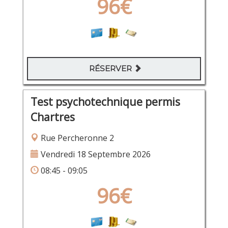
96€
RÉSERVER
Test psychotechnique permis
Chartres
Rue Percheronne 2
Vendredi 18 Septembre 2026
08:45 - 09:05
96€