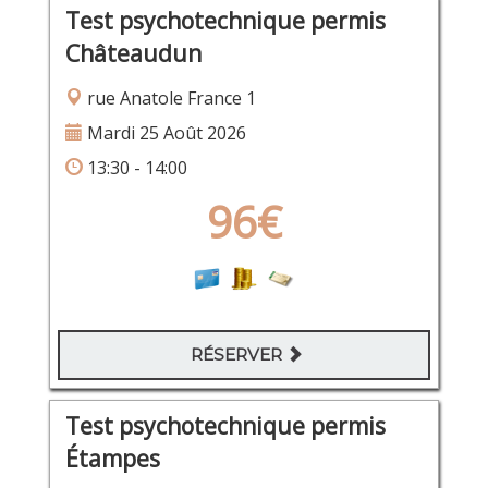
Test psychotechnique permis
Châteaudun
rue Anatole France 1
Mardi 25 Août 2026
13:30 - 14:00
96€
RÉSERVER
Test psychotechnique permis
Étampes