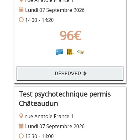
rue Anatole France 1
Lundi 07 Septembre 2026
14:00 - 14:20
96€
RÉSERVER
Test psychotechnique permis
Châteaudun
rue Anatole France 1
Lundi 07 Septembre 2026
13:30 - 14:00