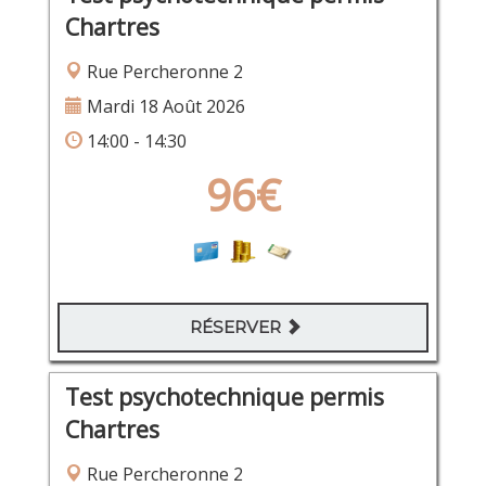
Chartres
Rue Percheronne 2
Mardi 18 Août 2026
14:00 - 14:30
96€
RÉSERVER
Test psychotechnique permis
Chartres
Rue Percheronne 2