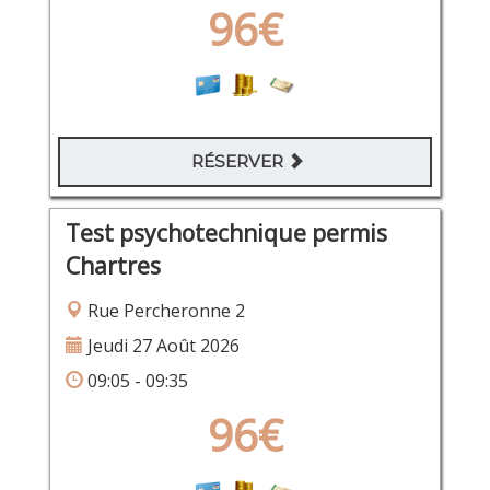
96€
RÉSERVER
Test psychotechnique permis
Chartres
Rue Percheronne 2
Jeudi 27 Août 2026
09:05 - 09:35
96€