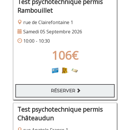
Test psychotechnique permis
Rambouillet
rue de Clairefontaine 1
Samedi 05 Septembre 2026
10:00 - 10:30
106€
RÉSERVER
Test psychotechnique permis
Châteaudun