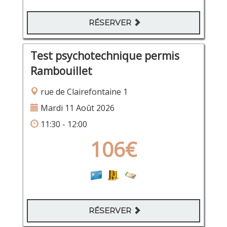
RÉSERVER
Test psychotechnique permis
Rambouillet
rue de Clairefontaine 1
Mardi 11 Août 2026
11:30 - 12:00
106€
RÉSERVER