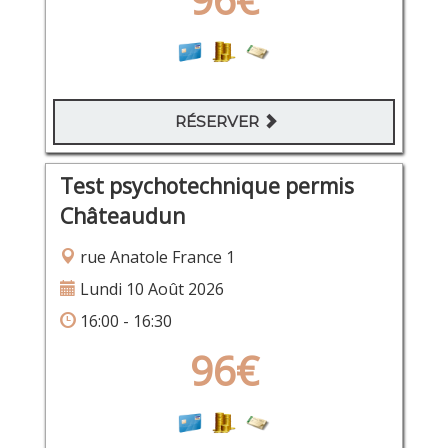
RÉSERVER
Test psychotechnique permis
Châteaudun
rue Anatole France 1
Lundi 10 Août 2026
16:00 - 16:30
96€