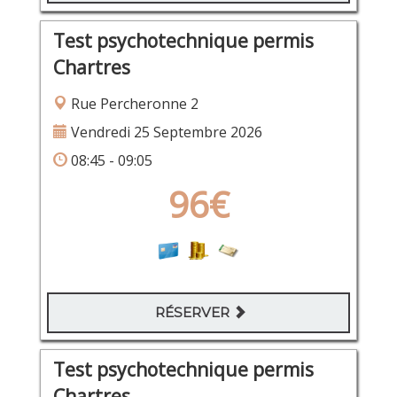
Test psychotechnique permis
Chartres
Rue Percheronne 2
Vendredi 25 Septembre 2026
08:45 - 09:05
96€
RÉSERVER
Test psychotechnique permis
Chartres