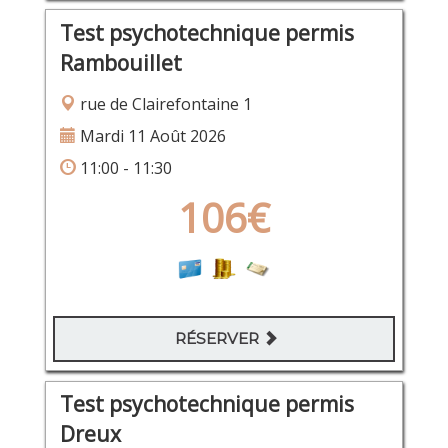
Test psychotechnique permis
Rambouillet
rue de Clairefontaine 1
Mardi 11 Août 2026
11:00 - 11:30
106€
RÉSERVER
Test psychotechnique permis
Dreux