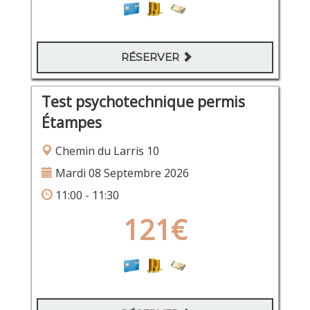
RÉSERVER
Test psychotechnique permis
Étampes
Chemin du Larris 10
Mardi 08 Septembre 2026
11:00 - 11:30
121€