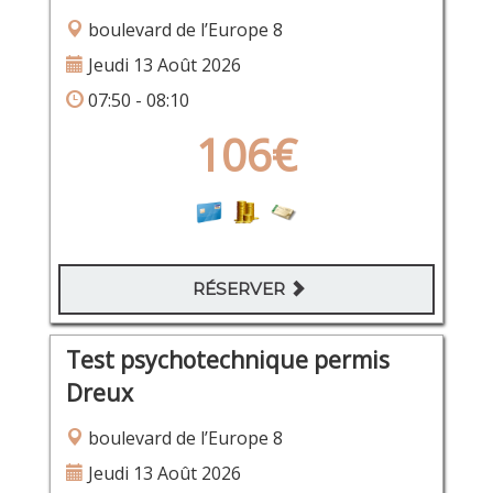
boulevard de l’Europe 8
Jeudi 13 Août 2026
07:50 - 08:10
106€
RÉSERVER
Test psychotechnique permis
Dreux
boulevard de l’Europe 8
Jeudi 13 Août 2026