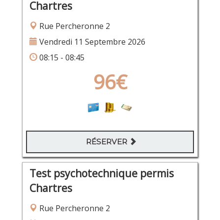
Chartres
Rue Percheronne 2
Vendredi 11 Septembre 2026
08:15 - 08:45
96€
RÉSERVER
Test psychotechnique permis
Chartres
Rue Percheronne 2