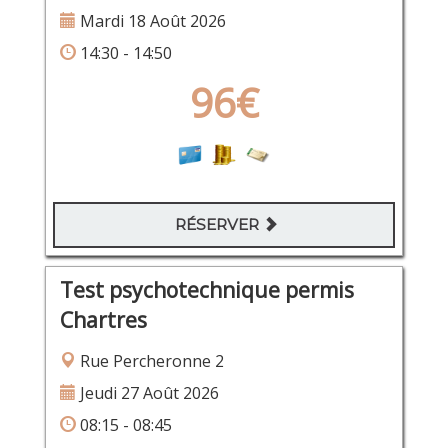
Mardi 18 Août 2026
14:30 - 14:50
96€
RÉSERVER
Test psychotechnique permis
Chartres
Rue Percheronne 2
Jeudi 27 Août 2026
08:15 - 08:45