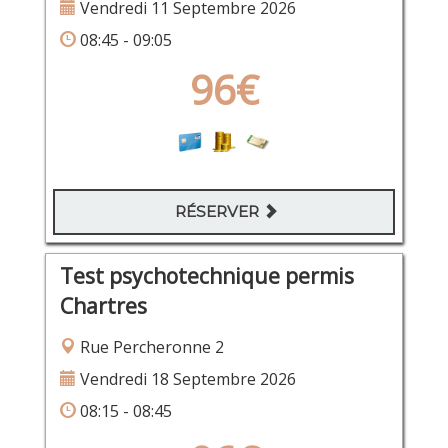
Vendredi 11 Septembre 2026
08:45 - 09:05
96€
RÉSERVER
Test psychotechnique permis
Chartres
Rue Percheronne 2
Vendredi 18 Septembre 2026
08:15 - 08:45