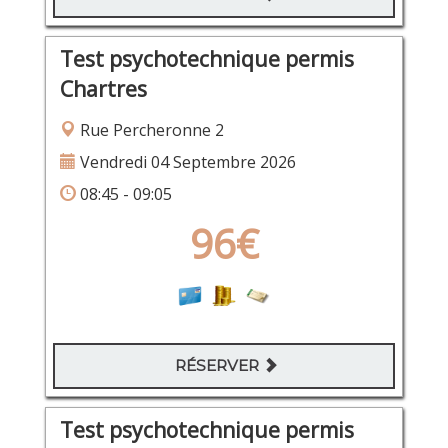
Test psychotechnique permis
Chartres
Rue Percheronne 2
Vendredi 04 Septembre 2026
08:45 - 09:05
96€
RÉSERVER
Test psychotechnique permis