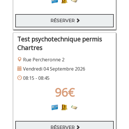
RÉSERVER
Test psychotechnique permis
Chartres
Rue Percheronne 2
Vendredi 04 Septembre 2026
08:15 - 08:45
96€
RÉSERVER