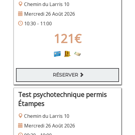
Chemin du Larris 10
Mercredi 26 Août 2026
10:30 - 11:00
121€
RÉSERVER
Test psychotechnique permis
Étampes
Chemin du Larris 10
Mercredi 26 Août 2026