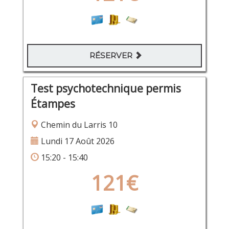
RÉSERVER
Test psychotechnique permis
Étampes
Chemin du Larris 10
Lundi 17 Août 2026
15:20 - 15:40
121€