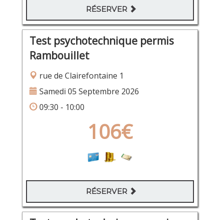
RÉSERVER
Test psychotechnique permis
Rambouillet
rue de Clairefontaine 1
Samedi 05 Septembre 2026
09:30 - 10:00
106€
RÉSERVER