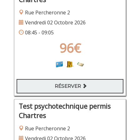
Rue Percheronne 2
Vendredi 02 Octobre 2026
08:45 - 09:05
96€
RÉSERVER
Test psychotechnique permis
Chartres
Rue Percheronne 2
Vendredi 02 Octobre 2026