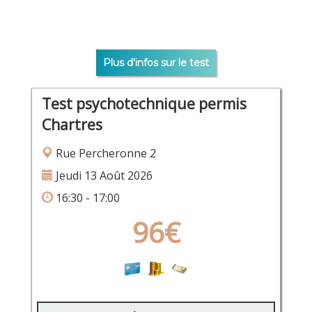
Plus d'infos sur le test
Test psychotechnique permis
Chartres
Rue Percheronne 2
Jeudi 13 Août 2026
16:30 - 17:00
96€