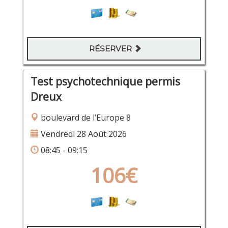
RÉSERVER
Test psychotechnique permis
Dreux
boulevard de l’Europe 8
Vendredi 28 Août 2026
08:45 - 09:15
106€