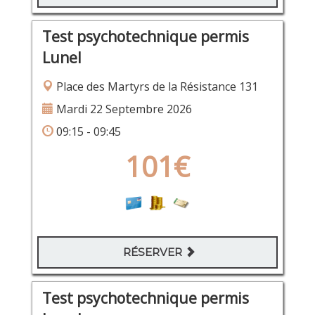
Test psychotechnique permis
Lunel
Place des Martyrs de la Résistance 131
Mardi 22 Septembre 2026
09:15 - 09:45
101€
RÉSERVER
Test psychotechnique permis