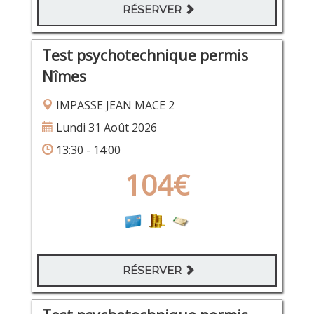
RÉSERVER
Test psychotechnique permis
Nîmes
IMPASSE JEAN MACE 2
Lundi 31 Août 2026
13:30 - 14:00
104€
RÉSERVER