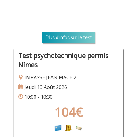
Plus d'infos sur le test
Test psychotechnique permis
Nîmes
IMPASSE JEAN MACE 2
Jeudi 13 Août 2026
10:00 - 10:30
104€