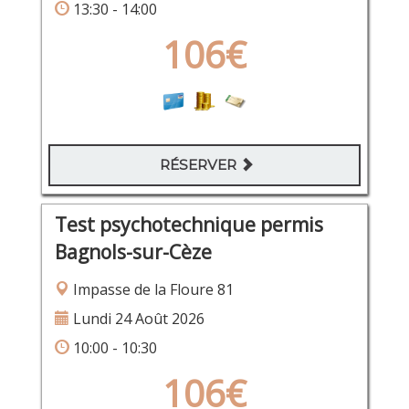
13:30 - 14:00
106€
RÉSERVER
Test psychotechnique permis
Bagnols-sur-Cèze
Impasse de la Floure 81
Lundi 24 Août 2026
10:00 - 10:30
106€