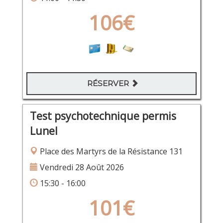
106€
RÉSERVER
Test psychotechnique permis
Lunel
Place des Martyrs de la Résistance 131
Vendredi 28 Août 2026
15:30 - 16:00
101€