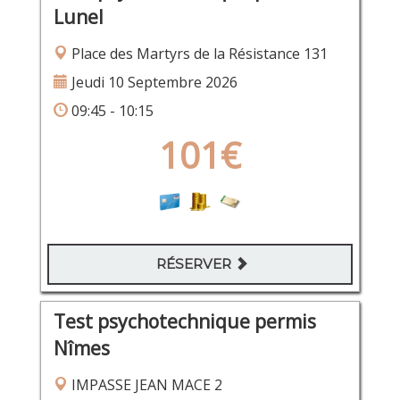
Lunel
Place des Martyrs de la Résistance 131
Jeudi 10 Septembre 2026
09:45 - 10:15
101€
RÉSERVER
Test psychotechnique permis
Nîmes
IMPASSE JEAN MACE 2