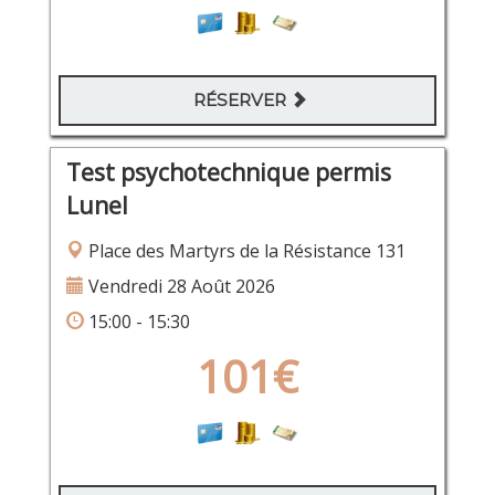
RÉSERVER
Test psychotechnique permis
Lunel
Place des Martyrs de la Résistance 131
Vendredi 28 Août 2026
15:00 - 15:30
101€