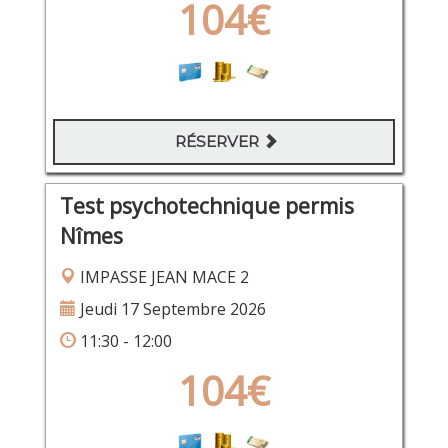
104€
RÉSERVER
Test psychotechnique permis
Nîmes
IMPASSE JEAN MACE 2
Jeudi 17 Septembre 2026
11:30 - 12:00
104€