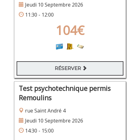
Jeudi 10 Septembre 2026
11:30 - 12:00
104€
RÉSERVER
Test psychotechnique permis
Remoulins
rue Saint André 4
Jeudi 10 Septembre 2026
14:30 - 15:00