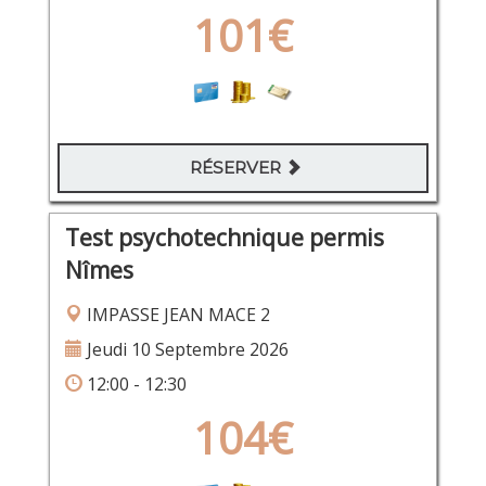
101€
RÉSERVER
Test psychotechnique permis
Nîmes
IMPASSE JEAN MACE 2
Jeudi 10 Septembre 2026
12:00 - 12:30
104€