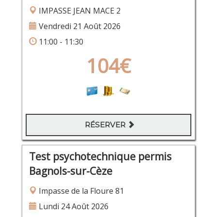
IMPASSE JEAN MACE 2
Vendredi 21 Août 2026
11:00 - 11:30
104€
RÉSERVER
Test psychotechnique permis
Bagnols-sur-Cèze
Impasse de la Floure 81
Lundi 24 Août 2026