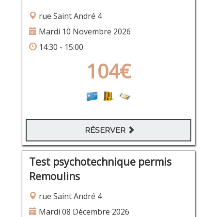
rue Saint André 4
Mardi 10 Novembre 2026
14:30 - 15:00
104€
RÉSERVER
Test psychotechnique permis
Remoulins
rue Saint André 4
Mardi 08 Décembre 2026