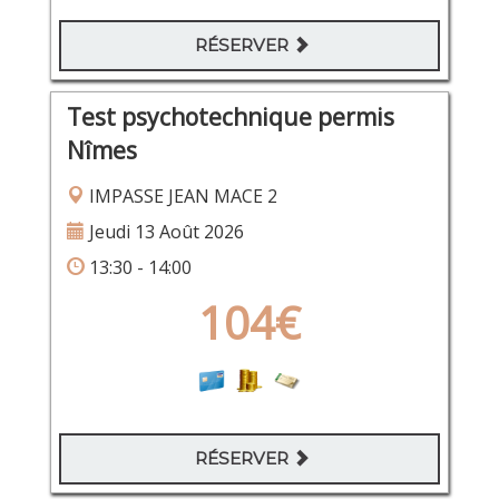
RÉSERVER
Test psychotechnique permis
Nîmes
IMPASSE JEAN MACE 2
Jeudi 13 Août 2026
13:30 - 14:00
104€
RÉSERVER