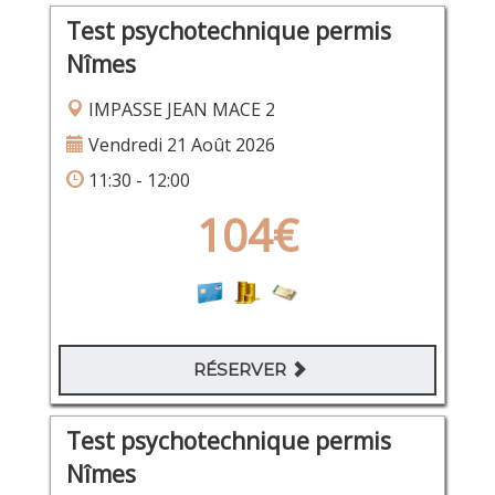
Test psychotechnique permis
Nîmes
IMPASSE JEAN MACE 2
Vendredi 21 Août 2026
11:30 - 12:00
104€
RÉSERVER
Test psychotechnique permis
Nîmes