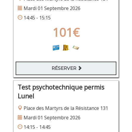
Mardi 01 Septembre 2026
14:45 - 15:15
101€
RÉSERVER
Test psychotechnique permis
Lunel
Place des Martyrs de la Résistance 131
Mardi 01 Septembre 2026
14:15 - 14:45