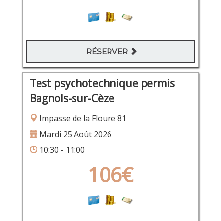
RÉSERVER
Test psychotechnique permis
Bagnols-sur-Cèze
Impasse de la Floure 81
Mardi 25 Août 2026
10:30 - 11:00
106€