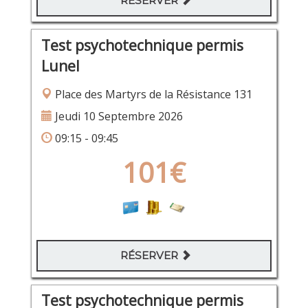
RÉSERVER
Test psychotechnique permis
Lunel
Place des Martyrs de la Résistance 131
Jeudi 10 Septembre 2026
09:15 - 09:45
101€
RÉSERVER
Test psychotechnique permis