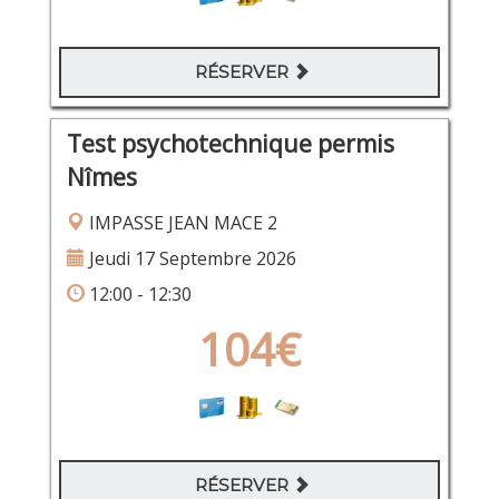
RÉSERVER
Test psychotechnique permis
Nîmes
IMPASSE JEAN MACE 2
Jeudi 17 Septembre 2026
12:00 - 12:30
104€
RÉSERVER