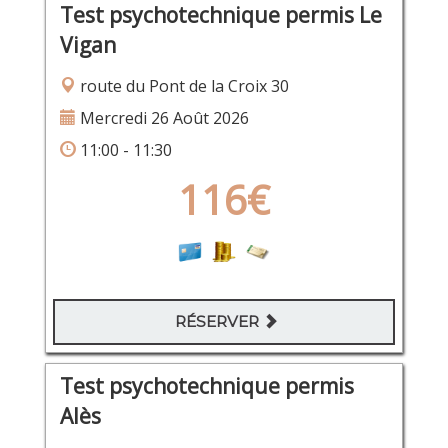
Test psychotechnique permis Le
Vigan
route du Pont de la Croix 30
Mercredi 26 Août 2026
11:00 - 11:30
116€
RÉSERVER
Test psychotechnique permis
Alès