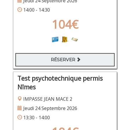
Jeudi 24 Septembre 2026
14:00 - 14:30
104€
RÉSERVER
Test psychotechnique permis
Nîmes
IMPASSE JEAN MACE 2
Jeudi 24 Septembre 2026
13:30 - 14:00