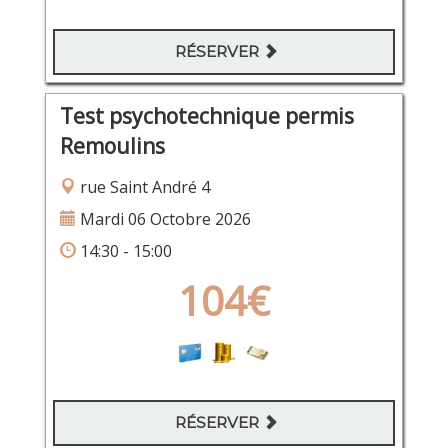
RÉSERVER
Test psychotechnique permis
Remoulins
rue Saint André 4
Mardi 06 Octobre 2026
14:30 - 15:00
104€
RÉSERVER