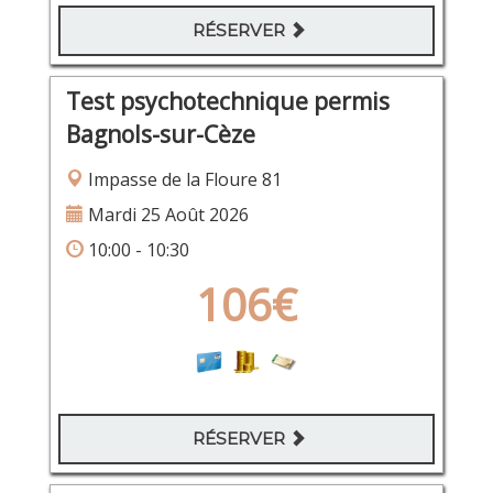
RÉSERVER
Test psychotechnique permis
Bagnols-sur-Cèze
Impasse de la Floure 81
Mardi 25 Août 2026
10:00 - 10:30
106€
RÉSERVER