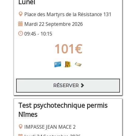
Lunel
Place des Martyrs de la Résistance 131
Mardi 22 Septembre 2026
09:45 - 10:15
101€
RÉSERVER
Test psychotechnique permis
Nîmes
IMPASSE JEAN MACE 2