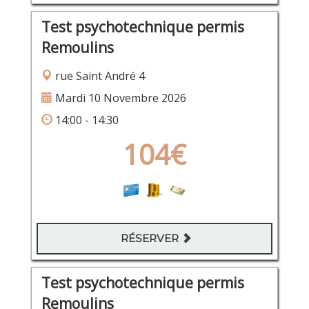
Test psychotechnique permis
Remoulins
rue Saint André 4
Mardi 10 Novembre 2026
14:00 - 14:30
104€
RÉSERVER
Test psychotechnique permis
Remoulins