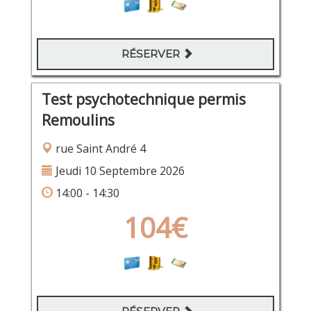
RÉSERVER
Test psychotechnique permis
Remoulins
rue Saint André 4
Jeudi 10 Septembre 2026
14:00 - 14:30
104€