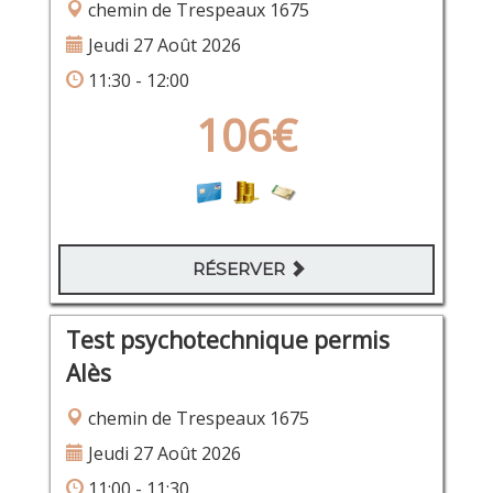
chemin de Trespeaux 1675
Jeudi 27 Août 2026
11:30 - 12:00
106€
RÉSERVER
Test psychotechnique permis
Alès
chemin de Trespeaux 1675
Jeudi 27 Août 2026
11:00 - 11:30