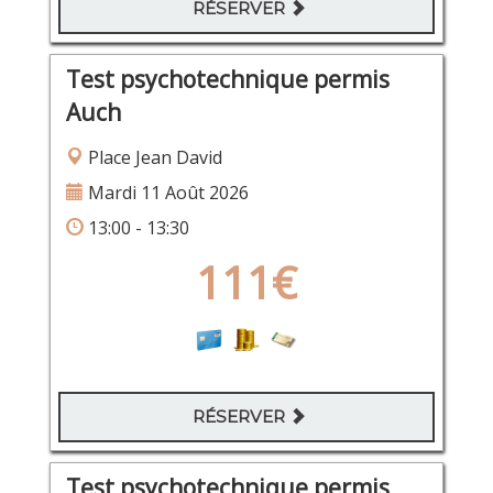
RÉSERVER
Test psychotechnique permis
Auch
Place Jean David
Mardi 11 Août 2026
13:00 - 13:30
111€
RÉSERVER
Test psychotechnique permis