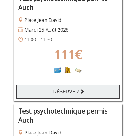
Auch
Place Jean David
Mardi 25 Août 2026
11:00 - 11:30
111€
RÉSERVER
Test psychotechnique permis
Auch
Place Jean David