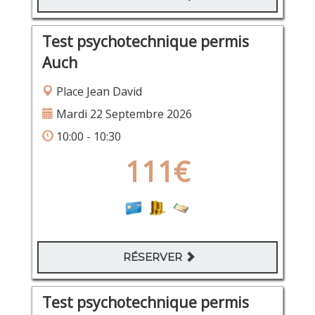
Test psychotechnique permis
Auch
Place Jean David
Mardi 22 Septembre 2026
10:00 - 10:30
111€
RÉSERVER
Test psychotechnique permis