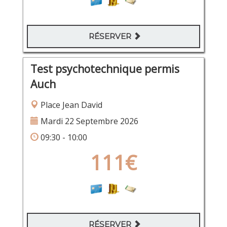
RÉSERVER
Test psychotechnique permis
Auch
Place Jean David
Mardi 22 Septembre 2026
09:30 - 10:00
111€
RÉSERVER