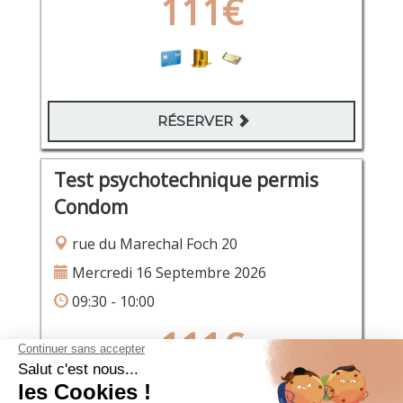
111€
RÉSERVER
Test psychotechnique permis
Condom
rue du Marechal Foch 20
Mercredi 16 Septembre 2026
09:30 - 10:00
111€