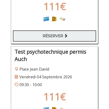
111€
RÉSERVER
Test psychotechnique permis
Auch
Place Jean David
Vendredi 04 Septembre 2026
09:30 - 10:00
111€