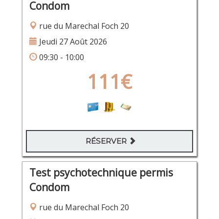
Condom
rue du Marechal Foch 20
Jeudi 27 Août 2026
09:30 - 10:00
111€
RÉSERVER
Test psychotechnique permis
Condom
rue du Marechal Foch 20