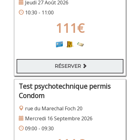
Jeudi 27 Août 2026
10:30 - 11:00
111€
RÉSERVER
Test psychotechnique permis
Condom
rue du Marechal Foch 20
Mercredi 16 Septembre 2026
09:00 - 09:30