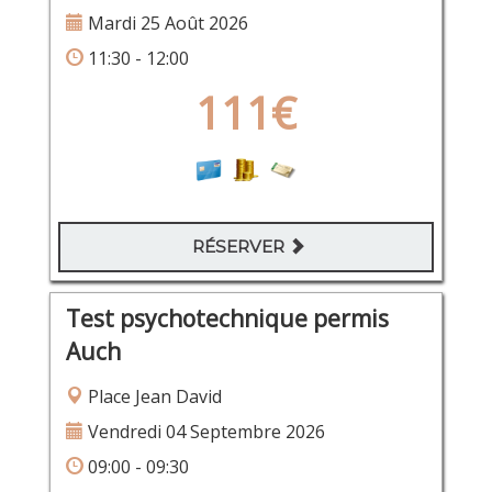
Mardi 25 Août 2026
11:30 - 12:00
111€
RÉSERVER
Test psychotechnique permis
Auch
Place Jean David
Vendredi 04 Septembre 2026
09:00 - 09:30