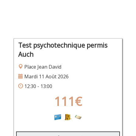
Test psychotechnique permis
Auch
Place Jean David
Mardi 11 Août 2026
12:30 - 13:00
111€