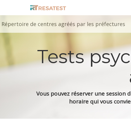
Répertoire de centres agréés par les préfectures
Tests psy
Vous pouvez réserver une session de
horaire qui vous convie