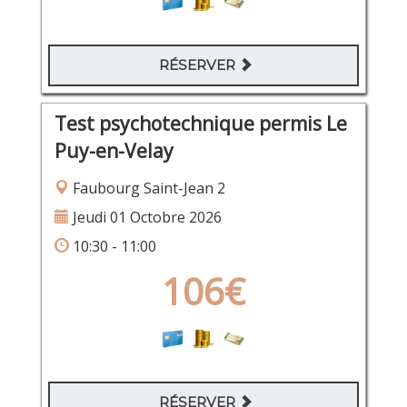
RÉSERVER
Test psychotechnique permis Le
Puy-en-Velay
Faubourg Saint-Jean 2
Jeudi 01 Octobre 2026
10:30 - 11:00
106€
RÉSERVER