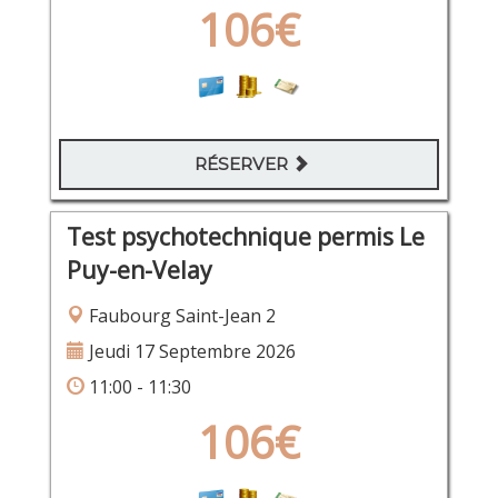
106€
RÉSERVER
Test psychotechnique permis Le
Puy-en-Velay
Faubourg Saint-Jean 2
Jeudi 17 Septembre 2026
11:00 - 11:30
106€