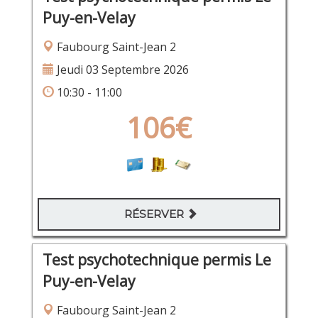
Puy-en-Velay
Faubourg Saint-Jean 2
Jeudi 03 Septembre 2026
10:30 - 11:00
106€
RÉSERVER
Test psychotechnique permis Le
Puy-en-Velay
Faubourg Saint-Jean 2