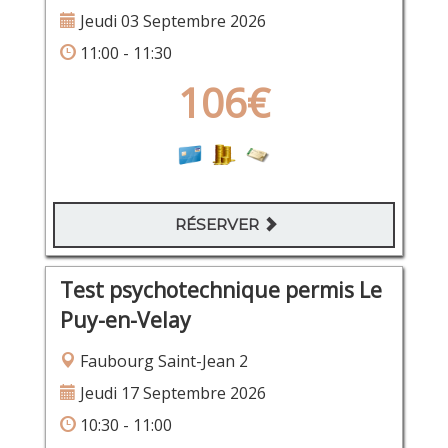
Jeudi 03 Septembre 2026
11:00 - 11:30
106€
RÉSERVER
Test psychotechnique permis Le
Puy-en-Velay
Faubourg Saint-Jean 2
Jeudi 17 Septembre 2026
10:30 - 11:00