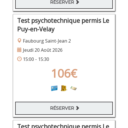
RÉSERVER
Test psychotechnique permis Le
Puy-en-Velay
Faubourg Saint-Jean 2
Jeudi 20 Août 2026
15:00 - 15:30
106€
RÉSERVER
Test psychotechnique permis Le