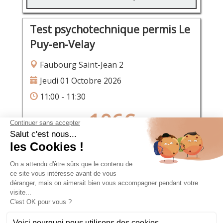
Test psychotechnique permis Le
Puy-en-Velay
Faubourg Saint-Jean 2
Jeudi 01 Octobre 2026
11:00 - 11:30
106€
RÉSERVER