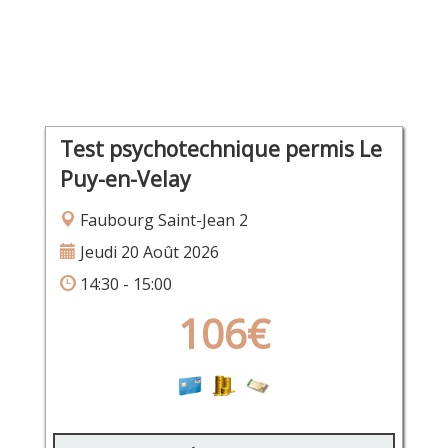
Test psychotechnique permis Le
Puy-en-Velay
Faubourg Saint-Jean 2
Jeudi 20 Août 2026
14:30 - 15:00
106€