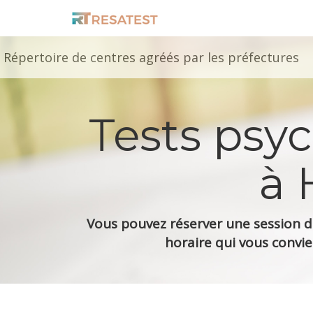
Répertoire de centres agréés par les préfectures
Tests psy
à 
Vous pouvez réserver une session de
horaire qui vous convie