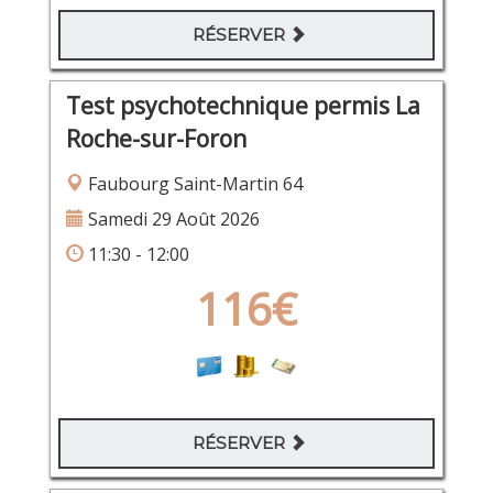
RÉSERVER
Test psychotechnique permis La
Roche-sur-Foron
Faubourg Saint-Martin 64
Samedi 29 Août 2026
11:30 - 12:00
116€
RÉSERVER