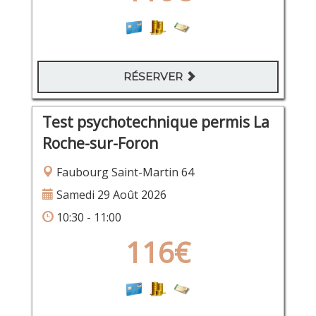
RÉSERVER
Test psychotechnique permis La
Roche-sur-Foron
Faubourg Saint-Martin 64
Samedi 29 Août 2026
10:30 - 11:00
116€