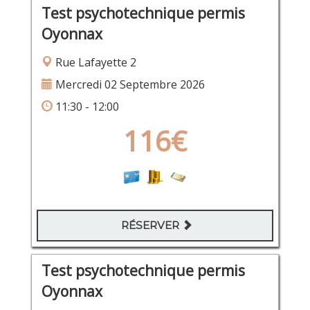
Test psychotechnique permis
Oyonnax
Rue Lafayette 2
Mercredi 02 Septembre 2026
11:30 - 12:00
116€
RÉSERVER
Test psychotechnique permis
Oyonnax