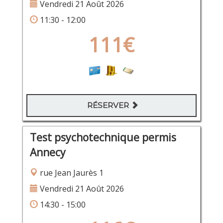
Vendredi 21 Août 2026
11:30 - 12:00
111€
RÉSERVER
Test psychotechnique permis
Annecy
rue Jean Jaurès 1
Vendredi 21 Août 2026
14:30 - 15:00