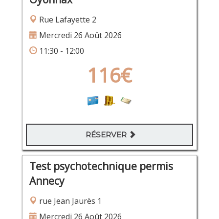
Rue Lafayette 2
Mercredi 26 Août 2026
11:30 - 12:00
116€
RÉSERVER
Test psychotechnique permis
Annecy
rue Jean Jaurès 1
Mercredi 26 Août 2026