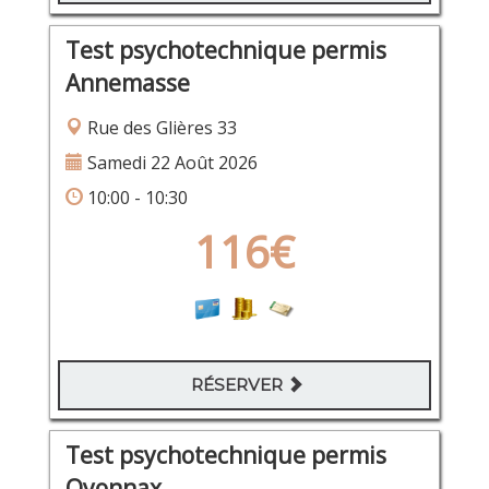
Test psychotechnique permis
Annemasse
Rue des Glières 33
Samedi 22 Août 2026
10:00 - 10:30
116€
RÉSERVER
Test psychotechnique permis
Oyonnax