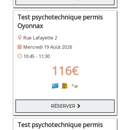
Test psychotechnique permis
Oyonnax
Rue Lafayette 2
Mercredi 19 Août 2026
10:45 - 11:30
116€
RÉSERVER
Test psychotechnique permis