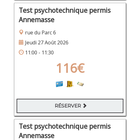
Test psychotechnique permis
Annemasse
rue du Parc 6
Jeudi 27 Août 2026
11:00 - 11:30
116€
RÉSERVER
Test psychotechnique permis
Annemasse