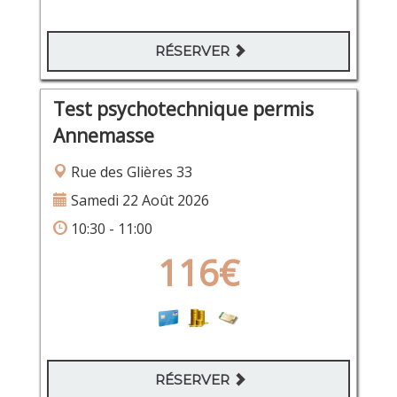
RÉSERVER
Test psychotechnique permis
Annemasse
Rue des Glières 33
Samedi 22 Août 2026
10:30 - 11:00
116€
RÉSERVER