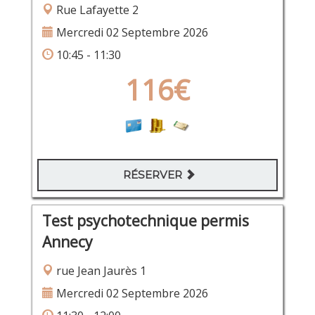
Rue Lafayette 2
Mercredi 02 Septembre 2026
10:45 - 11:30
116€
RÉSERVER
Test psychotechnique permis
Annecy
rue Jean Jaurès 1
Mercredi 02 Septembre 2026