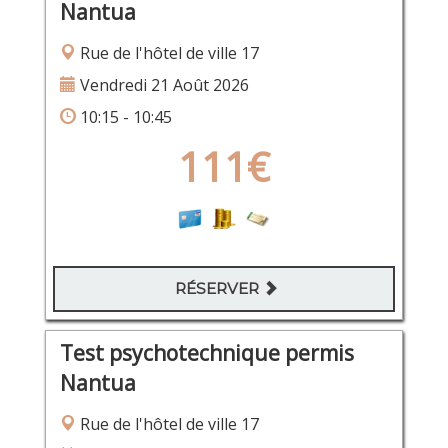
Nantua
Rue de l'hôtel de ville 17
Vendredi 21 Août 2026
10:15 - 10:45
111€
RÉSERVER
Test psychotechnique permis
Nantua
Rue de l'hôtel de ville 17