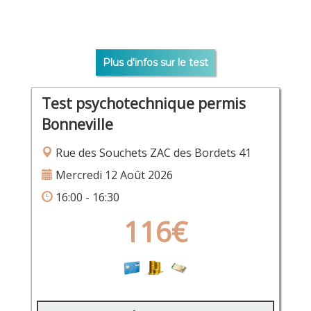
Plus d'infos sur le test
Test psychotechnique permis
Bonneville
Rue des Souchets ZAC des Bordets 41
Mercredi 12 Août 2026
16:00 - 16:30
116€