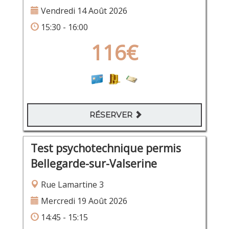
Vendredi 14 Août 2026
15:30 - 16:00
116€
RÉSERVER
Test psychotechnique permis
Bellegarde-sur-Valserine
Rue Lamartine 3
Mercredi 19 Août 2026
14:45 - 15:15