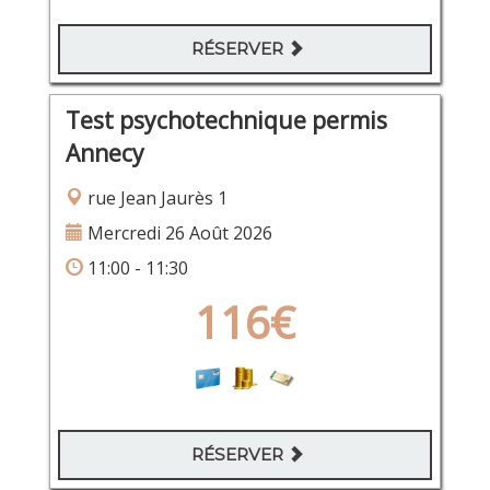
RÉSERVER
Test psychotechnique permis
Annecy
rue Jean Jaurès 1
Mercredi 26 Août 2026
11:00 - 11:30
116€
RÉSERVER