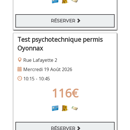
RÉSERVER
Test psychotechnique permis
Oyonnax
Rue Lafayette 2
Mercredi 19 Août 2026
10:15 - 10:45
116€
RÉSERVER