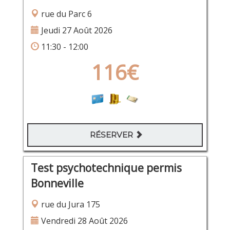
rue du Parc 6
Jeudi 27 Août 2026
11:30 - 12:00
116€
RÉSERVER
Test psychotechnique permis
Bonneville
rue du Jura 175
Vendredi 28 Août 2026