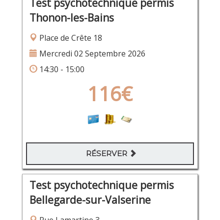
Test psychotechnique permis
Thonon-les-Bains
Place de Crête 18
Mercredi 02 Septembre 2026
14:30 - 15:00
116€
RÉSERVER
Test psychotechnique permis
Bellegarde-sur-Valserine