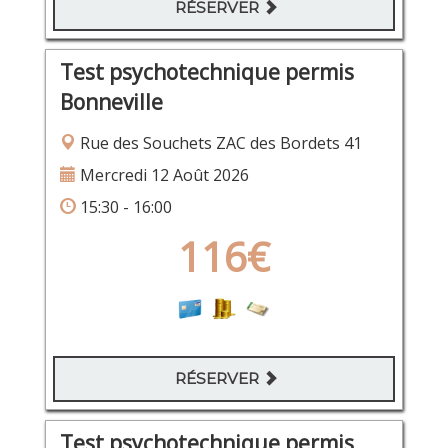
RÉSERVER
Test psychotechnique permis
Bonneville
Rue des Souchets ZAC des Bordets 41
Mercredi 12 Août 2026
15:30 - 16:00
116€
RÉSERVER
Test psychotechnique permis