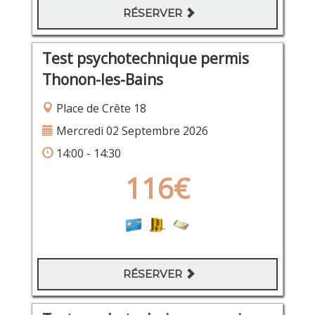
RÉSERVER
Test psychotechnique permis
Thonon-les-Bains
Place de Crête 18
Mercredi 02 Septembre 2026
14:00 - 14:30
116€
RÉSERVER