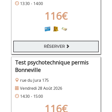
13:30 - 14:00
116€
RÉSERVER
Test psychotechnique permis
Bonneville
rue du Jura 175
Vendredi 28 Août 2026
14:30 - 15:00
116€