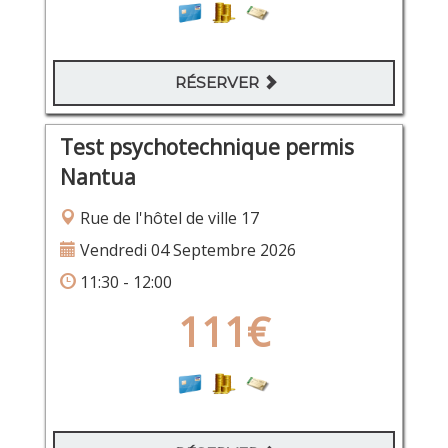
RÉSERVER
Test psychotechnique permis
Nantua
Rue de l'hôtel de ville 17
Vendredi 04 Septembre 2026
11:30 - 12:00
111€