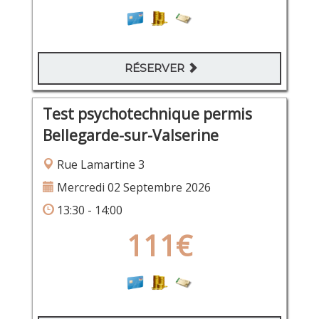
RÉSERVER
Test psychotechnique permis
Bellegarde-sur-Valserine
Rue Lamartine 3
Mercredi 02 Septembre 2026
13:30 - 14:00
111€