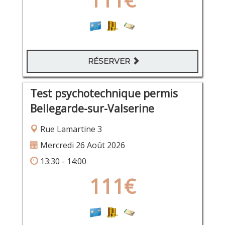
RÉSERVER
Test psychotechnique permis
Bellegarde-sur-Valserine
Rue Lamartine 3
Mercredi 26 Août 2026
13:30 - 14:00
111€