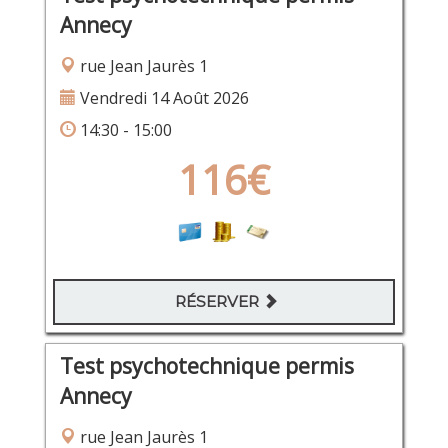
Annecy
rue Jean Jaurès 1
Vendredi 14 Août 2026
14:30 - 15:00
116€
RÉSERVER
Test psychotechnique permis
Annecy
rue Jean Jaurès 1