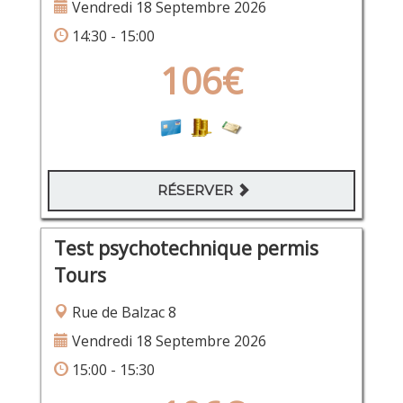
Vendredi 18 Septembre 2026
14:30 - 15:00
106€
RÉSERVER
Test psychotechnique permis
Tours
Rue de Balzac 8
Vendredi 18 Septembre 2026
15:00 - 15:30