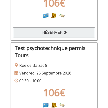
106€
RÉSERVER
Test psychotechnique permis
Tours
Rue de Balzac 8
Vendredi 25 Septembre 2026
09:30 - 10:00
106€