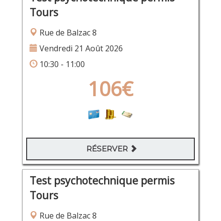
Tours
Rue de Balzac 8
Vendredi 21 Août 2026
10:30 - 11:00
106€
RÉSERVER
Test psychotechnique permis
Tours
Rue de Balzac 8