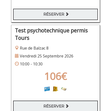
RÉSERVER
Test psychotechnique permis
Tours
Rue de Balzac 8
Vendredi 25 Septembre 2026
10:00 - 10:30
106€
RÉSERVER