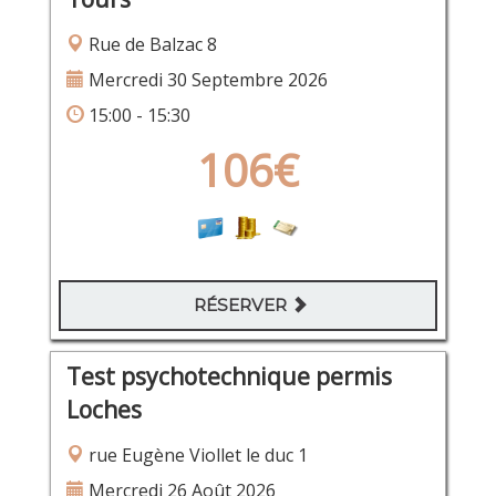
Rue de Balzac 8
Mercredi 30 Septembre 2026
15:00 - 15:30
106€
RÉSERVER
Test psychotechnique permis
Loches
rue Eugène Viollet le duc 1
Mercredi 26 Août 2026