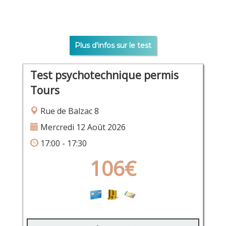
Plus d'infos sur le test
Test psychotechnique permis
Tours
Rue de Balzac 8
Mercredi 12 Août 2026
17:00 - 17:30
106€