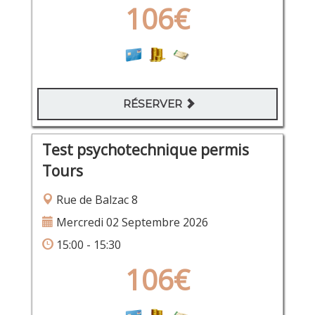
106€
RÉSERVER
Test psychotechnique permis
Tours
Rue de Balzac 8
Mercredi 02 Septembre 2026
15:00 - 15:30
106€