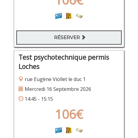
RÉSERVER
Test psychotechnique permis
Loches
rue Eugène Viollet le duc 1
Mercredi 16 Septembre 2026
14:45 - 15:15
106€