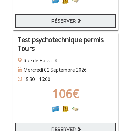
RÉSERVER
Test psychotechnique permis
Tours
Rue de Balzac 8
Mercredi 02 Septembre 2026
15:30 - 16:00
106€
RÉSERVER