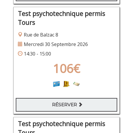
Test psychotechnique permis
Tours
Rue de Balzac 8
Mercredi 30 Septembre 2026
14:30 - 15:00
106€
RÉSERVER
Test psychotechnique permis
Tours