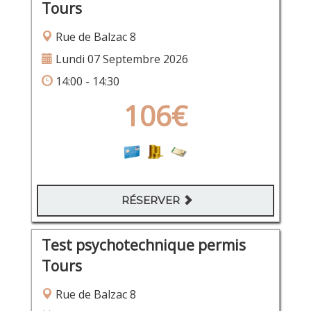
Tours
Rue de Balzac 8
Lundi 07 Septembre 2026
14:00 - 14:30
106€
RÉSERVER
Test psychotechnique permis
Tours
Rue de Balzac 8