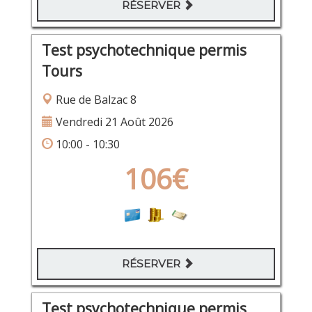
RÉSERVER
Test psychotechnique permis
Tours
Rue de Balzac 8
Vendredi 21 Août 2026
10:00 - 10:30
106€
RÉSERVER
Test psychotechnique permis