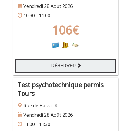
Vendredi 28 Août 2026
10:30 - 11:00
106€
RÉSERVER
Test psychotechnique permis
Tours
Rue de Balzac 8
Vendredi 28 Août 2026
11:00 - 11:30