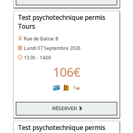
Test psychotechnique permis
Tours
Rue de Balzac 8
Lundi 07 Septembre 2026
13:30 - 14:00
106€
RÉSERVER
Test psychotechnique permis