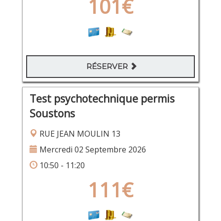
101€
RÉSERVER
Test psychotechnique permis
Soustons
RUE JEAN MOULIN 13
Mercredi 02 Septembre 2026
10:50 - 11:20
111€