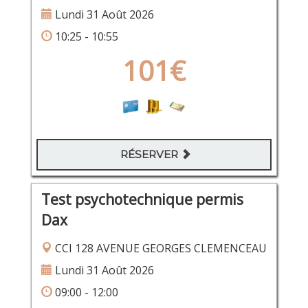
Lundi 31 Août 2026
10:25 - 10:55
101€
RÉSERVER
Test psychotechnique permis
Dax
CCI 128 AVENUE GEORGES CLEMENCEAU
Lundi 31 Août 2026
09:00 - 12:00