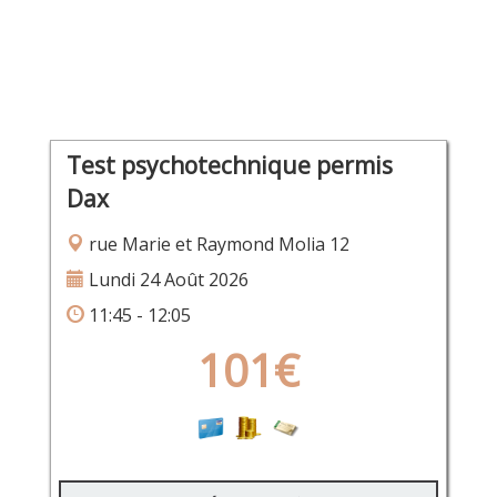
Test psychotechnique permis
Dax
rue Marie et Raymond Molia 12
Lundi 24 Août 2026
11:45 - 12:05
101€