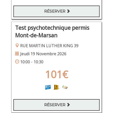
RÉSERVER
Test psychotechnique permis
Mont-de-Marsan
RUE MARTIN LUTHER KING 39
Jeudi 19 Novembre 2026
10:00 - 10:30
101€
RÉSERVER