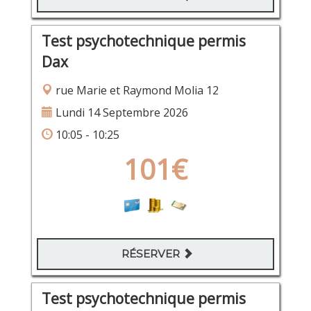
Test psychotechnique permis
Dax
rue Marie et Raymond Molia 12
Lundi 14 Septembre 2026
10:05 - 10:25
101€
RÉSERVER
Test psychotechnique permis