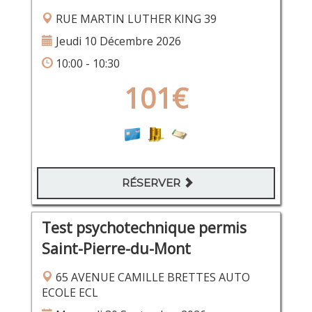
RUE MARTIN LUTHER KING 39
Jeudi 10 Décembre 2026
10:00 - 10:30
101€
RÉSERVER
Test psychotechnique permis
Saint-Pierre-du-Mont
65 AVENUE CAMILLE BRETTES AUTO
ECOLE ECL