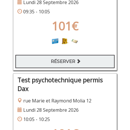
Lundi 28 Septembre 2026
09:35 - 10:05
101€
RÉSERVER
Test psychotechnique permis
Dax
rue Marie et Raymond Molia 12
Lundi 28 Septembre 2026
10:05 - 10:25