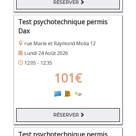
RÉSERVER
Test psychotechnique permis
Dax
rue Marie et Raymond Molia 12
Lundi 24 Août 2026
12:05 - 12:35
101€
RÉSERVER
Test psychotechnique permis