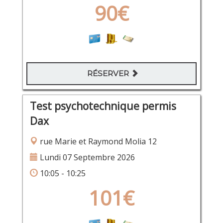
90€
RÉSERVER
Test psychotechnique permis
Dax
rue Marie et Raymond Molia 12
Lundi 07 Septembre 2026
10:05 - 10:25
101€