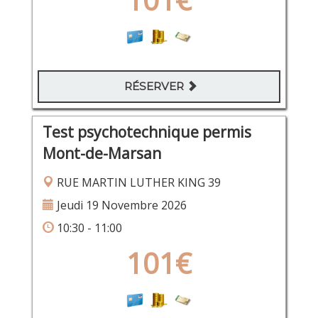
RÉSERVER
Test psychotechnique permis
Mont-de-Marsan
RUE MARTIN LUTHER KING 39
Jeudi 19 Novembre 2026
10:30 - 11:00
101€