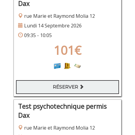
Dax
rue Marie et Raymond Molia 12
Lundi 14 Septembre 2026
09:35 - 10:05
101€
RÉSERVER
Test psychotechnique permis
Dax
rue Marie et Raymond Molia 12