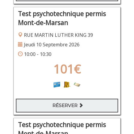
Test psychotechnique permis
Mont-de-Marsan
RUE MARTIN LUTHER KING 39
Jeudi 10 Septembre 2026
10:00 - 10:30
101€
RÉSERVER
Test psychotechnique permis
Mont-de-Marsan