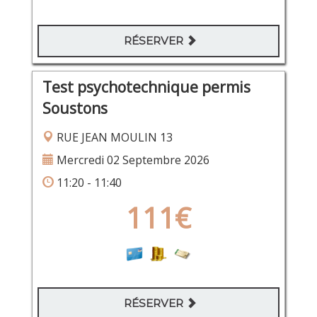
RÉSERVER
Test psychotechnique permis
Soustons
RUE JEAN MOULIN 13
Mercredi 02 Septembre 2026
11:20 - 11:40
111€
RÉSERVER