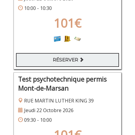
10:00 - 10:30
101€
RÉSERVER
Test psychotechnique permis
Mont-de-Marsan
RUE MARTIN LUTHER KING 39
Jeudi 22 Octobre 2026
09:30 - 10:00
101€