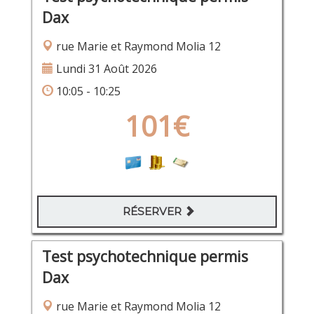
Dax
rue Marie et Raymond Molia 12
Lundi 31 Août 2026
10:05 - 10:25
101€
RÉSERVER
Test psychotechnique permis
Dax
rue Marie et Raymond Molia 12