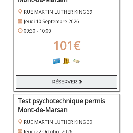
RUE MARTIN LUTHER KING 39
Jeudi 10 Septembre 2026
09:30 - 10:00
101€
RÉSERVER
Test psychotechnique permis
Mont-de-Marsan
RUE MARTIN LUTHER KING 39
Jeudi 22 Octobre 2026