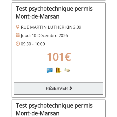
Test psychotechnique permis
Mont-de-Marsan
RUE MARTIN LUTHER KING 39
Jeudi 10 Décembre 2026
09:30 - 10:00
101€
RÉSERVER
Test psychotechnique permis
Mont-de-Marsan