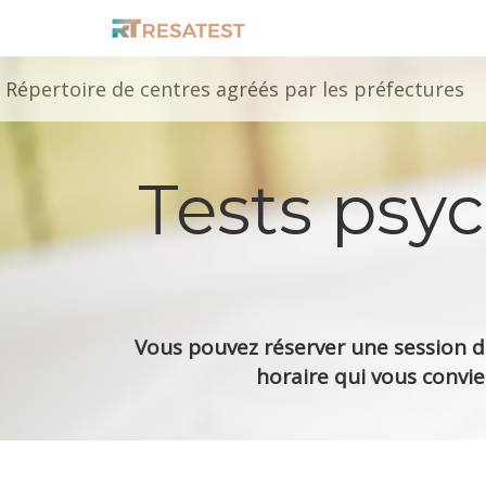
Répertoire de centres agréés par les préfectures
Tests psy
Vous pouvez réserver une session de
horaire qui vous convie