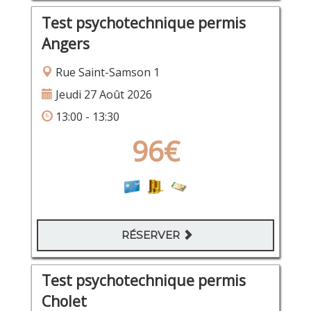
Test psychotechnique permis
Angers
Rue Saint-Samson 1
Jeudi 27 Août 2026
13:00 - 13:30
96€
RÉSERVER
Test psychotechnique permis
Cholet