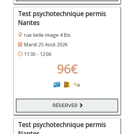
Test psychotechnique permis
Nantes
rue belle image 4 Bis
Mardi 25 Août 2026
11:30 - 12:00
96€
RÉSERVER
Test psychotechnique permis
Nantes