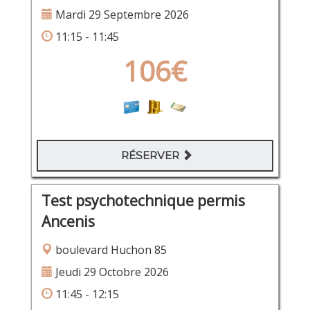
Mardi 29 Septembre 2026
11:15 - 11:45
106€
RÉSERVER
Test psychotechnique permis
Ancenis
boulevard Huchon 85
Jeudi 29 Octobre 2026
11:45 - 12:15