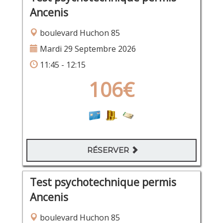
Ancenis
boulevard Huchon 85
Mardi 29 Septembre 2026
11:45 - 12:15
106€
RÉSERVER
Test psychotechnique permis
Ancenis
boulevard Huchon 85