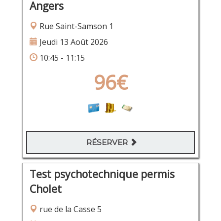
Angers
Rue Saint-Samson 1
Jeudi 13 Août 2026
10:45 - 11:15
96€
RÉSERVER
Test psychotechnique permis
Cholet
rue de la Casse 5