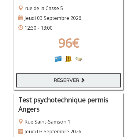
rue de la Casse 5
Jeudi 03 Septembre 2026
12:30 - 13:00
96€
RÉSERVER
Test psychotechnique permis
Angers
Rue Saint-Samson 1
Jeudi 03 Septembre 2026