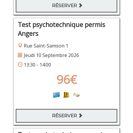
RÉSERVER
Test psychotechnique permis
Angers
Rue Saint-Samson 1
Jeudi 10 Septembre 2026
13:30 - 14:00
96€
RÉSERVER