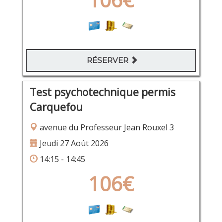
RÉSERVER
Test psychotechnique permis
Carquefou
avenue du Professeur Jean Rouxel 3
Jeudi 27 Août 2026
14:15 - 14:45
106€