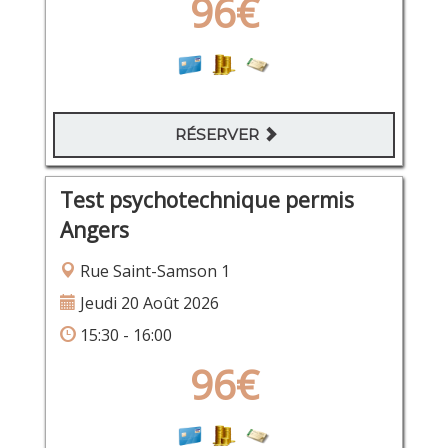
96€
RÉSERVER
Test psychotechnique permis
Angers
Rue Saint-Samson 1
Jeudi 20 Août 2026
15:30 - 16:00
96€