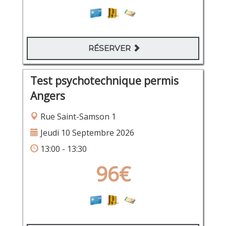
RÉSERVER
Test psychotechnique permis
Angers
Rue Saint-Samson 1
Jeudi 10 Septembre 2026
13:00 - 13:30
96€