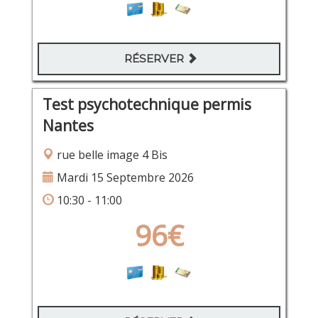
RÉSERVER
Test psychotechnique permis
Nantes
rue belle image 4 Bis
Mardi 15 Septembre 2026
10:30 - 11:00
96€