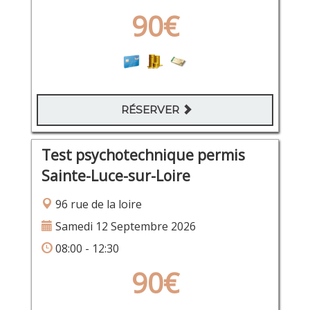
90€
RÉSERVER
Test psychotechnique permis
Sainte-Luce-sur-Loire
96 rue de la loire
Samedi 12 Septembre 2026
08:00 - 12:30
90€