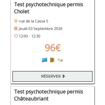
Test psychotechnique permis
Cholet
rue de la Casse 5
Jeudi 03 Septembre 2026
12:00 - 12:30
96€
RÉSERVER
Test psychotechnique permis
Châteaubriant