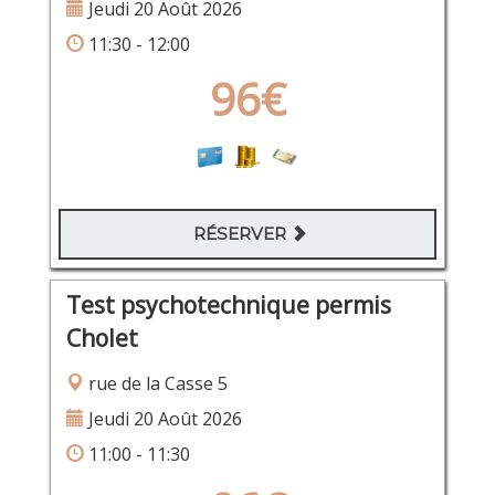
Jeudi 20 Août 2026
11:30 - 12:00
96€
RÉSERVER
Test psychotechnique permis
Cholet
rue de la Casse 5
Jeudi 20 Août 2026
11:00 - 11:30