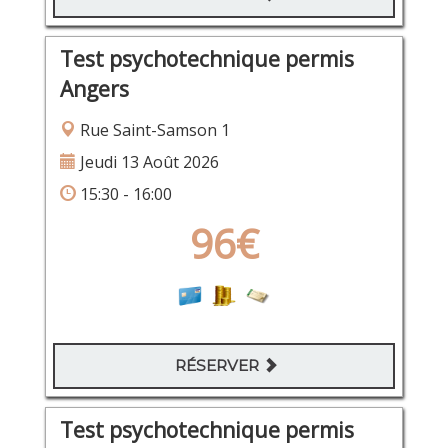
Test psychotechnique permis
Angers
Rue Saint-Samson 1
Jeudi 13 Août 2026
15:30 - 16:00
96€
RÉSERVER
Test psychotechnique permis