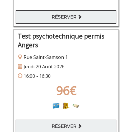
RÉSERVER
Test psychotechnique permis
Angers
Rue Saint-Samson 1
Jeudi 20 Août 2026
16:00 - 16:30
96€
RÉSERVER