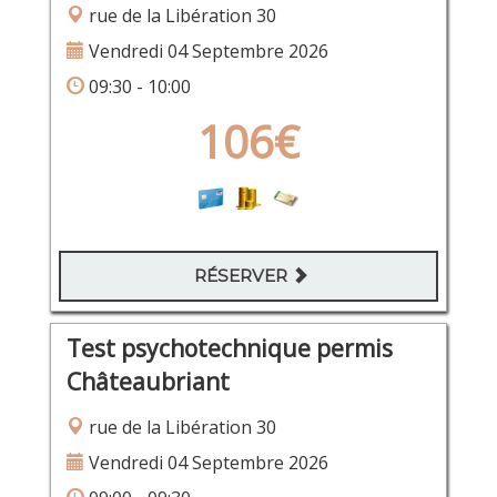
rue de la Libération 30
Vendredi 04 Septembre 2026
09:30 - 10:00
106€
RÉSERVER
Test psychotechnique permis
Châteaubriant
rue de la Libération 30
Vendredi 04 Septembre 2026