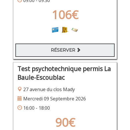
09:00 - 09:30
106€
RÉSERVER
Test psychotechnique permis La
Baule-Escoublac
27 avenue du clos Mady
Mercredi 09 Septembre 2026
16:00 - 18:00
90€