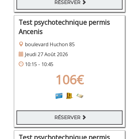
RÉSERVER
Test psychotechnique permis
Ancenis
boulevard Huchon 85
Jeudi 27 Août 2026
10:15 - 10:45
106€
RÉSERVER
Test psychotechnique permis