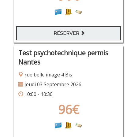
RÉSERVER
Test psychotechnique permis
Nantes
rue belle image 4 Bis
Jeudi 03 Septembre 2026
10:00 - 10:30
96€