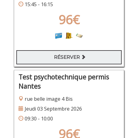
15:45 - 16:15
96€
RÉSERVER
Test psychotechnique permis
Nantes
rue belle image 4 Bis
Jeudi 03 Septembre 2026
09:30 - 10:00
96€