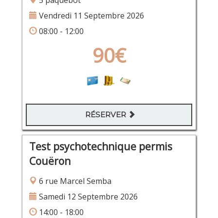
5 paquebot
Vendredi 11 Septembre 2026
08:00 - 12:00
90€
RÉSERVER
Test psychotechnique permis
Couëron
6 rue Marcel Semba
Samedi 12 Septembre 2026
14:00 - 18:00