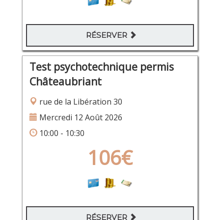
RÉSERVER
Test psychotechnique permis
Châteaubriant
rue de la Libération 30
Mercredi 12 Août 2026
10:00 - 10:30
106€
RÉSERVER