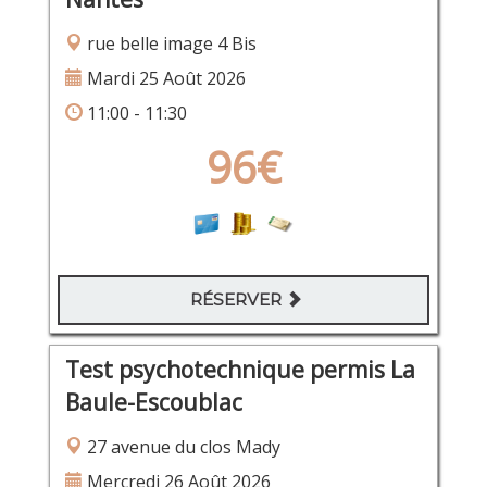
rue belle image 4 Bis
Mardi 25 Août 2026
11:00 - 11:30
96€
RÉSERVER
Test psychotechnique permis La
Baule-Escoublac
27 avenue du clos Mady
Mercredi 26 Août 2026