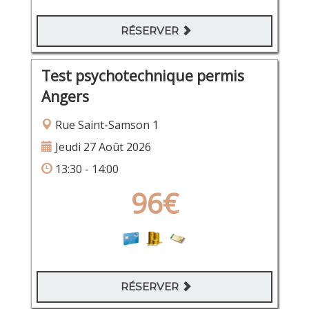
RÉSERVER
Test psychotechnique permis
Angers
Rue Saint-Samson 1
Jeudi 27 Août 2026
13:30 - 14:00
96€
RÉSERVER