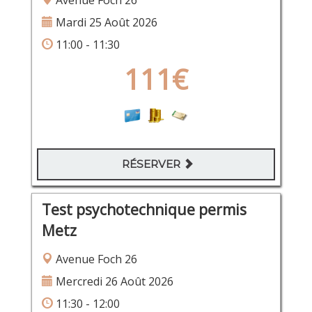
Avenue Foch 26
Mardi 25 Août 2026
11:00 - 11:30
111€
RÉSERVER
Test psychotechnique permis
Metz
Avenue Foch 26
Mercredi 26 Août 2026
11:30 - 12:00