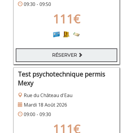
09:30 - 09:50
111€
RÉSERVER
Test psychotechnique permis
Mexy
Rue du Château d'Eau
Mardi 18 Août 2026
09:00 - 09:30
111€