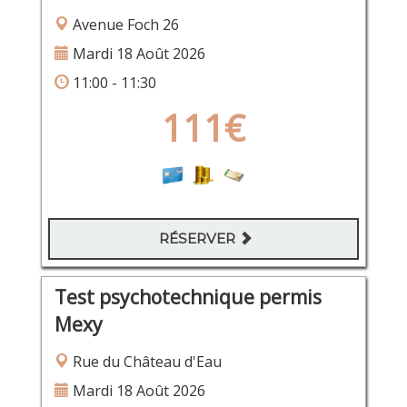
Avenue Foch 26
Mardi 18 Août 2026
11:00 - 11:30
111€
RÉSERVER
Test psychotechnique permis
Mexy
Rue du Château d'Eau
Mardi 18 Août 2026