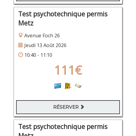
Test psychotechnique permis
Metz
Avenue Foch 26
Jeudi 13 Août 2026
10:40 - 11:10
111€
RÉSERVER
Test psychotechnique permis
Metz