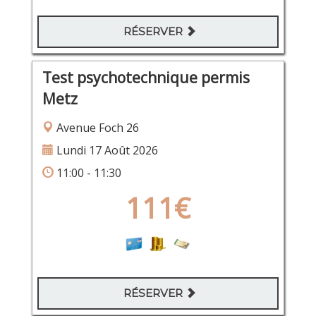
RÉSERVER
Test psychotechnique permis
Metz
Avenue Foch 26
Lundi 17 Août 2026
11:00 - 11:30
111€
RÉSERVER