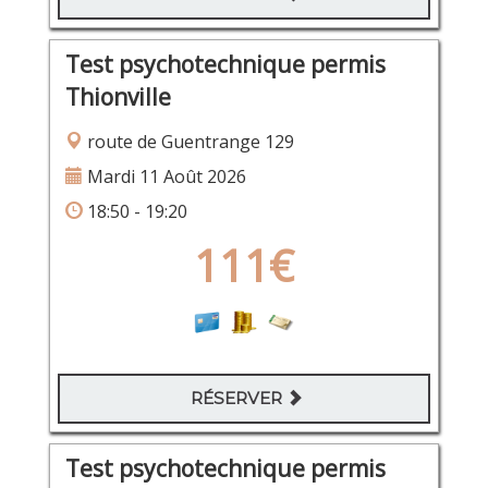
Test psychotechnique permis
Thionville
route de Guentrange 129
Mardi 11 Août 2026
18:50 - 19:20
111€
RÉSERVER
Test psychotechnique permis