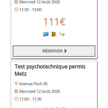
Mercredi 12 Août 2026
11:30 - 12:00
111€
RÉSERVER
Test psychotechnique permis
Metz
Avenue Foch 26
Mercredi 12 Août 2026
11:00 - 11:30