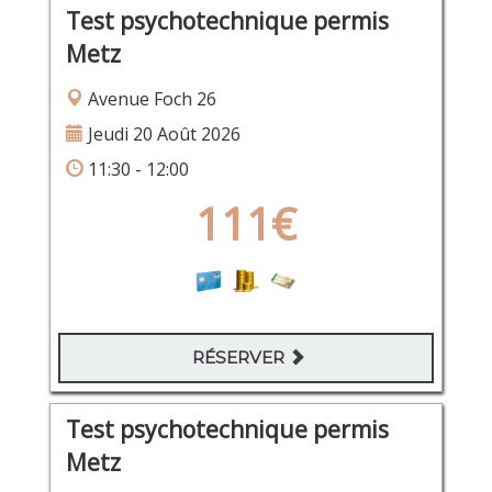
Test psychotechnique permis
Metz
Avenue Foch 26
Jeudi 20 Août 2026
11:30 - 12:00
111€
RÉSERVER
Test psychotechnique permis
Metz