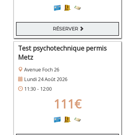
RÉSERVER
Test psychotechnique permis
Metz
Avenue Foch 26
Lundi 24 Août 2026
11:30 - 12:00
111€