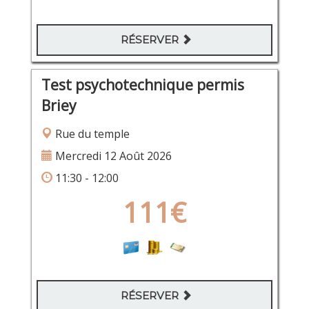
RÉSERVER
Test psychotechnique permis
Briey
Rue du temple
Mercredi 12 Août 2026
11:30 - 12:00
111€
RÉSERVER