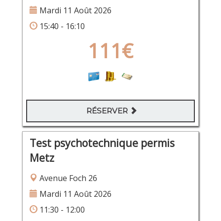
Mardi 11 Août 2026
15:40 - 16:10
111€
RÉSERVER
Test psychotechnique permis
Metz
Avenue Foch 26
Mardi 11 Août 2026
11:30 - 12:00