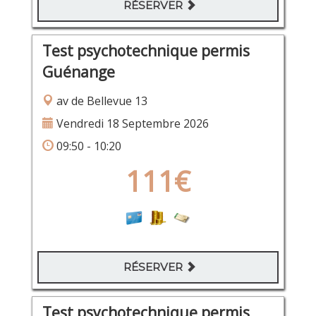
RÉSERVER
Test psychotechnique permis
Guénange
av de Bellevue 13
Vendredi 18 Septembre 2026
09:50 - 10:20
111€
RÉSERVER
Test psychotechnique permis