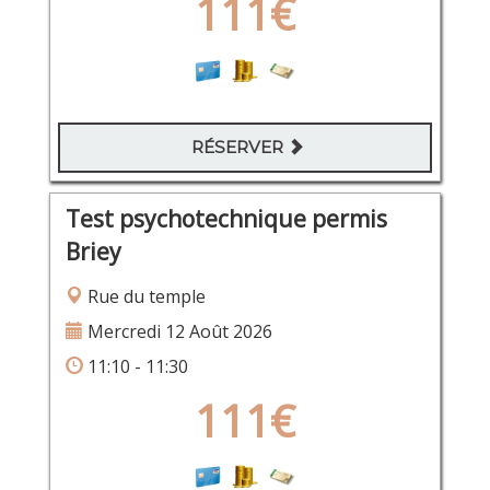
111€
RÉSERVER
Test psychotechnique permis
Briey
Rue du temple
Mercredi 12 Août 2026
11:10 - 11:30
111€