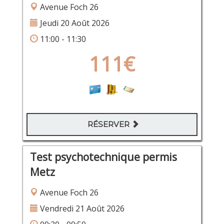
Avenue Foch 26
Jeudi 20 Août 2026
11:00 - 11:30
111€
RÉSERVER
Test psychotechnique permis
Metz
Avenue Foch 26
Vendredi 21 Août 2026