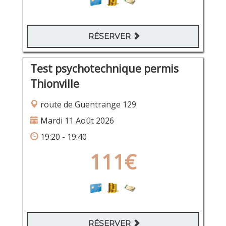
RÉSERVER
Test psychotechnique permis
Thionville
route de Guentrange 129
Mardi 11 Août 2026
19:20 - 19:40
111€
RÉSERVER