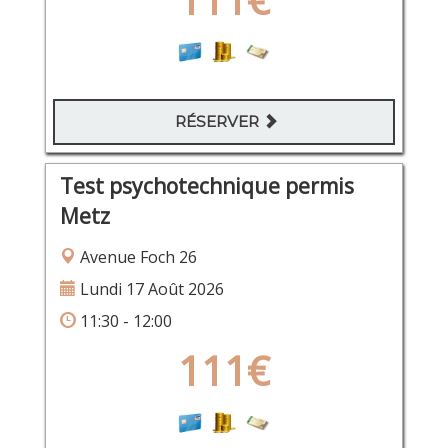
RÉSERVER
Test psychotechnique permis
Metz
Avenue Foch 26
Lundi 17 Août 2026
11:30 - 12:00
111€