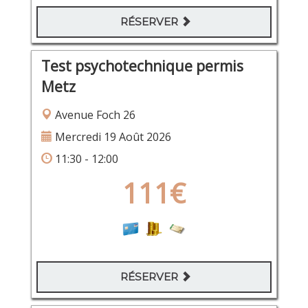
RÉSERVER
Test psychotechnique permis
Metz
Avenue Foch 26
Mercredi 19 Août 2026
11:30 - 12:00
111€
RÉSERVER