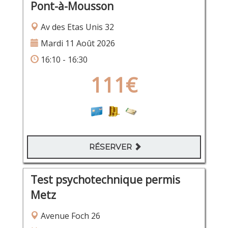
Pont-à-Mousson
Av des Etas Unis 32
Mardi 11 Août 2026
16:10 - 16:30
111€
RÉSERVER
Test psychotechnique permis
Metz
Avenue Foch 26