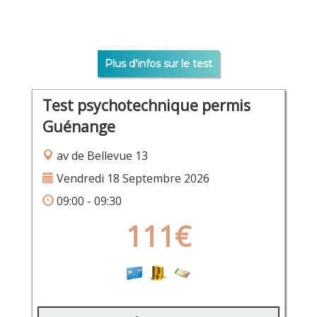
Plus d'infos sur le test
Test psychotechnique permis
Guénange
av de Bellevue 13
Vendredi 18 Septembre 2026
09:00 - 09:30
111€