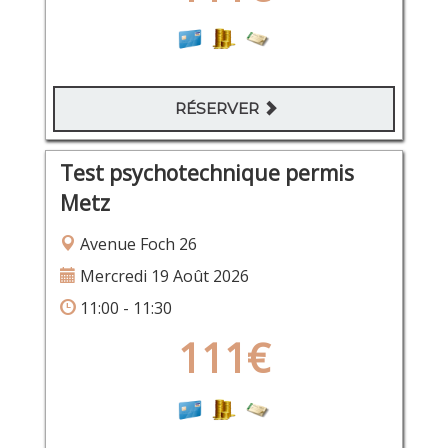
RÉSERVER
Test psychotechnique permis
Metz
Avenue Foch 26
Mercredi 19 Août 2026
11:00 - 11:30
111€