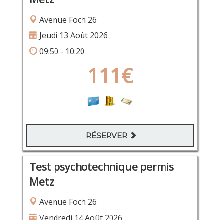
Avenue Foch 26
Jeudi 13 Août 2026
09:50 - 10:20
111€
RÉSERVER
Test psychotechnique permis
Metz
Avenue Foch 26
Vendredi 14 Août 2026