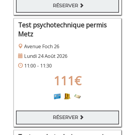
RÉSERVER
Test psychotechnique permis
Metz
Avenue Foch 26
Lundi 24 Août 2026
11:00 - 11:30
111€
RÉSERVER