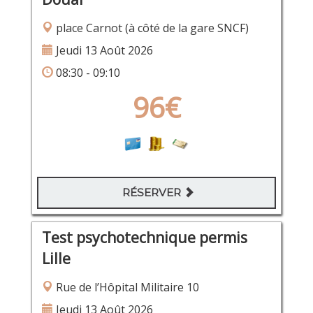
place Carnot (à côté de la gare SNCF)
Jeudi 13 Août 2026
08:30 - 09:10
96€
RÉSERVER
Test psychotechnique permis
Lille
Rue de l’Hôpital Militaire 10
Jeudi 13 Août 2026