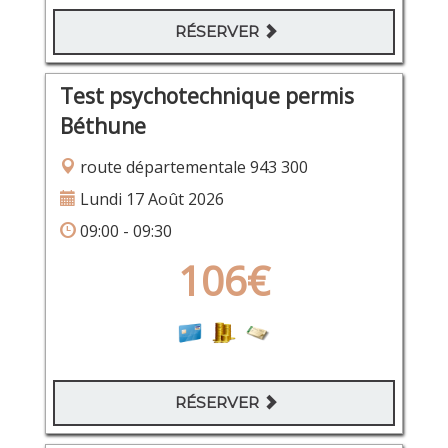
RÉSERVER
Test psychotechnique permis
Béthune
route départementale 943 300
Lundi 17 Août 2026
09:00 - 09:30
106€
RÉSERVER