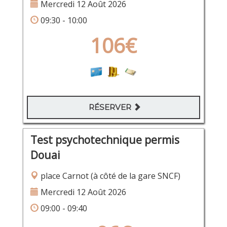
Mercredi 12 Août 2026
09:30 - 10:00
106€
RÉSERVER
Test psychotechnique permis
Douai
place Carnot (à côté de la gare SNCF)
Mercredi 12 Août 2026
09:00 - 09:40