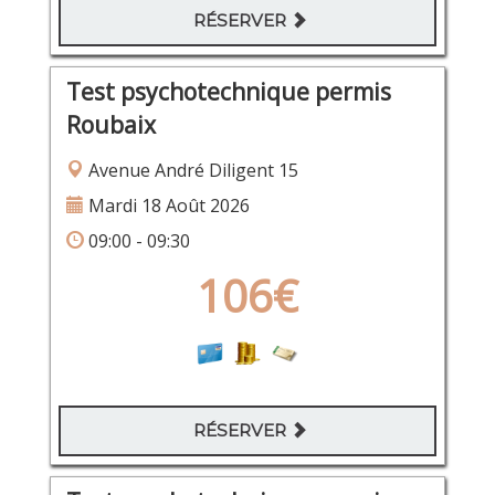
RÉSERVER
Test psychotechnique permis
Roubaix
Avenue André Diligent 15
Mardi 18 Août 2026
09:00 - 09:30
106€
RÉSERVER