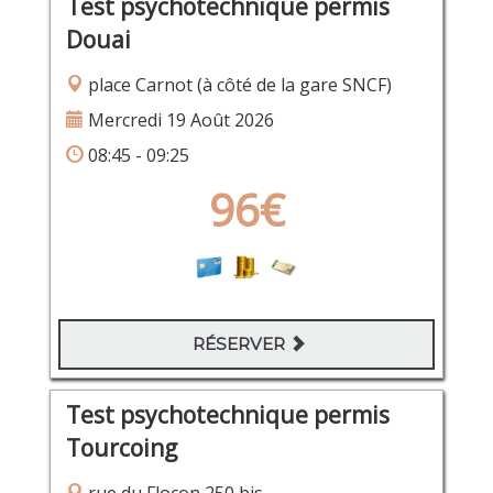
Test psychotechnique permis
Douai
place Carnot (à côté de la gare SNCF)
Mercredi 19 Août 2026
08:45 - 09:25
96€
RÉSERVER
Test psychotechnique permis
Tourcoing