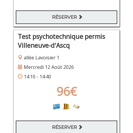
RÉSERVER
Test psychotechnique permis
Villeneuve-d'Ascq
allée Lavoisier 1
Mercredi 12 Août 2026
14:10 - 14:40
96€
RÉSERVER