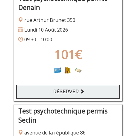
Denain
rue Arthur Brunet 350
Lundi 10 Août 2026
09:30 - 10:00
101€
RÉSERVER
Test psychotechnique permis
Seclin
avenue de la république 86