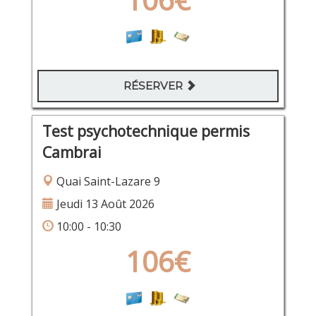
RÉSERVER
Test psychotechnique permis
Cambrai
Quai Saint-Lazare 9
Jeudi 13 Août 2026
10:00 - 10:30
106€