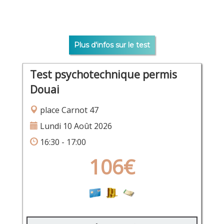
Plus d'infos sur le test
Test psychotechnique permis
Douai
place Carnot 47
Lundi 10 Août 2026
16:30 - 17:00
106€