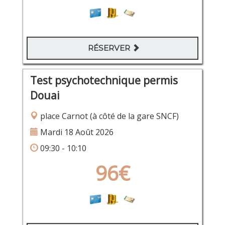
RÉSERVER
Test psychotechnique permis
Douai
place Carnot (à côté de la gare SNCF)
Mardi 18 Août 2026
09:30 - 10:10
96€