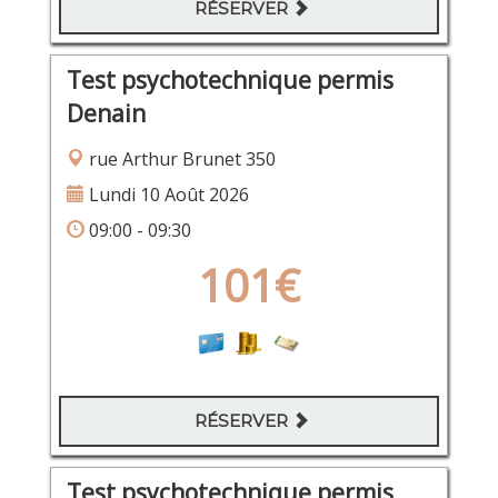
RÉSERVER
Test psychotechnique permis
Denain
rue Arthur Brunet 350
Lundi 10 Août 2026
09:00 - 09:30
101€
RÉSERVER
Test psychotechnique permis