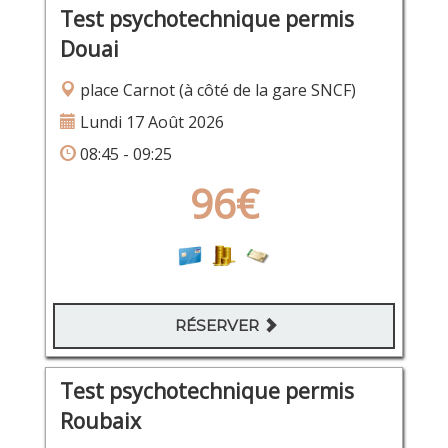
Test psychotechnique permis
Douai
place Carnot (à côté de la gare SNCF)
Lundi 17 Août 2026
08:45 - 09:25
96€
RÉSERVER
Test psychotechnique permis
Roubaix