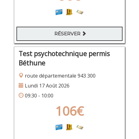
RÉSERVER
Test psychotechnique permis
Béthune
route départementale 943 300
Lundi 17 Août 2026
09:30 - 10:00
106€