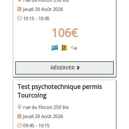
rue du Flocon 250 bis
Jeudi 20 Août 2026
10:15 - 10:45
106€
RÉSERVER
Test psychotechnique permis
Tourcoing
rue du Flocon 250 bis
Jeudi 20 Août 2026
09:45 - 10:15