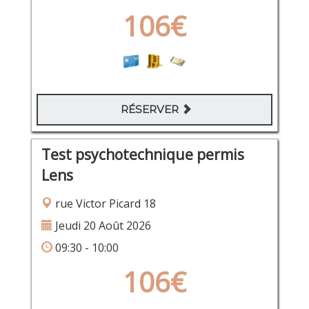
106€
RÉSERVER
Test psychotechnique permis
Lens
rue Victor Picard 18
Jeudi 20 Août 2026
09:30 - 10:00
106€