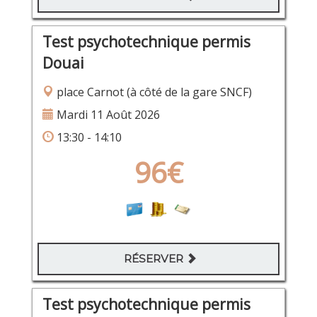
Test psychotechnique permis
Douai
place Carnot (à côté de la gare SNCF)
Mardi 11 Août 2026
13:30 - 14:10
96€
RÉSERVER
Test psychotechnique permis