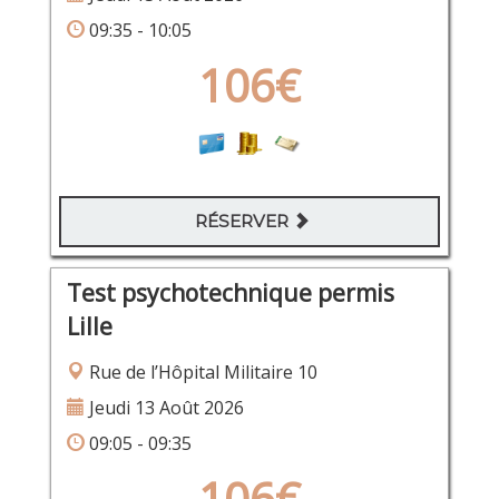
09:35 - 10:05
106€
RÉSERVER
Test psychotechnique permis
Lille
Rue de l’Hôpital Militaire 10
Jeudi 13 Août 2026
09:05 - 09:35
106€