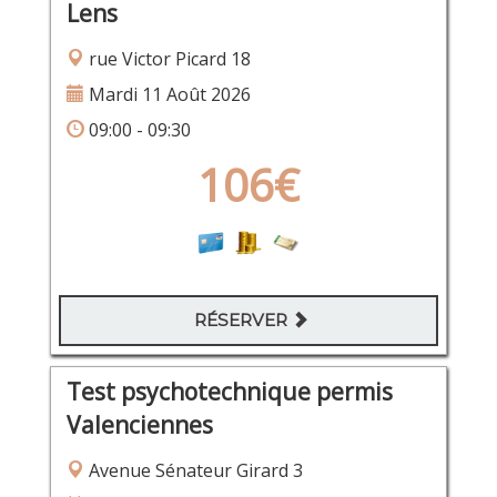
Lens
rue Victor Picard 18
Mardi 11 Août 2026
09:00 - 09:30
106€
RÉSERVER
Test psychotechnique permis
Valenciennes
Avenue Sénateur Girard 3