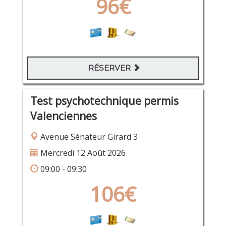
96€
RÉSERVER
Test psychotechnique permis
Valenciennes
Avenue Sénateur Girard 3
Mercredi 12 Août 2026
09:00 - 09:30
106€