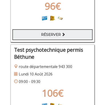
96€
RÉSERVER
Test psychotechnique permis
Béthune
route départementale 943 300
Lundi 10 Août 2026
09:00 - 09:30
106€