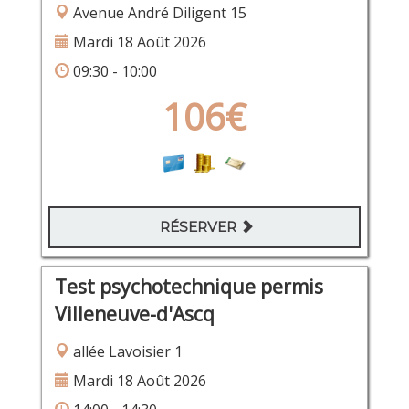
Avenue André Diligent 15
Mardi 18 Août 2026
09:30 - 10:00
106€
RÉSERVER
Test psychotechnique permis
Villeneuve-d'Ascq
allée Lavoisier 1
Mardi 18 Août 2026