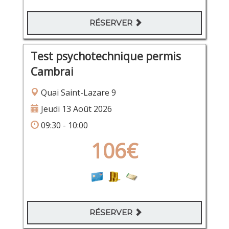
RÉSERVER
Test psychotechnique permis
Cambrai
Quai Saint-Lazare 9
Jeudi 13 Août 2026
09:30 - 10:00
106€
RÉSERVER