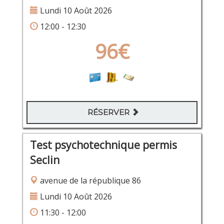
Lundi 10 Août 2026
12:00 - 12:30
96€
RÉSERVER
Test psychotechnique permis
Seclin
avenue de la république 86
Lundi 10 Août 2026
11:30 - 12:00