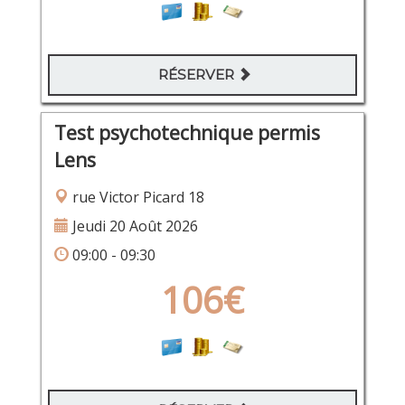
RÉSERVER
Test psychotechnique permis
Lens
rue Victor Picard 18
Jeudi 20 Août 2026
09:00 - 09:30
106€