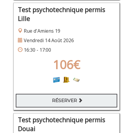
Test psychotechnique permis
Lille
Rue d'Amiens 19
Vendredi 14 Août 2026
16:30 - 17:00
106€
RÉSERVER
Test psychotechnique permis
Douai