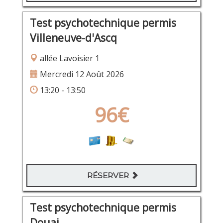
Test psychotechnique permis
Villeneuve-d'Ascq
allée Lavoisier 1
Mercredi 12 Août 2026
13:20 - 13:50
96€
RÉSERVER
Test psychotechnique permis
Douai