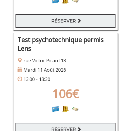
RÉSERVER
Test psychotechnique permis
Lens
rue Victor Picard 18
Mardi 11 Août 2026
13:00 - 13:30
106€
RÉSERVER