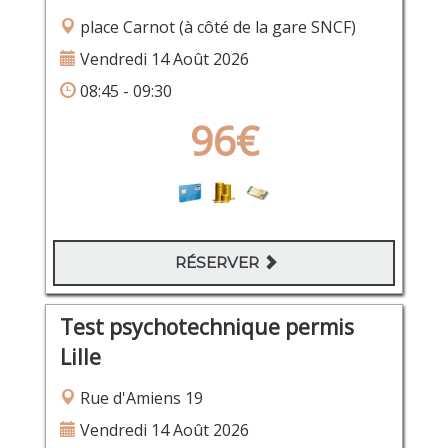
place Carnot (à côté de la gare SNCF)
Vendredi 14 Août 2026
08:45 - 09:30
96€
RÉSERVER
Test psychotechnique permis
Lille
Rue d'Amiens 19
Vendredi 14 Août 2026