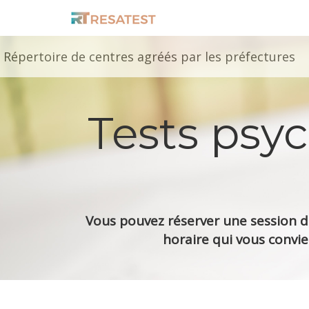
Répertoire de centres agréés par les préfectures
Tests psy
Vous pouvez réserver une session de
horaire qui vous convie