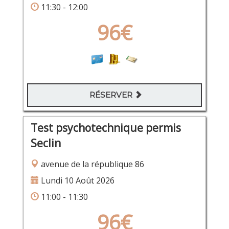
11:30 - 12:00
96€
RÉSERVER
Test psychotechnique permis
Seclin
avenue de la république 86
Lundi 10 Août 2026
11:00 - 11:30
96€