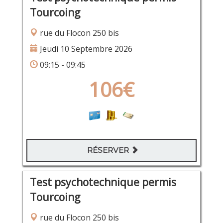
Tourcoing
rue du Flocon 250 bis
Jeudi 10 Septembre 2026
09:15 - 09:45
106€
RÉSERVER
Test psychotechnique permis
Tourcoing
rue du Flocon 250 bis