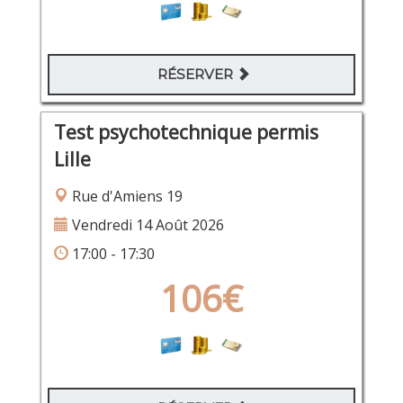
RÉSERVER
Test psychotechnique permis
Lille
Rue d'Amiens 19
Vendredi 14 Août 2026
17:00 - 17:30
106€