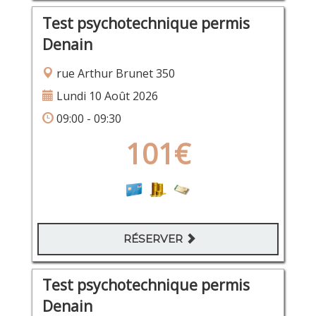
Test psychotechnique permis
Denain
rue Arthur Brunet 350
Lundi 10 Août 2026
09:00 - 09:30
101€
RÉSERVER
Test psychotechnique permis
Denain