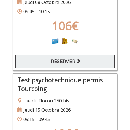
Jeudi 08 Octobre 2026
09:45 - 10:15
106€
RÉSERVER
Test psychotechnique permis
Tourcoing
rue du Flocon 250 bis
Jeudi 15 Octobre 2026
09:15 - 09:45