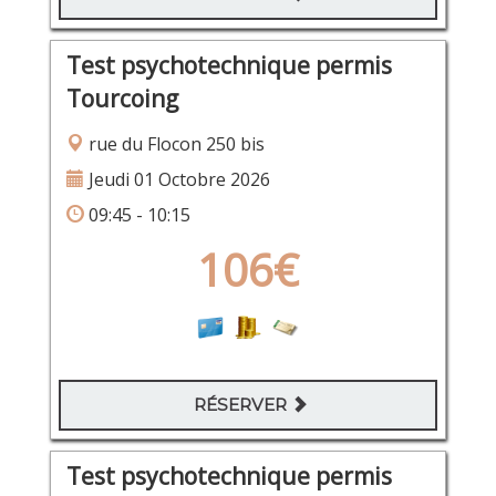
Test psychotechnique permis
Tourcoing
rue du Flocon 250 bis
Jeudi 01 Octobre 2026
09:45 - 10:15
106€
RÉSERVER
Test psychotechnique permis