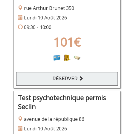
rue Arthur Brunet 350
Lundi 10 Août 2026
09:30 - 10:00
101€
RÉSERVER
Test psychotechnique permis
Seclin
avenue de la république 86
Lundi 10 Août 2026