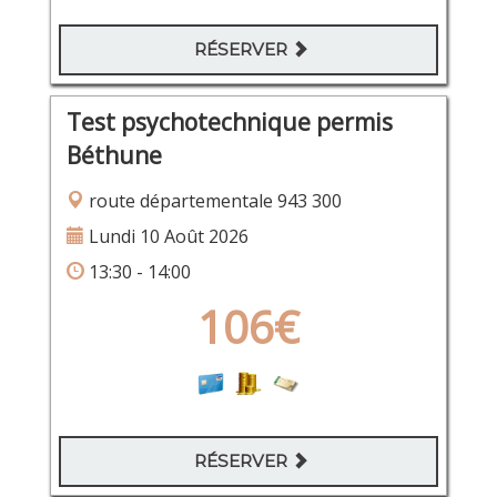
RÉSERVER
Test psychotechnique permis
Béthune
route départementale 943 300
Lundi 10 Août 2026
13:30 - 14:00
106€
RÉSERVER