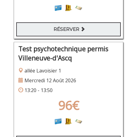
RÉSERVER
Test psychotechnique permis
Villeneuve-d'Ascq
allée Lavoisier 1
Mercredi 12 Août 2026
13:20 - 13:50
96€