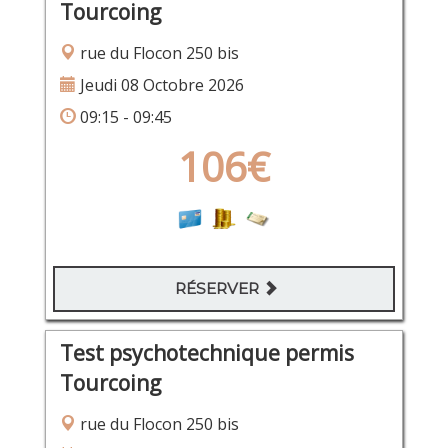
Tourcoing
rue du Flocon 250 bis
Jeudi 08 Octobre 2026
09:15 - 09:45
106€
RÉSERVER
Test psychotechnique permis
Tourcoing
rue du Flocon 250 bis