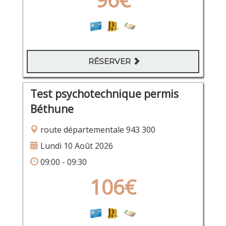
RÉSERVER
Test psychotechnique permis
Béthune
route départementale 943 300
Lundi 10 Août 2026
09:00 - 09:30
106€