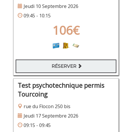
Jeudi 10 Septembre 2026
09:45 - 10:15
106€
RÉSERVER
Test psychotechnique permis
Tourcoing
rue du Flocon 250 bis
Jeudi 17 Septembre 2026
09:15 - 09:45