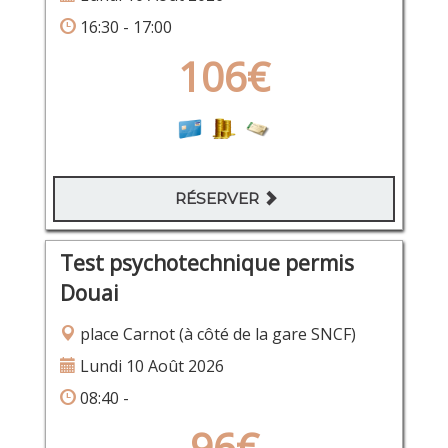
16:30 - 17:00
106€
RÉSERVER
Test psychotechnique permis
Douai
place Carnot (à côté de la gare SNCF)
Lundi 10 Août 2026
08:40 -
96€