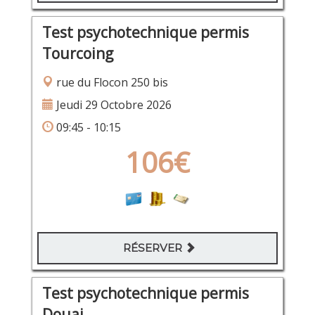
Test psychotechnique permis
Tourcoing
rue du Flocon 250 bis
Jeudi 29 Octobre 2026
09:45 - 10:15
106€
RÉSERVER
Test psychotechnique permis
Douai