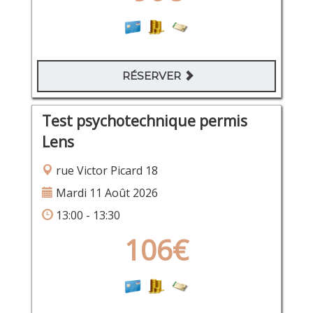
RÉSERVER
Test psychotechnique permis
Lens
rue Victor Picard 18
Mardi 11 Août 2026
13:00 - 13:30
106€