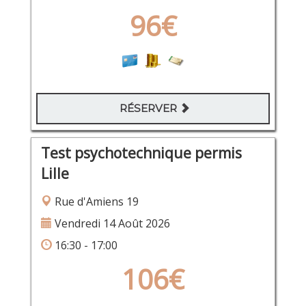
96€
RÉSERVER
Test psychotechnique permis
Lille
Rue d'Amiens 19
Vendredi 14 Août 2026
16:30 - 17:00
106€