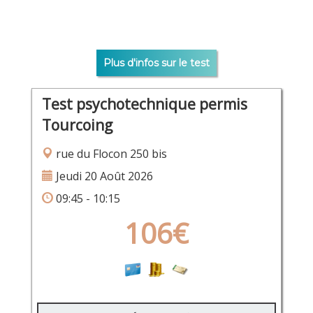
Plus d'infos sur le test
Test psychotechnique permis
Tourcoing
rue du Flocon 250 bis
Jeudi 20 Août 2026
09:45 - 10:15
106€