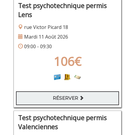
Test psychotechnique permis
Lens
rue Victor Picard 18
Mardi 11 Août 2026
09:00 - 09:30
106€
RÉSERVER
Test psychotechnique permis
Valenciennes