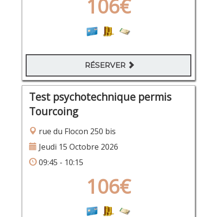
106€
RÉSERVER
Test psychotechnique permis
Tourcoing
rue du Flocon 250 bis
Jeudi 15 Octobre 2026
09:45 - 10:15
106€