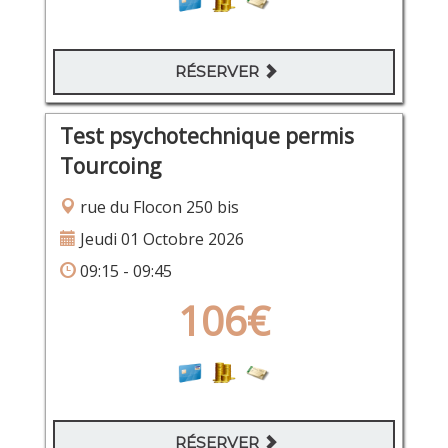
RÉSERVER
Test psychotechnique permis
Tourcoing
rue du Flocon 250 bis
Jeudi 01 Octobre 2026
09:15 - 09:45
106€
RÉSERVER