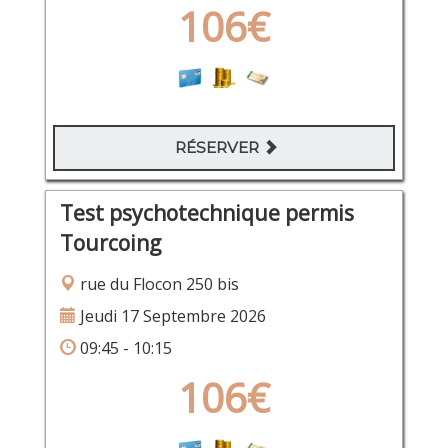
106€
RÉSERVER
Test psychotechnique permis
Tourcoing
rue du Flocon 250 bis
Jeudi 17 Septembre 2026
09:45 - 10:15
106€