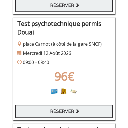
RÉSERVER
Test psychotechnique permis
Douai
place Carnot (à côté de la gare SNCF)
Mercredi 12 Août 2026
09:00 - 09:40
96€
RÉSERVER