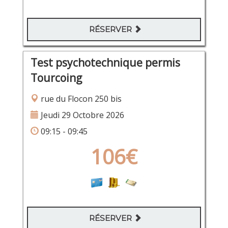
RÉSERVER
Test psychotechnique permis
Tourcoing
rue du Flocon 250 bis
Jeudi 29 Octobre 2026
09:15 - 09:45
106€
RÉSERVER