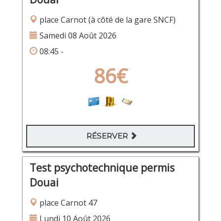
place Carnot (à côté de la gare SNCF)
Samedi 08 Août 2026
08:45 -
86€
RÉSERVER
Test psychotechnique permis
Douai
place Carnot 47
Lundi 10 Août 2026