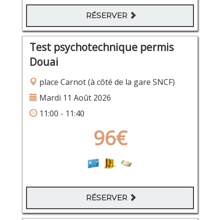
RÉSERVER
Test psychotechnique permis
Douai
place Carnot (à côté de la gare SNCF)
Mardi 11 Août 2026
11:00 - 11:40
96€
RÉSERVER