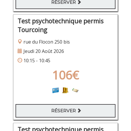
RÉSERVER
Test psychotechnique permis
Tourcoing
rue du Flocon 250 bis
Jeudi 20 Août 2026
10:15 - 10:45
106€
RÉSERVER
Test psychotechnique permis