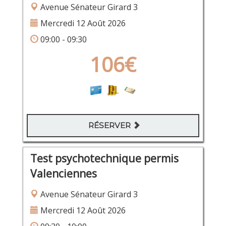
Avenue Sénateur Girard 3
Mercredi 12 Août 2026
09:00 - 09:30
106€
RÉSERVER
Test psychotechnique permis
Valenciennes
Avenue Sénateur Girard 3
Mercredi 12 Août 2026