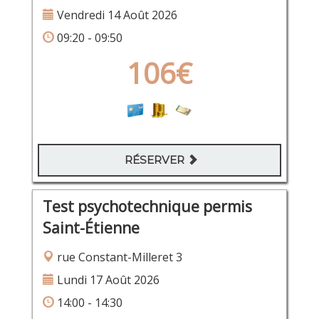
Vendredi 14 Août 2026
09:20 - 09:50
106€
RÉSERVER
Test psychotechnique permis
Saint-Étienne
rue Constant-Milleret 3
Lundi 17 Août 2026
14:00 - 14:30