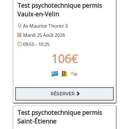
Test psychotechnique permis
Vaulx-en-Velin
Av Maurice Thorez 3
Mardi 25 Août 2026
09:55 - 10:25
106€
RÉSERVER
Test psychotechnique permis
Saint-Étienne