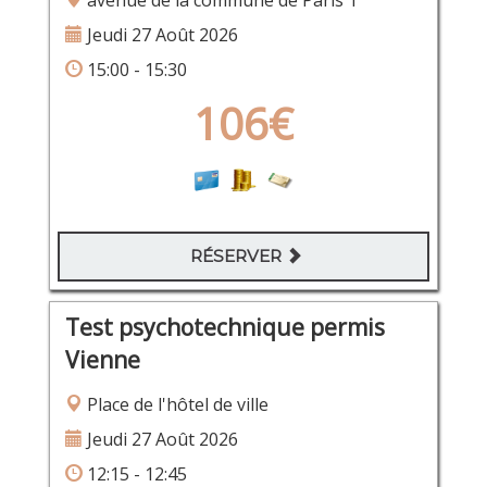
avenue de la commune de Paris 1
Jeudi 27 Août 2026
15:00 - 15:30
106€
RÉSERVER
Test psychotechnique permis
Vienne
Place de l'hôtel de ville
Jeudi 27 Août 2026
12:15 - 12:45