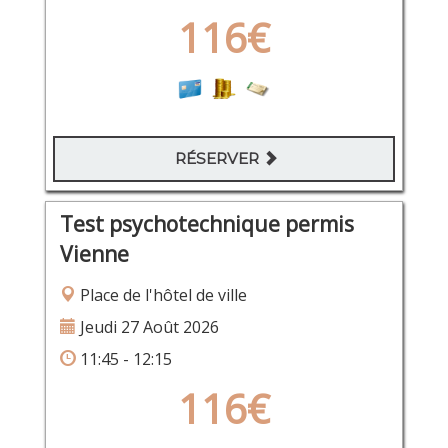
116€
RÉSERVER
Test psychotechnique permis
Vienne
Place de l'hôtel de ville
Jeudi 27 Août 2026
11:45 - 12:15
116€