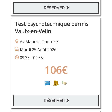
RÉSERVER
Test psychotechnique permis
Vaulx-en-Velin
Av Maurice Thorez 3
Mardi 25 Août 2026
09:35 - 09:55
106€
RÉSERVER