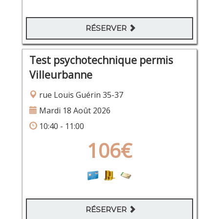
RÉSERVER
Test psychotechnique permis
Villeurbanne
rue Louis Guérin 35-37
Mardi 18 Août 2026
10:40 - 11:00
106€
RÉSERVER