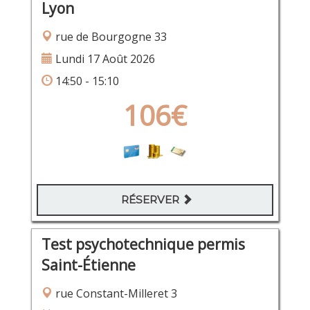
Lyon
rue de Bourgogne 33
Lundi 17 Août 2026
14:50 - 15:10
106€
RÉSERVER
Test psychotechnique permis
Saint-Étienne
rue Constant-Milleret 3