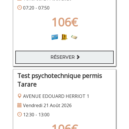
07:20 - 07:50
106€
RÉSERVER
Test psychotechnique permis
Tarare
AVENUE EDOUARD HERRIOT 1
Vendredi 21 Août 2026
12:30 - 13:00
106€