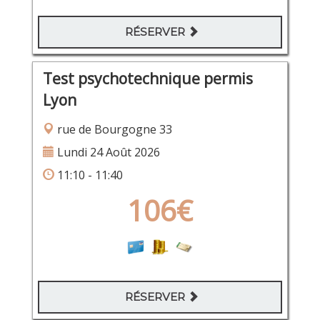
RÉSERVER
Test psychotechnique permis
Lyon
rue de Bourgogne 33
Lundi 24 Août 2026
11:10 - 11:40
106€
RÉSERVER