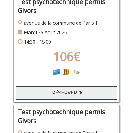
Test psychotechnique permis
Givors
avenue de la commune de Paris 1
Mardi 25 Août 2026
14:30 - 15:00
106€
RÉSERVER
Test psychotechnique permis
Givors