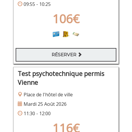
09:55 - 10:25
106€
RÉSERVER
Test psychotechnique permis
Vienne
Place de l'hôtel de ville
Mardi 25 Août 2026
11:30 - 12:00
116€