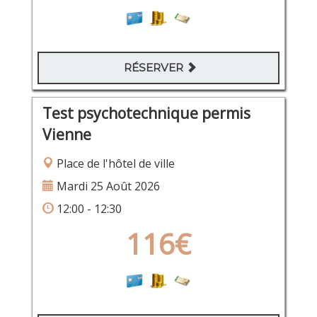
RÉSERVER
Test psychotechnique permis
Vienne
Place de l'hôtel de ville
Mardi 25 Août 2026
12:00 - 12:30
116€