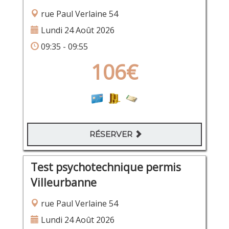
rue Paul Verlaine 54
Lundi 24 Août 2026
09:35 - 09:55
106€
RÉSERVER
Test psychotechnique permis
Villeurbanne
rue Paul Verlaine 54
Lundi 24 Août 2026