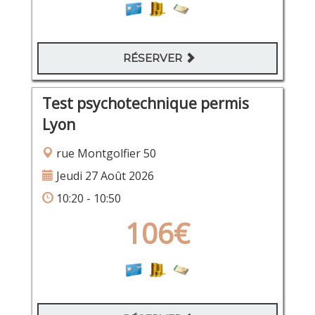
RÉSERVER
Test psychotechnique permis
Lyon
rue Montgolfier 50
Jeudi 27 Août 2026
10:20 - 10:50
106€