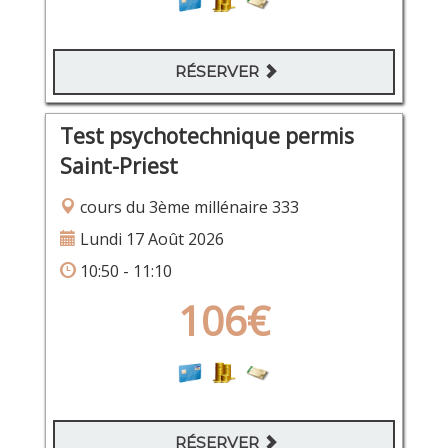
RÉSERVER
Test psychotechnique permis
Saint-Priest
cours du 3ème millénaire 333
Lundi 17 Août 2026
10:50 - 11:10
106€
RÉSERVER