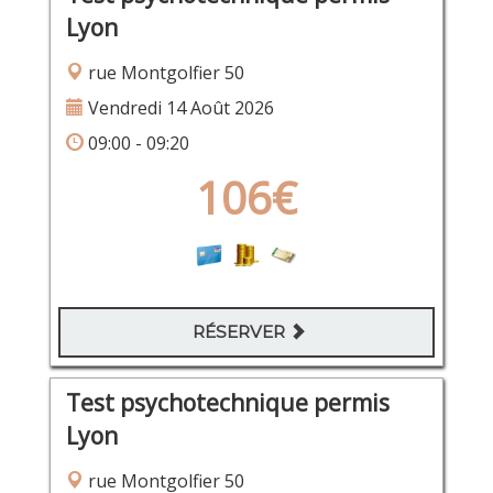
Lyon
rue Montgolfier 50
Vendredi 14 Août 2026
09:00 - 09:20
106€
RÉSERVER
Test psychotechnique permis
Lyon
rue Montgolfier 50