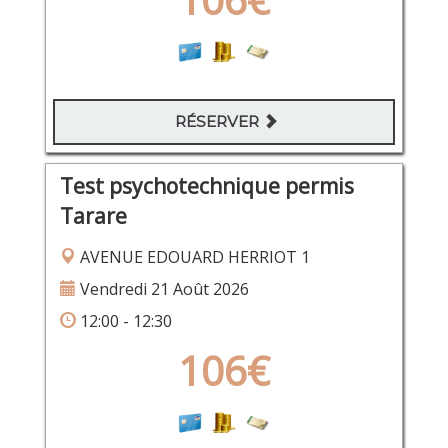
RÉSERVER
Test psychotechnique permis
Tarare
AVENUE EDOUARD HERRIOT 1
Vendredi 21 Août 2026
12:00 - 12:30
106€