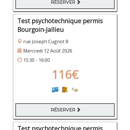
RÉSERVER
Test psychotechnique permis
Bourgoin-Jallieu
rue Joseph Cugnot 8
Mercredi 12 Août 2026
15:30 - 16:00
116€
RÉSERVER
Test psychotechnique permis