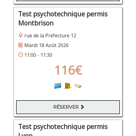
Test psychotechnique permis
Montbrison
rue de la Préfecture 12
Mardi 18 Août 2026
11:00 - 11:30
116€
RÉSERVER
Test psychotechnique permis
Lyon