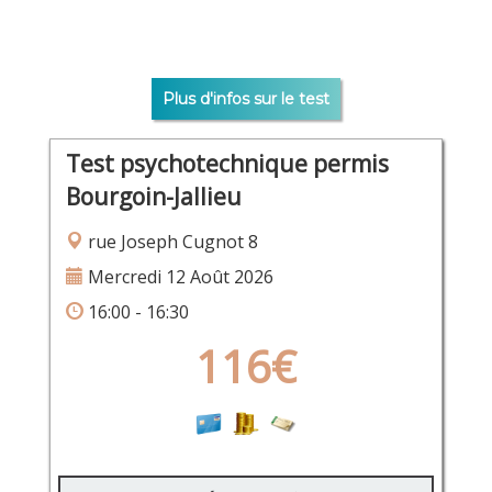
Plus d'infos sur le test
Test psychotechnique permis
Bourgoin-Jallieu
rue Joseph Cugnot 8
Mercredi 12 Août 2026
16:00 - 16:30
116€