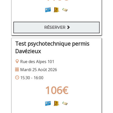
RÉSERVER
Test psychotechnique permis
Davézieux
Rue des Alpes 101
Mardi 25 Août 2026
15:30 - 16:00
106€