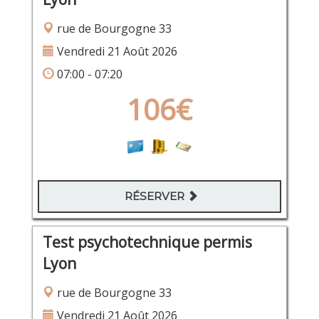
rue de Bourgogne 33
Vendredi 21 Août 2026
07:00 - 07:20
106€
RÉSERVER
Test psychotechnique permis
Lyon
rue de Bourgogne 33
Vendredi 21 Août 2026