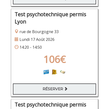
Test psychotechnique permis
Lyon
rue de Bourgogne 33
Lundi 17 Août 2026
14:20 - 14:50
106€
RÉSERVER
Test psychotechnique permis