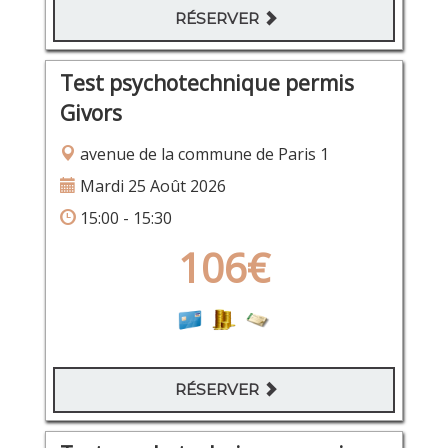
RÉSERVER
Test psychotechnique permis
Givors
avenue de la commune de Paris 1
Mardi 25 Août 2026
15:00 - 15:30
106€
RÉSERVER