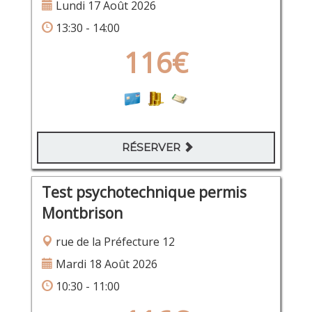
Lundi 17 Août 2026
13:30 - 14:00
116€
RÉSERVER
Test psychotechnique permis
Montbrison
rue de la Préfecture 12
Mardi 18 Août 2026
10:30 - 11:00