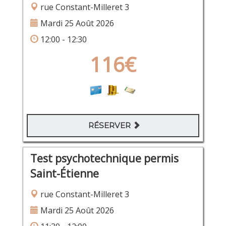
rue Constant-Milleret 3
Mardi 25 Août 2026
12:00 - 12:30
116€
RÉSERVER
Test psychotechnique permis
Saint-Étienne
rue Constant-Milleret 3
Mardi 25 Août 2026