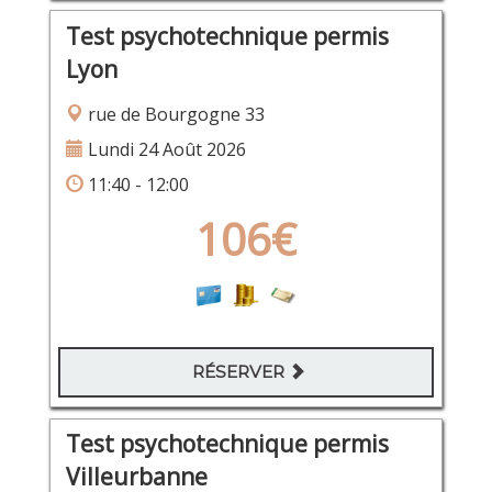
Test psychotechnique permis
Lyon
rue de Bourgogne 33
Lundi 24 Août 2026
11:40 - 12:00
106€
RÉSERVER
Test psychotechnique permis
Villeurbanne