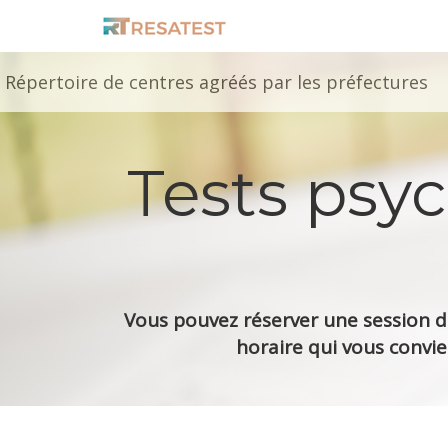
Répertoire de centres agréés par les préfectures
Tests psy
Vous pouvez réserver une session de
horaire qui vous convie