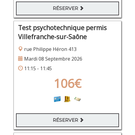
RÉSERVER
Test psychotechnique permis
Villefranche-sur-Saône
rue Philippe Héron 413
Mardi 08 Septembre 2026
11:15 - 11:45
106€
RÉSERVER