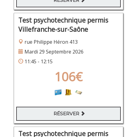
RÉSERVER
Test psychotechnique permis
Villefranche-sur-Saône
rue Philippe Héron 413
Mardi 29 Septembre 2026
11:45 - 12:15
106€
RÉSERVER
Test psychotechnique permis