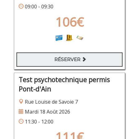
09:00 - 09:30
106€
RÉSERVER
Test psychotechnique permis
Pont-d'Ain
Rue Louise de Savoie 7
Mardi 18 Août 2026
11:30 - 12:00
111€