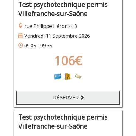
Test psychotechnique permis
Villefranche-sur-Saône
rue Philippe Héron 413
Vendredi 11 Septembre 2026
09:05 - 09:35
106€
RÉSERVER
Test psychotechnique permis
Villefranche-sur-Saône