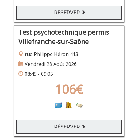
RÉSERVER
Test psychotechnique permis
Villefranche-sur-Saône
rue Philippe Héron 413
Vendredi 28 Août 2026
08:45 - 09:05
106€
RÉSERVER