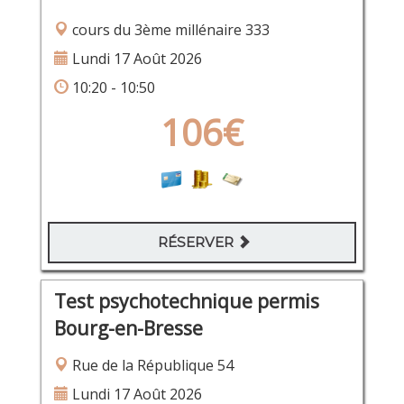
cours du 3ème millénaire 333
Lundi 17 Août 2026
10:20 - 10:50
106€
RÉSERVER
Test psychotechnique permis
Bourg-en-Bresse
Rue de la République 54
Lundi 17 Août 2026