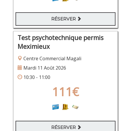
RÉSERVER
Test psychotechnique permis
Meximieux
Centre Commercial Magali
Mardi 11 Août 2026
10:30 - 11:00
111€
RÉSERVER