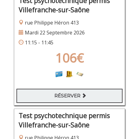
Test psychotechnique permis
Villefranche-sur-Saône
rue Philippe Héron 413
Mardi 22 Septembre 2026
11:15 - 11:45
106€
RÉSERVER
Test psychotechnique permis
Villefranche-sur-Saône
rue Philippe Héron 413