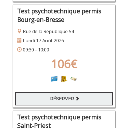
Test psychotechnique permis
Bourg-en-Bresse
Rue de la République 54
Lundi 17 Août 2026
09:30 - 10:00
106€
RÉSERVER
Test psychotechnique permis
Saint-Priest