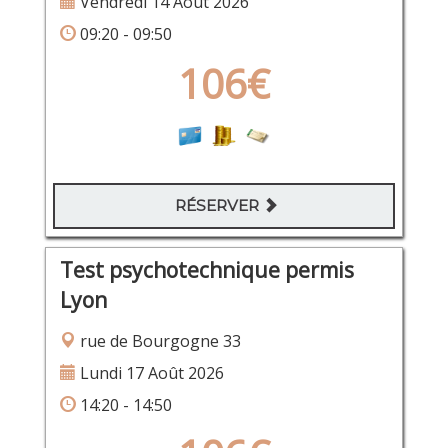
Vendredi 14 Août 2026
09:20 - 09:50
106€
RÉSERVER
Test psychotechnique permis
Lyon
rue de Bourgogne 33
Lundi 17 Août 2026
14:20 - 14:50