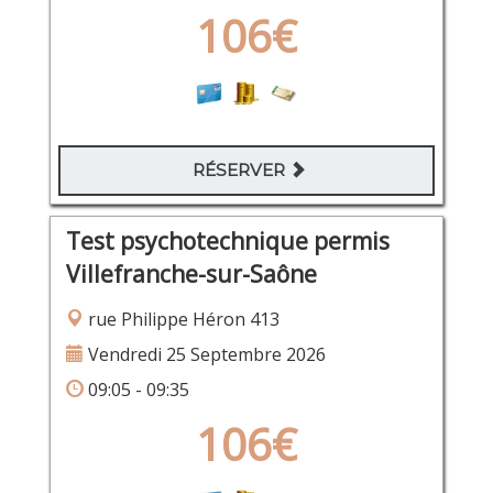
106€
RÉSERVER
Test psychotechnique permis
Villefranche-sur-Saône
rue Philippe Héron 413
Vendredi 25 Septembre 2026
09:05 - 09:35
106€