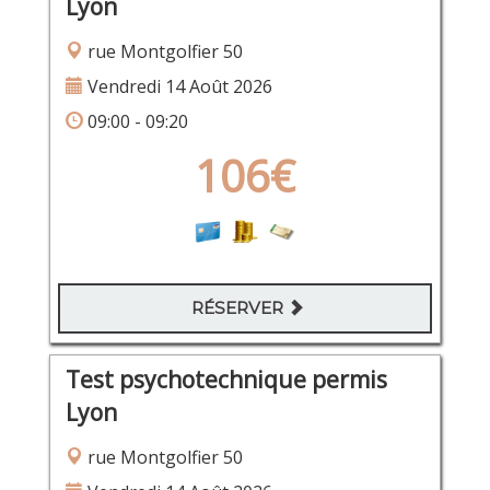
Lyon
rue Montgolfier 50
Vendredi 14 Août 2026
09:00 - 09:20
106€
RÉSERVER
Test psychotechnique permis
Lyon
rue Montgolfier 50