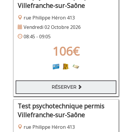
Villefranche-sur-Saône
rue Philippe Héron 413
Vendredi 02 Octobre 2026
08:45 - 09:05
106€
RÉSERVER
Test psychotechnique permis
Villefranche-sur-Saône
rue Philippe Héron 413