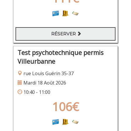
RÉSERVER
Test psychotechnique permis
Villeurbanne
rue Louis Guérin 35-37
Mardi 18 Août 2026
10:40 - 11:00
106€