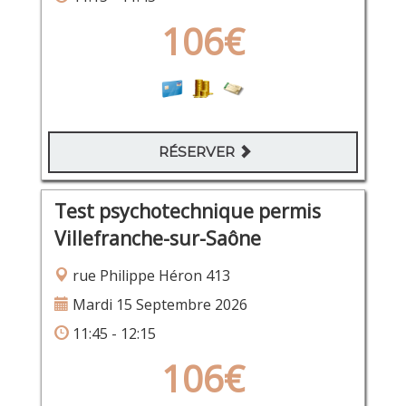
106€
RÉSERVER
Test psychotechnique permis
Villefranche-sur-Saône
rue Philippe Héron 413
Mardi 15 Septembre 2026
11:45 - 12:15
106€