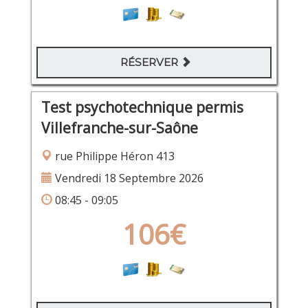
RÉSERVER
Test psychotechnique permis
Villefranche-sur-Saône
rue Philippe Héron 413
Vendredi 18 Septembre 2026
08:45 - 09:05
106€