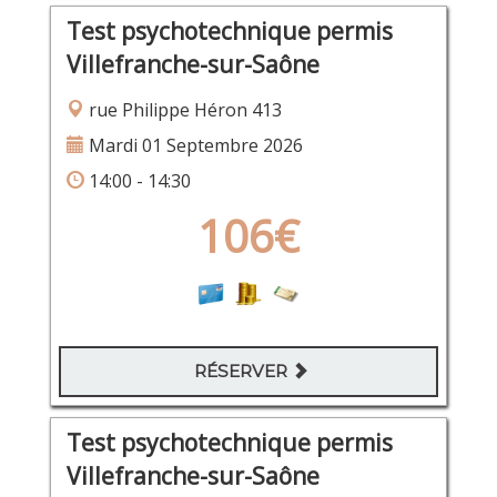
Test psychotechnique permis
Villefranche-sur-Saône
rue Philippe Héron 413
Mardi 01 Septembre 2026
14:00 - 14:30
106€
RÉSERVER
Test psychotechnique permis
Villefranche-sur-Saône