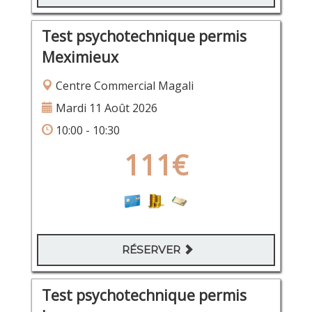
Test psychotechnique permis
Meximieux
Centre Commercial Magali
Mardi 11 Août 2026
10:00 - 10:30
111€
RÉSERVER
Test psychotechnique permis