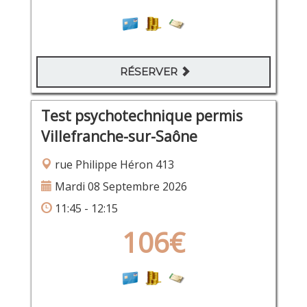
RÉSERVER
Test psychotechnique permis
Villefranche-sur-Saône
rue Philippe Héron 413
Mardi 08 Septembre 2026
11:45 - 12:15
106€