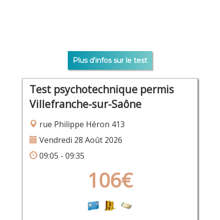
Plus d'infos sur le test
Test psychotechnique permis
Villefranche-sur-Saône
rue Philippe Héron 413
Vendredi 28 Août 2026
09:05 - 09:35
106€