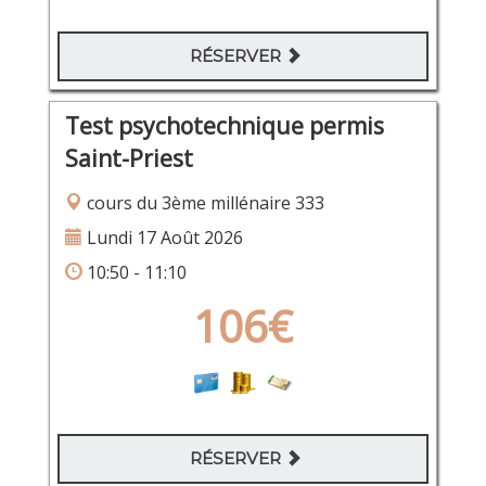
RÉSERVER
Test psychotechnique permis
Saint-Priest
cours du 3ème millénaire 333
Lundi 17 Août 2026
10:50 - 11:10
106€
RÉSERVER