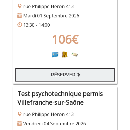
rue Philippe Héron 413
Mardi 01 Septembre 2026
13:30 - 14:00
106€
RÉSERVER
Test psychotechnique permis
Villefranche-sur-Saône
rue Philippe Héron 413
Vendredi 04 Septembre 2026