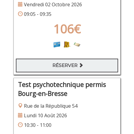
Vendredi 02 Octobre 2026
09:05 - 09:35
106€
RÉSERVER
Test psychotechnique permis
Bourg-en-Bresse
Rue de la République 54
Lundi 10 Août 2026
10:30 - 11:00