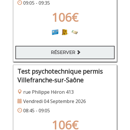
09:05 - 09:35
106€
RÉSERVER
Test psychotechnique permis
Villefranche-sur-Saône
rue Philippe Héron 413
Vendredi 04 Septembre 2026
08:45 - 09:05
106€