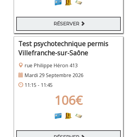
RÉSERVER
Test psychotechnique permis
Villefranche-sur-Saône
rue Philippe Héron 413
Mardi 29 Septembre 2026
11:15 - 11:45
106€