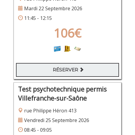
Mardi 22 Septembre 2026
11:45 - 12:15
106€
RÉSERVER
Test psychotechnique permis
Villefranche-sur-Saône
rue Philippe Héron 413
Vendredi 25 Septembre 2026
08:45 - 09:05