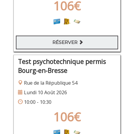
106€
RÉSERVER
Test psychotechnique permis
Bourg-en-Bresse
Rue de la République 54
Lundi 10 Août 2026
10:00 - 10:30
106€