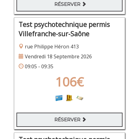
RÉSERVER
Test psychotechnique permis
Villefranche-sur-Saône
rue Philippe Héron 413
Vendredi 18 Septembre 2026
09:05 - 09:35
106€
RÉSERVER