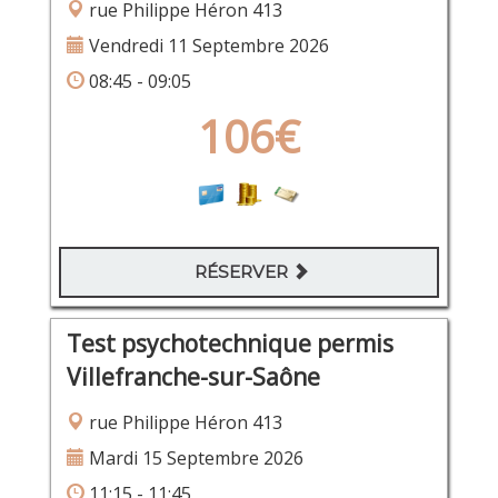
rue Philippe Héron 413
Vendredi 11 Septembre 2026
08:45 - 09:05
106€
RÉSERVER
Test psychotechnique permis
Villefranche-sur-Saône
rue Philippe Héron 413
Mardi 15 Septembre 2026
11:15 - 11:45