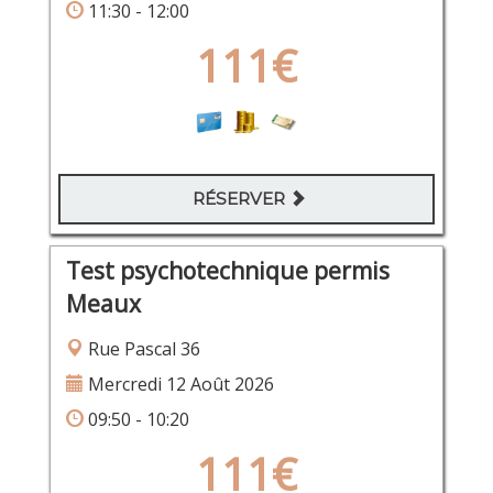
11:30 - 12:00
111€
RÉSERVER
Test psychotechnique permis
Meaux
Rue Pascal 36
Mercredi 12 Août 2026
09:50 - 10:20
111€