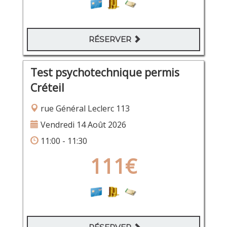
RÉSERVER
Test psychotechnique permis
Créteil
rue Général Leclerc 113
Vendredi 14 Août 2026
11:00 - 11:30
111€