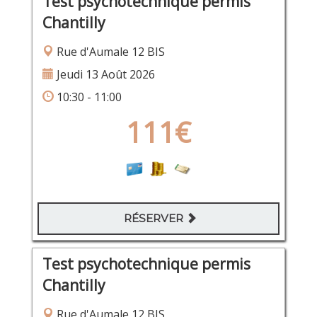
Test psychotechnique permis
Chantilly
Rue d'Aumale 12 BIS
Jeudi 13 Août 2026
10:30 - 11:00
111€
RÉSERVER
Test psychotechnique permis
Chantilly
Rue d'Aumale 12 BIS