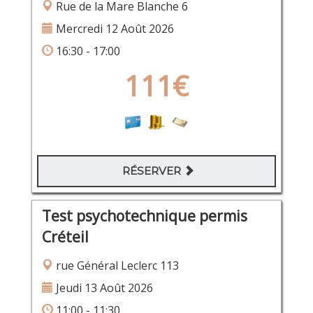
Rue de la Mare Blanche 6
Mercredi 12 Août 2026
16:30 - 17:00
111€
RÉSERVER
Test psychotechnique permis
Créteil
rue Général Leclerc 113
Jeudi 13 Août 2026
11:00 - 11:30