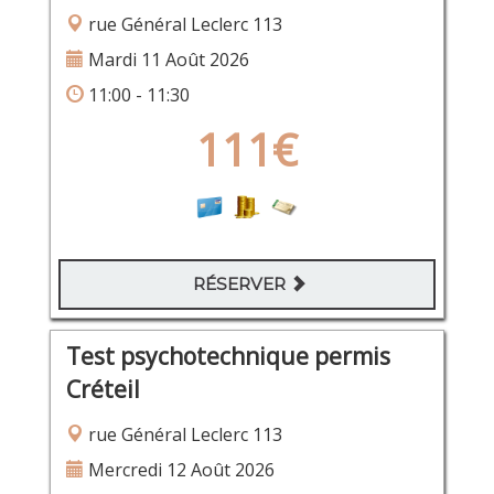
rue Général Leclerc 113
Mardi 11 Août 2026
11:00 - 11:30
111€
RÉSERVER
Test psychotechnique permis
Créteil
rue Général Leclerc 113
Mercredi 12 Août 2026