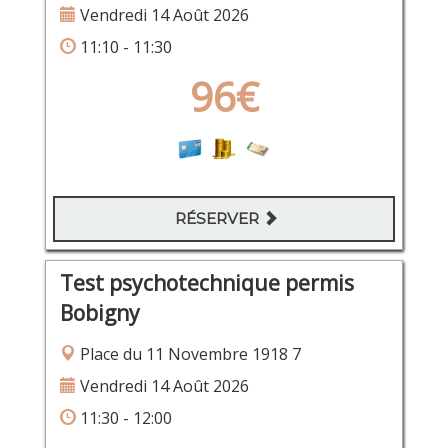
Vendredi 14 Août 2026
11:10 - 11:30
96€
RÉSERVER
Test psychotechnique permis
Bobigny
Place du 11 Novembre 1918 7
Vendredi 14 Août 2026
11:30 - 12:00