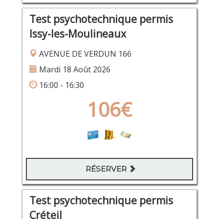
Test psychotechnique permis
Issy-les-Moulineaux
AVENUE DE VERDUN 166
Mardi 18 Août 2026
16:00 - 16:30
106€
RÉSERVER
Test psychotechnique permis
Créteil