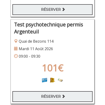
RÉSERVER
Test psychotechnique permis
Argenteuil
Quai de Bezons 114
Mardi 11 Août 2026
09:00 - 09:30
101€
RÉSERVER