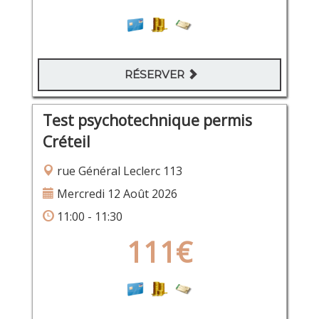
RÉSERVER
Test psychotechnique permis
Créteil
rue Général Leclerc 113
Mercredi 12 Août 2026
11:00 - 11:30
111€