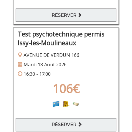
RÉSERVER
Test psychotechnique permis
Issy-les-Moulineaux
AVENUE DE VERDUN 166
Mardi 18 Août 2026
16:30 - 17:00
106€
RÉSERVER