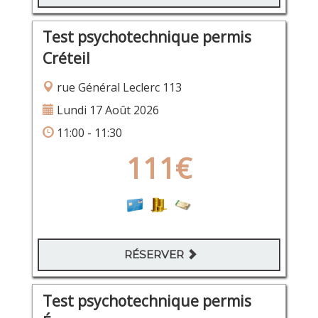
Test psychotechnique permis
Créteil
rue Général Leclerc 113
Lundi 17 Août 2026
11:00 - 11:30
111€
RÉSERVER
Test psychotechnique permis