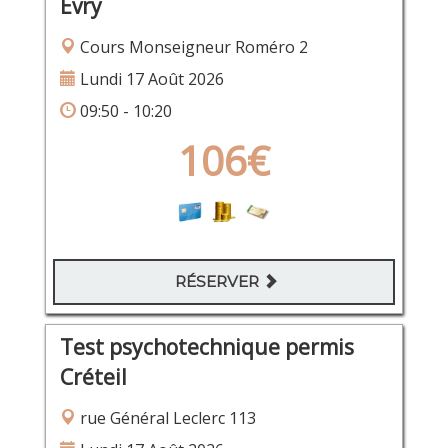
Évry
Cours Monseigneur Roméro 2
Lundi 17 Août 2026
09:50 - 10:20
106€
RÉSERVER
Test psychotechnique permis
Créteil
rue Général Leclerc 113