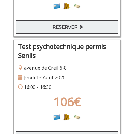
RÉSERVER
Test psychotechnique permis
Senlis
avenue de Creil 6-8
Jeudi 13 Août 2026
16:00 - 16:30
106€