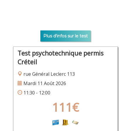
Plus d'infos sur le test
Test psychotechnique permis
Créteil
rue Général Leclerc 113
Mardi 11 Août 2026
11:30 - 12:00
111€