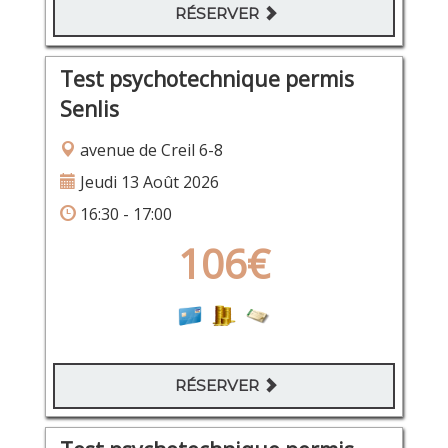
RÉSERVER
Test psychotechnique permis
Senlis
avenue de Creil 6-8
Jeudi 13 Août 2026
16:30 - 17:00
106€
RÉSERVER