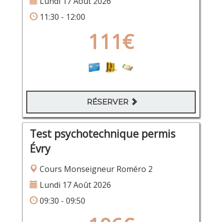
Lundi 17 Août 2026
11:30 - 12:00
111€
RÉSERVER
Test psychotechnique permis
Évry
Cours Monseigneur Roméro 2
Lundi 17 Août 2026
09:30 - 09:50