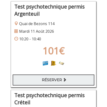
Test psychotechnique permis
Argenteuil
Quai de Bezons 114
Mardi 11 Août 2026
10:20 - 10:40
101€
RÉSERVER
Test psychotechnique permis
Créteil