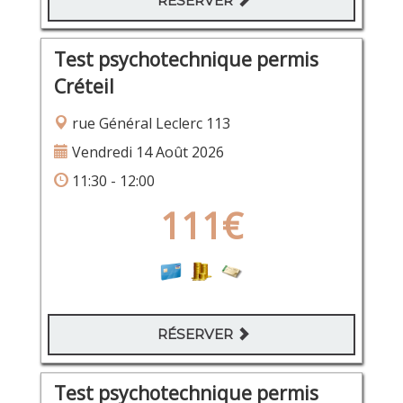
RÉSERVER
Test psychotechnique permis
Créteil
rue Général Leclerc 113
Vendredi 14 Août 2026
11:30 - 12:00
111€
RÉSERVER
Test psychotechnique permis