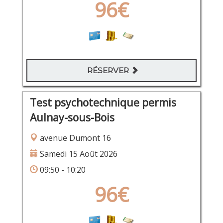
96€
RÉSERVER
Test psychotechnique permis
Aulnay-sous-Bois
avenue Dumont 16
Samedi 15 Août 2026
09:50 - 10:20
96€