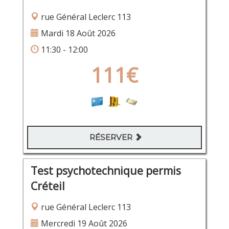
rue Général Leclerc 113
Mardi 18 Août 2026
11:30 - 12:00
111€
RÉSERVER
Test psychotechnique permis
Créteil
rue Général Leclerc 113
Mercredi 19 Août 2026