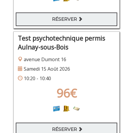
RÉSERVER
Test psychotechnique permis
Aulnay-sous-Bois
avenue Dumont 16
Samedi 15 Août 2026
10:20 - 10:40
96€
RÉSERVER