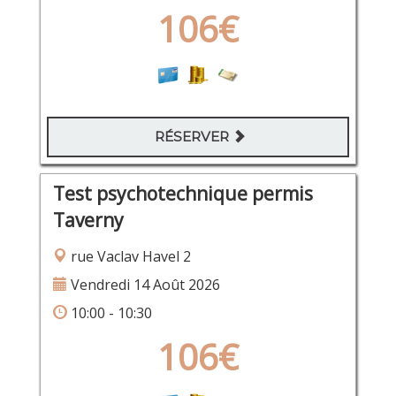
106€
RÉSERVER
Test psychotechnique permis
Taverny
rue Vaclav Havel 2
Vendredi 14 Août 2026
10:00 - 10:30
106€