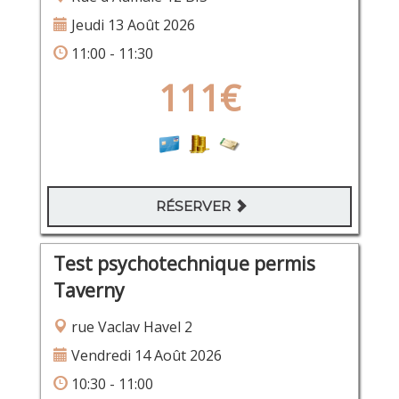
Jeudi 13 Août 2026
11:00 - 11:30
111€
RÉSERVER
Test psychotechnique permis
Taverny
rue Vaclav Havel 2
Vendredi 14 Août 2026
10:30 - 11:00