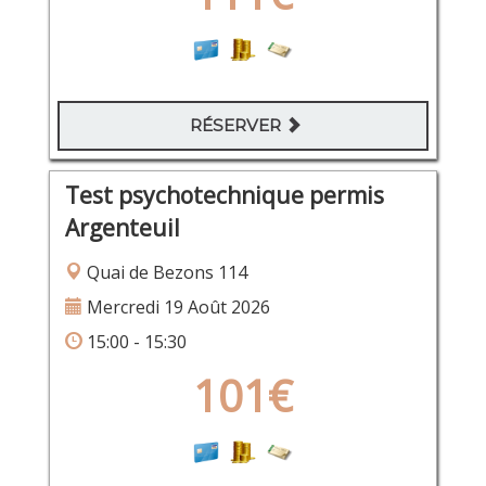
RÉSERVER
Test psychotechnique permis
Argenteuil
Quai de Bezons 114
Mercredi 19 Août 2026
15:00 - 15:30
101€