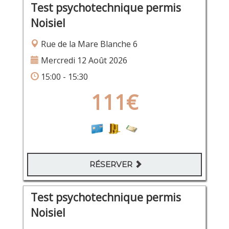
Test psychotechnique permis
Noisiel
Rue de la Mare Blanche 6
Mercredi 12 Août 2026
15:00 - 15:30
111€
RÉSERVER
Test psychotechnique permis
Noisiel