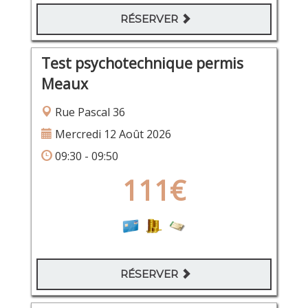
RÉSERVER
Test psychotechnique permis
Meaux
Rue Pascal 36
Mercredi 12 Août 2026
09:30 - 09:50
111€
RÉSERVER