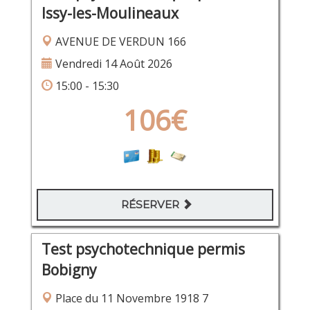
Issy-les-Moulineaux
AVENUE DE VERDUN 166
Vendredi 14 Août 2026
15:00 - 15:30
106€
RÉSERVER
Test psychotechnique permis
Bobigny
Place du 11 Novembre 1918 7