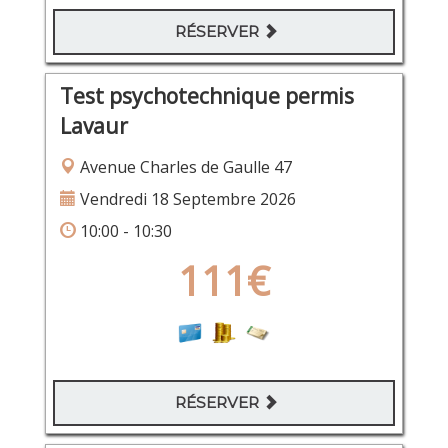
RÉSERVER
Test psychotechnique permis
Lavaur
Avenue Charles de Gaulle 47
Vendredi 18 Septembre 2026
10:00 - 10:30
111€
RÉSERVER