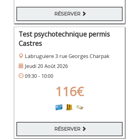
RÉSERVER
Test psychotechnique permis
Castres
Labruguiere 3 rue Georges Charpak
Jeudi 20 Août 2026
09:30 - 10:00
116€
RÉSERVER