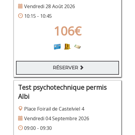
Vendredi 28 Août 2026
10:15 - 10:45
106€
RÉSERVER
Test psychotechnique permis
Albi
Place Foirail de Castelviel 4
Vendredi 04 Septembre 2026
09:00 - 09:30