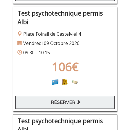
Test psychotechnique permis
Albi
Place Foirail de Castelviel 4
Vendredi 09 Octobre 2026
09:30 - 10:15
106€
RÉSERVER
Test psychotechnique permis
Albi