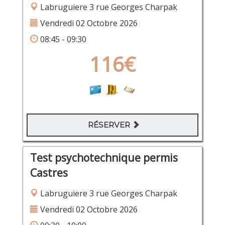
Labruguiere 3 rue Georges Charpak
Vendredi 02 Octobre 2026
08:45 - 09:30
116€
RÉSERVER
Test psychotechnique permis
Castres
Labruguiere 3 rue Georges Charpak
Vendredi 02 Octobre 2026