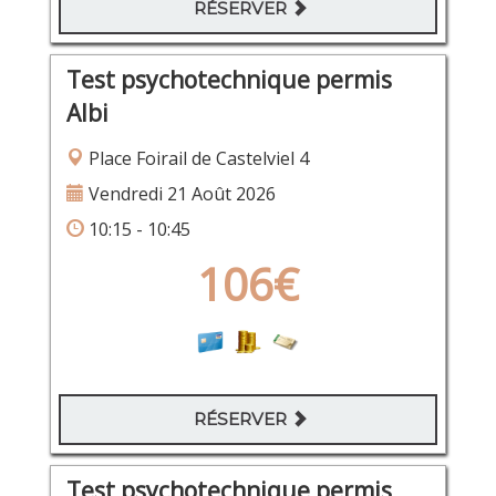
RÉSERVER
Test psychotechnique permis
Albi
Place Foirail de Castelviel 4
Vendredi 21 Août 2026
10:15 - 10:45
106€
RÉSERVER
Test psychotechnique permis