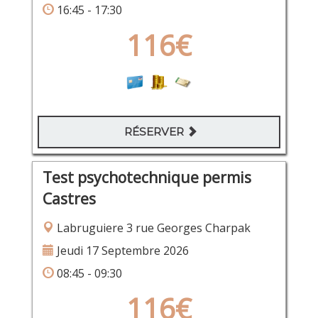
16:45 - 17:30
116€
RÉSERVER
Test psychotechnique permis
Castres
Labruguiere 3 rue Georges Charpak
Jeudi 17 Septembre 2026
08:45 - 09:30
116€