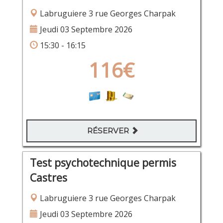
Labruguiere 3 rue Georges Charpak
Jeudi 03 Septembre 2026
15:30 - 16:15
116€
RÉSERVER
Test psychotechnique permis
Castres
Labruguiere 3 rue Georges Charpak
Jeudi 03 Septembre 2026