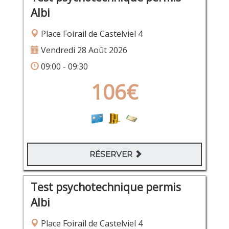
Albi
Place Foirail de Castelviel 4
Vendredi 28 Août 2026
09:00 - 09:30
106€
RÉSERVER
Test psychotechnique permis
Albi
Place Foirail de Castelviel 4