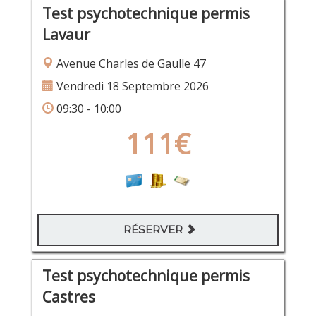
Test psychotechnique permis
Lavaur
Avenue Charles de Gaulle 47
Vendredi 18 Septembre 2026
09:30 - 10:00
111€
RÉSERVER
Test psychotechnique permis
Castres