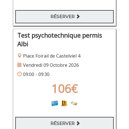
RÉSERVER
Test psychotechnique permis
Albi
Place Foirail de Castelviel 4
Vendredi 09 Octobre 2026
09:00 - 09:30
106€
RÉSERVER