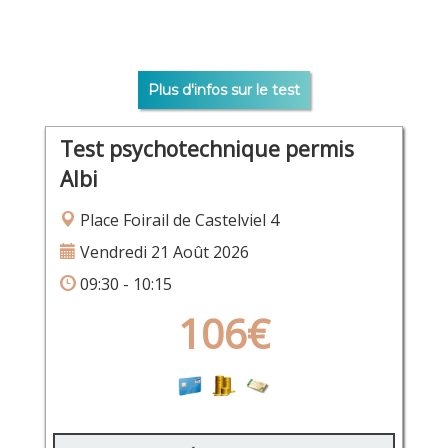
Plus d'infos sur le test
Test psychotechnique permis
Albi
Place Foirail de Castelviel 4
Vendredi 21 Août 2026
09:30 - 10:15
106€