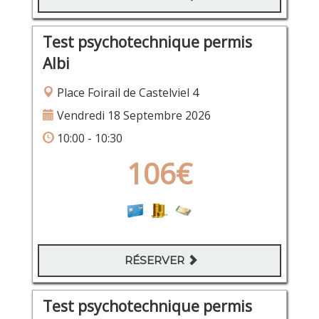
Test psychotechnique permis
Albi
Place Foirail de Castelviel 4
Vendredi 18 Septembre 2026
10:00 - 10:30
106€
RÉSERVER
Test psychotechnique permis