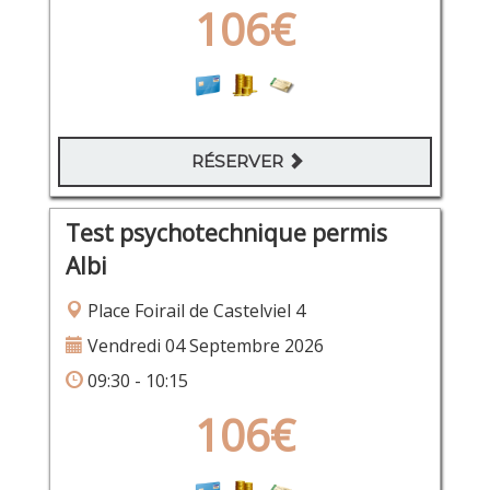
106€
RÉSERVER
Test psychotechnique permis
Albi
Place Foirail de Castelviel 4
Vendredi 04 Septembre 2026
09:30 - 10:15
106€