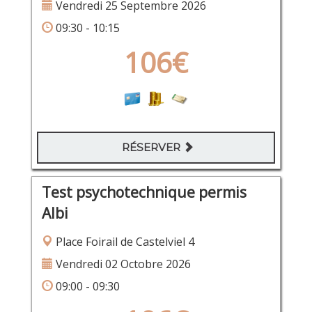
Vendredi 25 Septembre 2026
09:30 - 10:15
106€
RÉSERVER
Test psychotechnique permis
Albi
Place Foirail de Castelviel 4
Vendredi 02 Octobre 2026
09:00 - 09:30