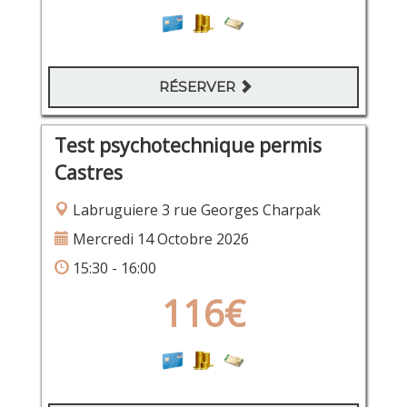
RÉSERVER
Test psychotechnique permis
Castres
Labruguiere 3 rue Georges Charpak
Mercredi 14 Octobre 2026
15:30 - 16:00
116€