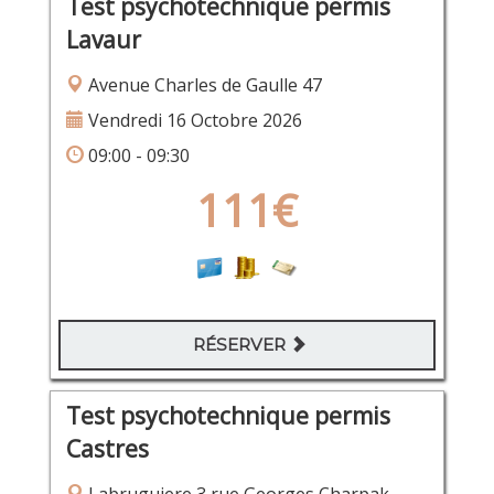
Test psychotechnique permis
Lavaur
Avenue Charles de Gaulle 47
Vendredi 16 Octobre 2026
09:00 - 09:30
111€
RÉSERVER
Test psychotechnique permis
Castres