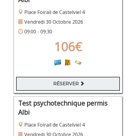
Place Foirail de Castelviel 4
Vendredi 30 Octobre 2026
09:00 - 09:30
106€
RÉSERVER
Test psychotechnique permis
Albi
Place Foirail de Castelviel 4
Vendredi 30 Octobre 2026