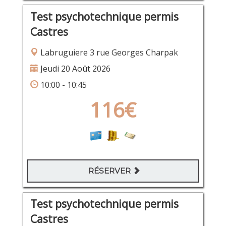
Test psychotechnique permis
Castres
Labruguiere 3 rue Georges Charpak
Jeudi 20 Août 2026
10:00 - 10:45
116€
RÉSERVER
Test psychotechnique permis
Castres