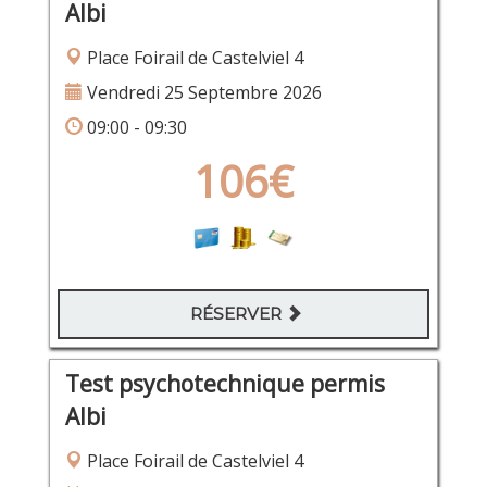
Albi
Place Foirail de Castelviel 4
Vendredi 25 Septembre 2026
09:00 - 09:30
106€
RÉSERVER
Test psychotechnique permis
Albi
Place Foirail de Castelviel 4