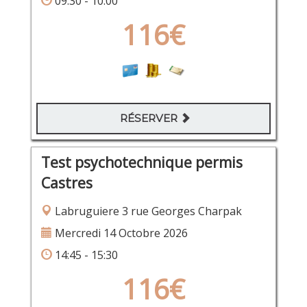
09:30 - 10:00
116€
RÉSERVER
Test psychotechnique permis
Castres
Labruguiere 3 rue Georges Charpak
Mercredi 14 Octobre 2026
14:45 - 15:30
116€