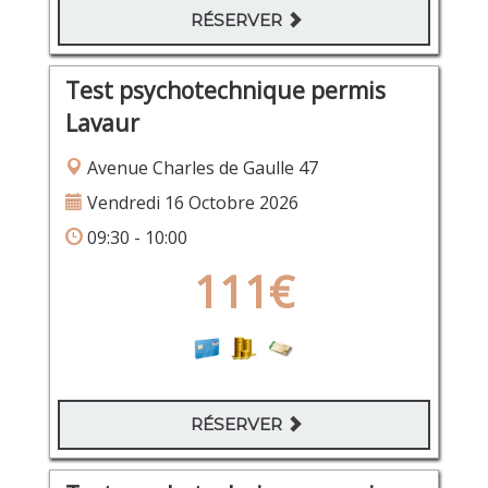
RÉSERVER
Test psychotechnique permis
Lavaur
Avenue Charles de Gaulle 47
Vendredi 16 Octobre 2026
09:30 - 10:00
111€
RÉSERVER