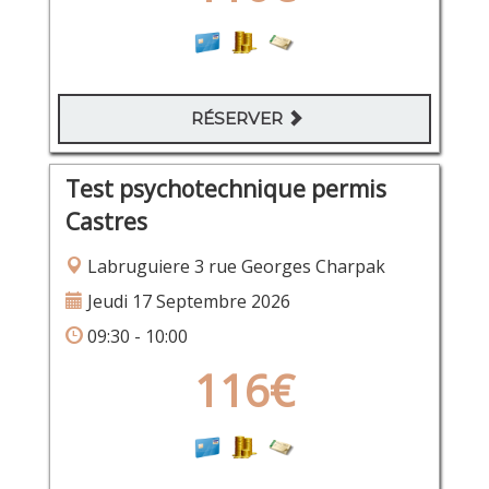
RÉSERVER
Test psychotechnique permis
Castres
Labruguiere 3 rue Georges Charpak
Jeudi 17 Septembre 2026
09:30 - 10:00
116€