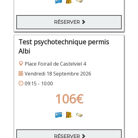
RÉSERVER
Test psychotechnique permis
Albi
Place Foirail de Castelviel 4
Vendredi 18 Septembre 2026
09:15 - 10:00
106€
RÉSERVER