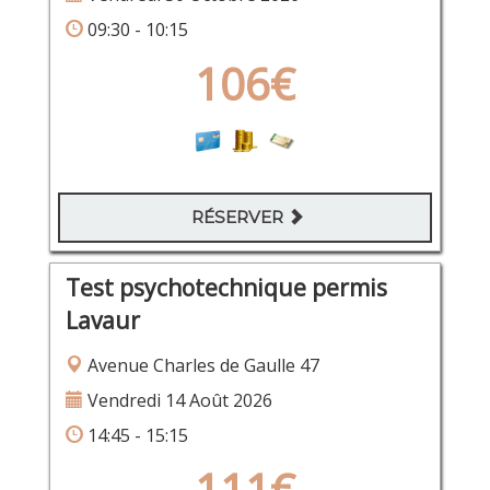
09:30 - 10:15
106€
RÉSERVER
Test psychotechnique permis
Lavaur
Avenue Charles de Gaulle 47
Vendredi 14 Août 2026
14:45 - 15:15
111€