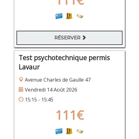
RÉSERVER
Test psychotechnique permis
Lavaur
Avenue Charles de Gaulle 47
Vendredi 14 Août 2026
15:15 - 15:45
111€