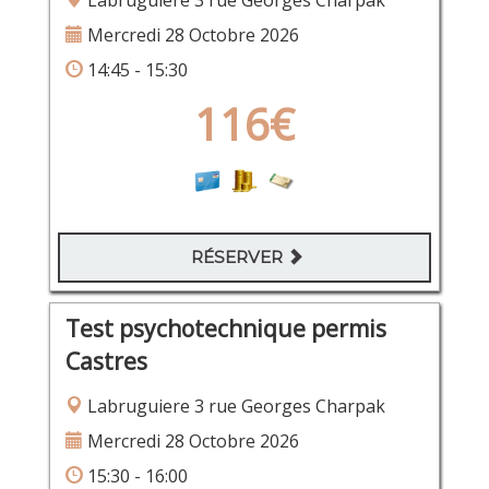
Labruguiere 3 rue Georges Charpak
Mercredi 28 Octobre 2026
14:45 - 15:30
116€
RÉSERVER
Test psychotechnique permis
Castres
Labruguiere 3 rue Georges Charpak
Mercredi 28 Octobre 2026
15:30 - 16:00