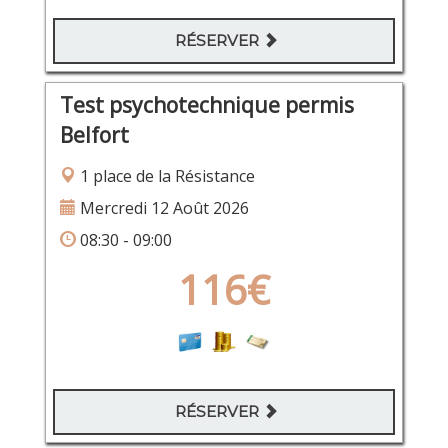
RÉSERVER
Test psychotechnique permis
Belfort
1 place de la Résistance
Mercredi 12 Août 2026
08:30 - 09:00
116€
RÉSERVER