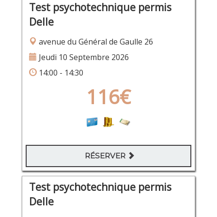
Test psychotechnique permis
Delle
avenue du Général de Gaulle 26
Jeudi 10 Septembre 2026
14:00 - 14:30
116€
RÉSERVER
Test psychotechnique permis
Delle