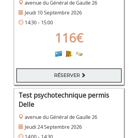
avenue du Général de Gaulle 26
Jeudi 10 Septembre 2026
14:30 - 15:00
116€
RÉSERVER
Test psychotechnique permis
Delle
avenue du Général de Gaulle 26
Jeudi 24 Septembre 2026
14:00 - 14:30