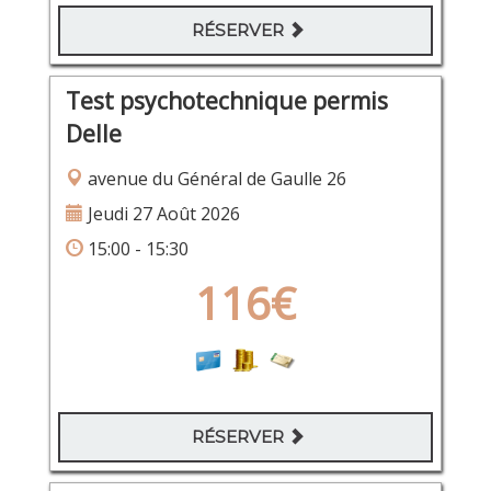
RÉSERVER
Test psychotechnique permis
Delle
avenue du Général de Gaulle 26
Jeudi 27 Août 2026
15:00 - 15:30
116€
RÉSERVER