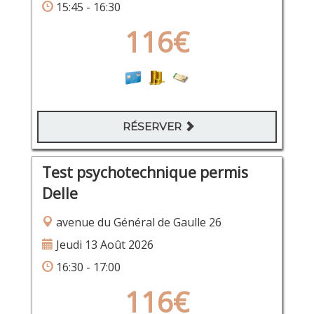
15:45 - 16:30
116€
RÉSERVER
Test psychotechnique permis
Delle
avenue du Général de Gaulle 26
Jeudi 13 Août 2026
16:30 - 17:00
116€