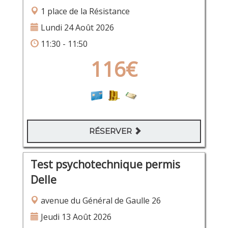
1 place de la Résistance
Lundi 24 Août 2026
11:30 - 11:50
116€
RÉSERVER
Test psychotechnique permis
Delle
avenue du Général de Gaulle 26
Jeudi 13 Août 2026