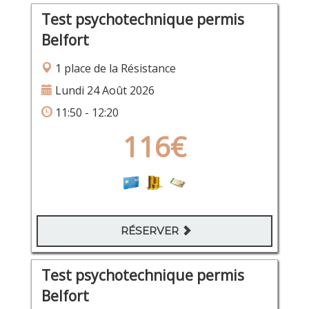
Test psychotechnique permis
Belfort
1 place de la Résistance
Lundi 24 Août 2026
11:50 - 12:20
116€
RÉSERVER
Test psychotechnique permis
Belfort