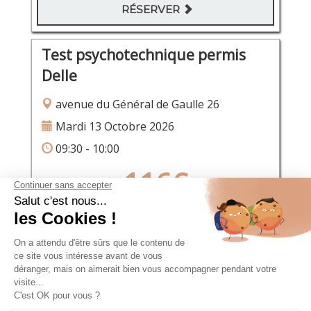
RÉSERVER
Test psychotechnique permis
Delle
avenue du Général de Gaulle 26
Mardi 13 Octobre 2026
09:30 - 10:00
116€
RÉSERVER