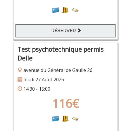
RÉSERVER
Test psychotechnique permis
Delle
avenue du Général de Gaulle 26
Jeudi 27 Août 2026
14:30 - 15:00
116€