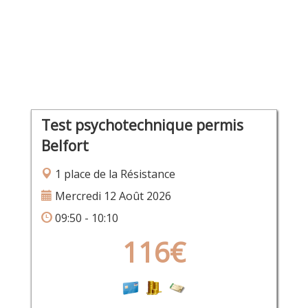
Test psychotechnique permis
Belfort
1 place de la Résistance
Mercredi 12 Août 2026
09:50 - 10:10
116€