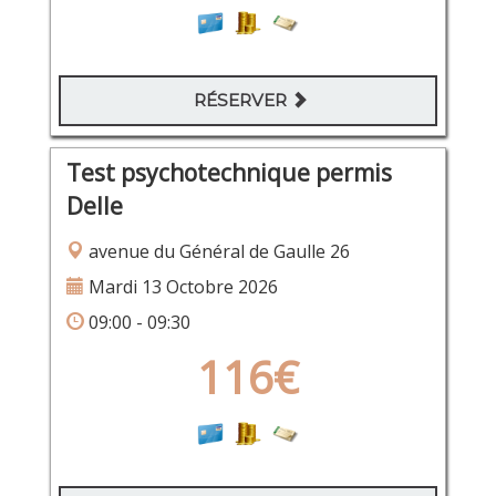
RÉSERVER
Test psychotechnique permis
Delle
avenue du Général de Gaulle 26
Mardi 13 Octobre 2026
09:00 - 09:30
116€