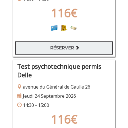
116€
RÉSERVER
Test psychotechnique permis
Delle
avenue du Général de Gaulle 26
Jeudi 24 Septembre 2026
14:30 - 15:00
116€