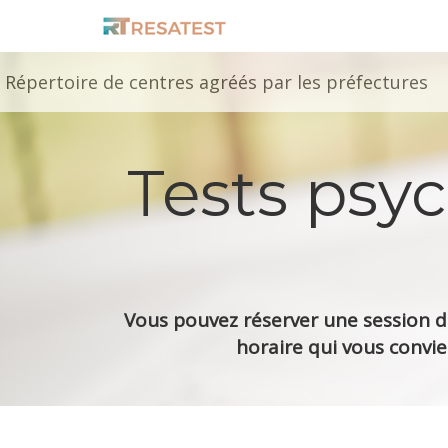
Répertoire de centres agréés par les préfectures
Tests psy
Vous pouvez réserver une session de
horaire qui vous convie