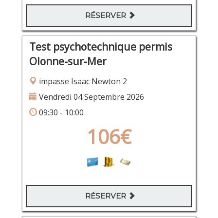
RÉSERVER
Test psychotechnique permis
Olonne-sur-Mer
impasse Isaac Newton 2
Vendredi 04 Septembre 2026
09:30 - 10:00
106€
RÉSERVER