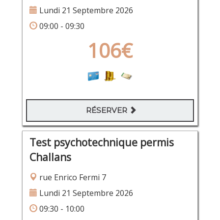
Lundi 21 Septembre 2026
09:00 - 09:30
106€
RÉSERVER
Test psychotechnique permis
Challans
rue Enrico Fermi 7
Lundi 21 Septembre 2026
09:30 - 10:00