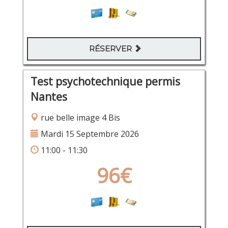
RÉSERVER
Test psychotechnique permis
Nantes
rue belle image 4 Bis
Mardi 15 Septembre 2026
11:00 - 11:30
96€