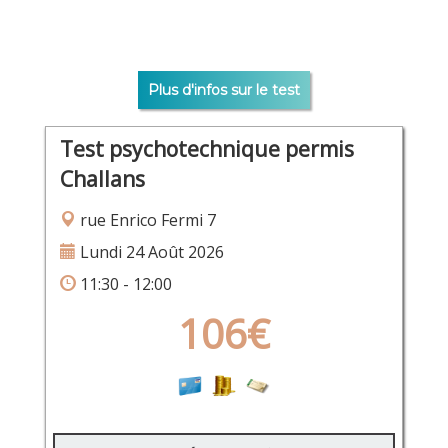
Plus d'infos sur le test
Test psychotechnique permis
Challans
rue Enrico Fermi 7
Lundi 24 Août 2026
11:30 - 12:00
106€