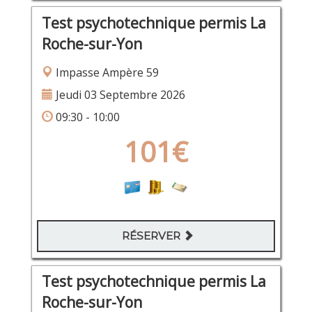
Test psychotechnique permis La
Roche-sur-Yon
Impasse Ampère 59
Jeudi 03 Septembre 2026
09:30 - 10:00
101€
RÉSERVER
Test psychotechnique permis La
Roche-sur-Yon