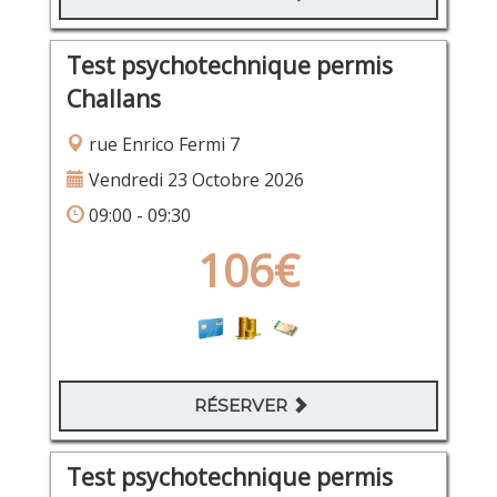
Test psychotechnique permis
Challans
rue Enrico Fermi 7
Vendredi 23 Octobre 2026
09:00 - 09:30
106€
RÉSERVER
Test psychotechnique permis