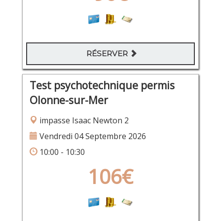
RÉSERVER
Test psychotechnique permis
Olonne-sur-Mer
impasse Isaac Newton 2
Vendredi 04 Septembre 2026
10:00 - 10:30
106€