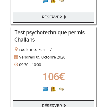
RÉSERVER
Test psychotechnique permis
Challans
rue Enrico Fermi 7
Vendredi 09 Octobre 2026
09:30 - 10:00
106€
RÉSERVER