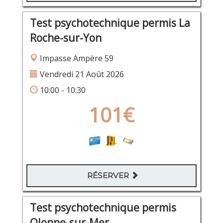
Test psychotechnique permis La
Roche-sur-Yon
Impasse Ampère 59
Vendredi 21 Août 2026
10:00 - 10:30
101€
RÉSERVER
Test psychotechnique permis
Olonne-sur-Mer