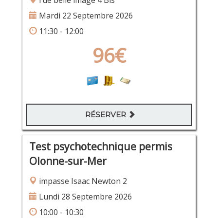
rue belle image 4 Bis
Mardi 22 Septembre 2026
11:30 - 12:00
96€
RÉSERVER
Test psychotechnique permis
Olonne-sur-Mer
impasse Isaac Newton 2
Lundi 28 Septembre 2026
10:00 - 10:30