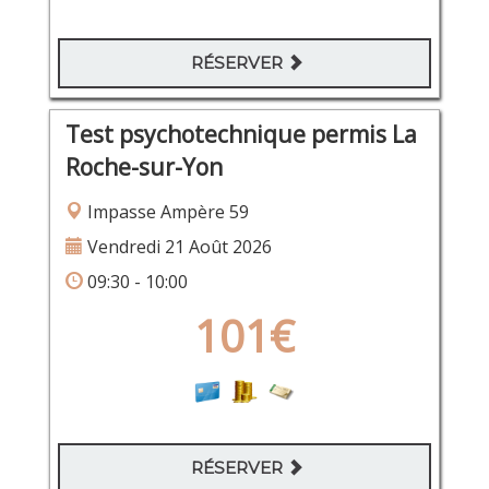
RÉSERVER
Test psychotechnique permis La
Roche-sur-Yon
Impasse Ampère 59
Vendredi 21 Août 2026
09:30 - 10:00
101€
RÉSERVER