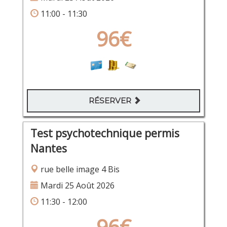
11:00 - 11:30
96€
RÉSERVER
Test psychotechnique permis
Nantes
rue belle image 4 Bis
Mardi 25 Août 2026
11:30 - 12:00
96€