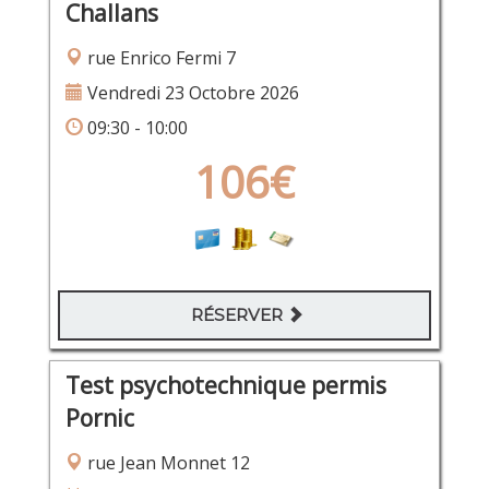
Challans
rue Enrico Fermi 7
Vendredi 23 Octobre 2026
09:30 - 10:00
106€
RÉSERVER
Test psychotechnique permis
Pornic
rue Jean Monnet 12