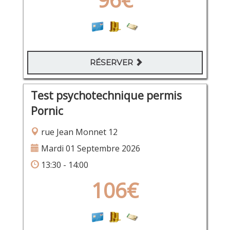
RÉSERVER
Test psychotechnique permis
Pornic
rue Jean Monnet 12
Mardi 01 Septembre 2026
13:30 - 14:00
106€