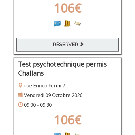
106€
RÉSERVER
Test psychotechnique permis
Challans
rue Enrico Fermi 7
Vendredi 09 Octobre 2026
09:00 - 09:30
106€