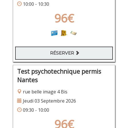
10:00 - 10:30
96€
RÉSERVER
Test psychotechnique permis
Nantes
rue belle image 4 Bis
Jeudi 03 Septembre 2026
09:30 - 10:00
96€