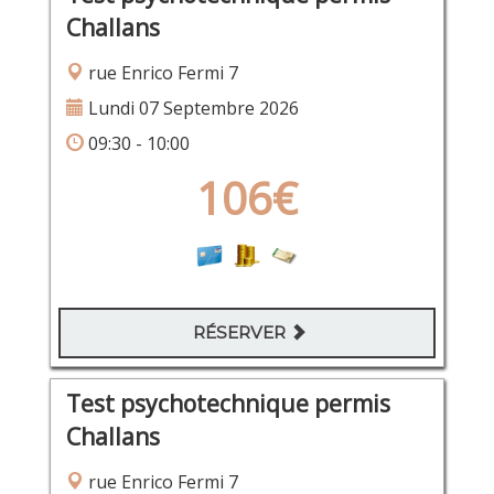
Challans
rue Enrico Fermi 7
Lundi 07 Septembre 2026
09:30 - 10:00
106€
RÉSERVER
Test psychotechnique permis
Challans
rue Enrico Fermi 7