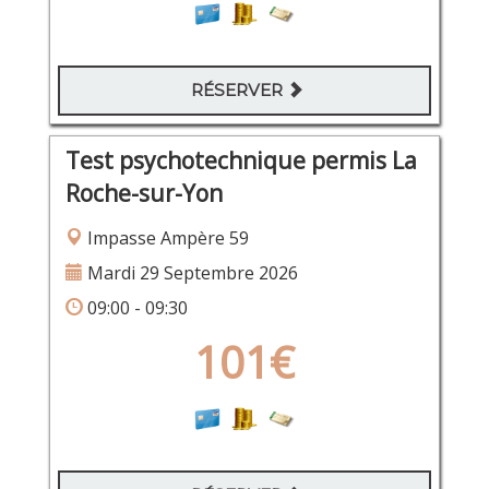
RÉSERVER
Test psychotechnique permis La
Roche-sur-Yon
Impasse Ampère 59
Mardi 29 Septembre 2026
09:00 - 09:30
101€