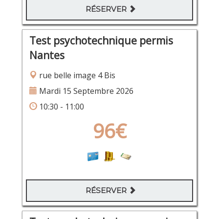
RÉSERVER
Test psychotechnique permis
Nantes
rue belle image 4 Bis
Mardi 15 Septembre 2026
10:30 - 11:00
96€
RÉSERVER