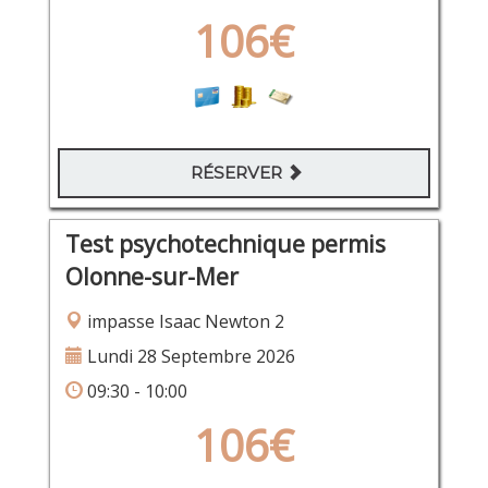
106€
RÉSERVER
Test psychotechnique permis
Olonne-sur-Mer
impasse Isaac Newton 2
Lundi 28 Septembre 2026
09:30 - 10:00
106€