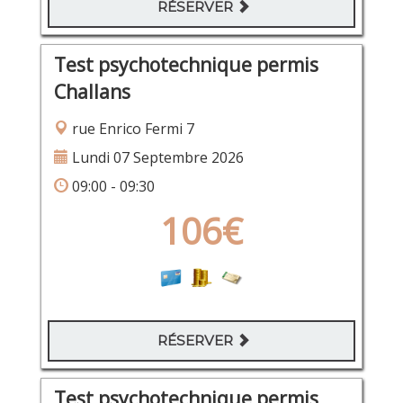
RÉSERVER
Test psychotechnique permis
Challans
rue Enrico Fermi 7
Lundi 07 Septembre 2026
09:00 - 09:30
106€
RÉSERVER
Test psychotechnique permis