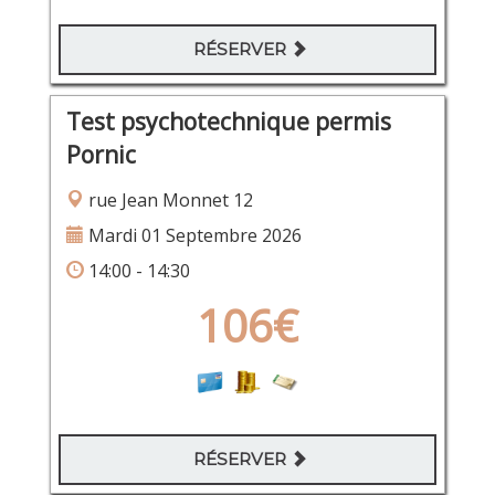
RÉSERVER
Test psychotechnique permis
Pornic
rue Jean Monnet 12
Mardi 01 Septembre 2026
14:00 - 14:30
106€
RÉSERVER