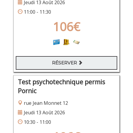
Jeudi 13 Août 2026
11:00 - 11:30
106€
RÉSERVER
Test psychotechnique permis
Pornic
rue Jean Monnet 12
Jeudi 13 Août 2026
10:30 - 11:00