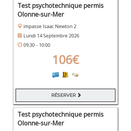
Test psychotechnique permis
Olonne-sur-Mer
impasse Isaac Newton 2
Lundi 14 Septembre 2026
09:30 - 10:00
106€
RÉSERVER
Test psychotechnique permis
Olonne-sur-Mer