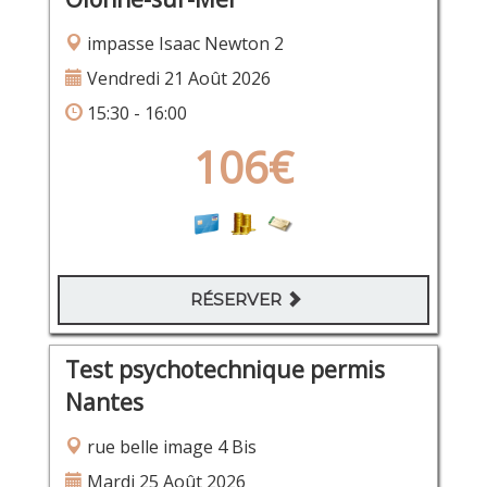
impasse Isaac Newton 2
Vendredi 21 Août 2026
15:30 - 16:00
106€
RÉSERVER
Test psychotechnique permis
Nantes
rue belle image 4 Bis
Mardi 25 Août 2026