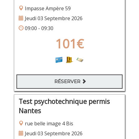
Impasse Ampère 59
Jeudi 03 Septembre 2026
09:00 - 09:30
101€
RÉSERVER
Test psychotechnique permis
Nantes
rue belle image 4 Bis
Jeudi 03 Septembre 2026