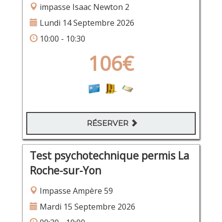
impasse Isaac Newton 2
Lundi 14 Septembre 2026
10:00 - 10:30
106€
RÉSERVER
Test psychotechnique permis La
Roche-sur-Yon
Impasse Ampère 59
Mardi 15 Septembre 2026