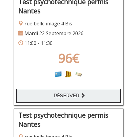
Test psychotechnique permis
Nantes
rue belle image 4 Bis
Mardi 22 Septembre 2026
11:00 - 11:30
96€
RÉSERVER
Test psychotechnique permis
Nantes