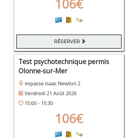
106€
RÉSERVER
Test psychotechnique permis
Olonne-sur-Mer
impasse Isaac Newton 2
Vendredi 21 Août 2026
15:00 - 15:30
106€