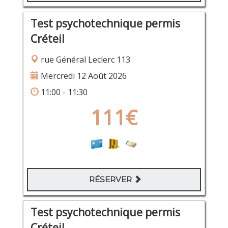
Test psychotechnique permis
Créteil
rue Général Leclerc 113
Mercredi 12 Août 2026
11:00 - 11:30
111€
RÉSERVER
Test psychotechnique permis
Créteil