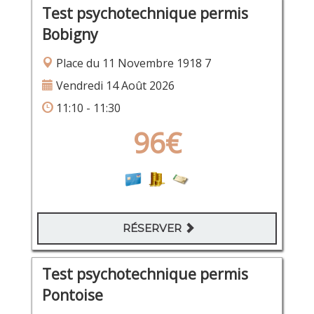
Test psychotechnique permis
Bobigny
Place du 11 Novembre 1918 7
Vendredi 14 Août 2026
11:10 - 11:30
96€
RÉSERVER
Test psychotechnique permis
Pontoise