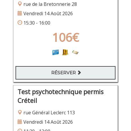
rue de la Bretonnerie 28
Vendredi 14 Août 2026
15:30 - 16:00
106€
RÉSERVER
Test psychotechnique permis
Créteil
rue Général Leclerc 113
Vendredi 14 Août 2026