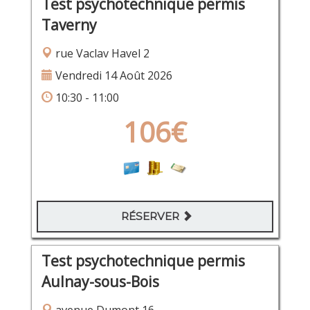
Test psychotechnique permis
Taverny
rue Vaclav Havel 2
Vendredi 14 Août 2026
10:30 - 11:00
106€
RÉSERVER
Test psychotechnique permis
Aulnay-sous-Bois