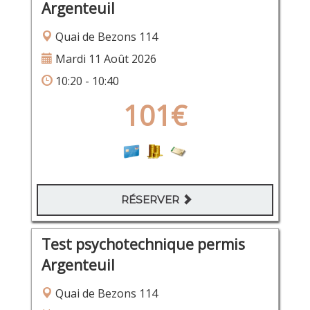
Argenteuil
Quai de Bezons 114
Mardi 11 Août 2026
10:20 - 10:40
101€
RÉSERVER
Test psychotechnique permis
Argenteuil
Quai de Bezons 114