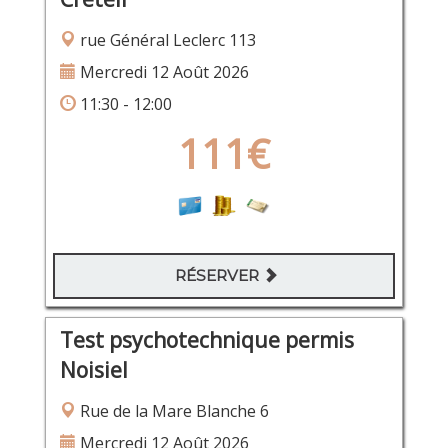
rue Général Leclerc 113
Mercredi 12 Août 2026
11:30 - 12:00
111€
RÉSERVER
Test psychotechnique permis
Noisiel
Rue de la Mare Blanche 6
Mercredi 12 Août 2026