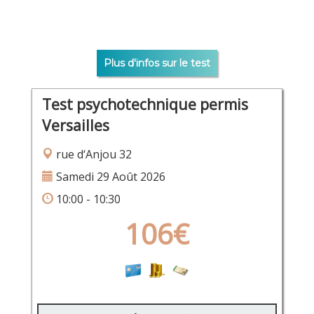
Plus d'infos sur le test
Test psychotechnique permis
Versailles
rue d‘Anjou 32
Samedi 29 Août 2026
10:00 - 10:30
106€