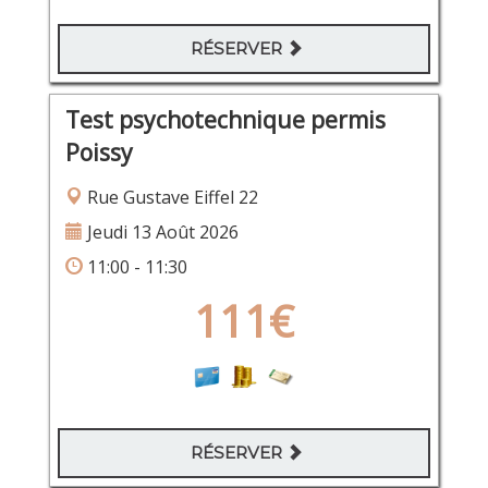
RÉSERVER
Test psychotechnique permis
Poissy
Rue Gustave Eiffel 22
Jeudi 13 Août 2026
11:00 - 11:30
111€
RÉSERVER