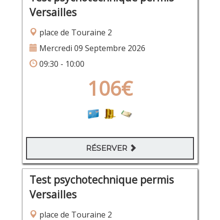
Versailles
place de Touraine 2
Mercredi 09 Septembre 2026
09:30 - 10:00
106€
RÉSERVER
Test psychotechnique permis
Versailles
place de Touraine 2