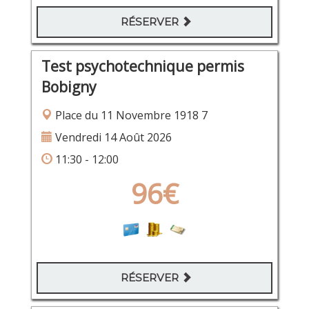
RÉSERVER
Test psychotechnique permis
Bobigny
Place du 11 Novembre 1918 7
Vendredi 14 Août 2026
11:30 - 12:00
96€
RÉSERVER