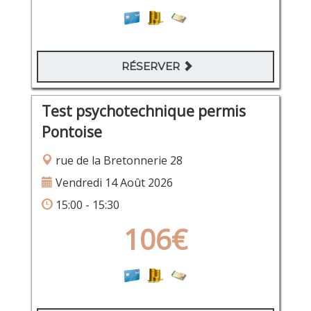
RÉSERVER
Test psychotechnique permis
Pontoise
rue de la Bretonnerie 28
Vendredi 14 Août 2026
15:00 - 15:30
106€