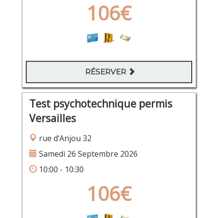
106€
RÉSERVER
Test psychotechnique permis
Versailles
rue d‘Anjou 32
Samedi 26 Septembre 2026
10:00 - 10:30
106€