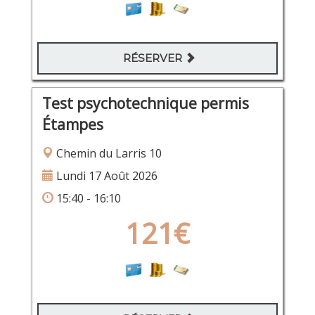
RÉSERVER
Test psychotechnique permis
Étampes
Chemin du Larris 10
Lundi 17 Août 2026
15:40 - 16:10
121€