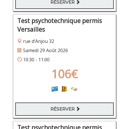
RÉSERVER
Test psychotechnique permis
Versailles
rue d‘Anjou 32
Samedi 29 Août 2026
10:30 - 11:00
106€
RÉSERVER
Test psychotechnique permis