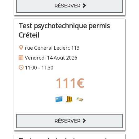
RÉSERVER
Test psychotechnique permis
Créteil
rue Général Leclerc 113
Vendredi 14 Août 2026
11:00 - 11:30
111€
RÉSERVER