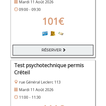
Mardi 11 Août 2026
09:00 - 09:30
101€
RÉSERVER
Test psychotechnique permis
Créteil
rue Général Leclerc 113
Mardi 11 Août 2026
11:00 - 11:30