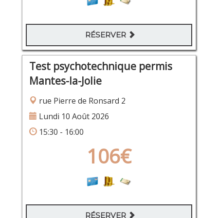
RÉSERVER
Test psychotechnique permis
Mantes-la-Jolie
rue Pierre de Ronsard 2
Lundi 10 Août 2026
15:30 - 16:00
106€
RÉSERVER