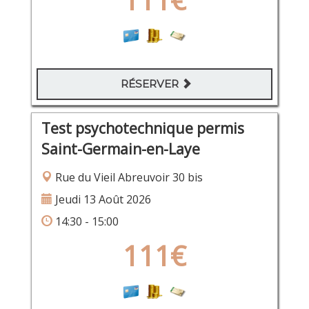
RÉSERVER
Test psychotechnique permis
Saint-Germain-en-Laye
Rue du Vieil Abreuvoir 30 bis
Jeudi 13 Août 2026
14:30 - 15:00
111€