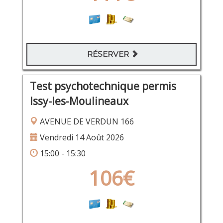
RÉSERVER
Test psychotechnique permis
Issy-les-Moulineaux
AVENUE DE VERDUN 166
Vendredi 14 Août 2026
15:00 - 15:30
106€