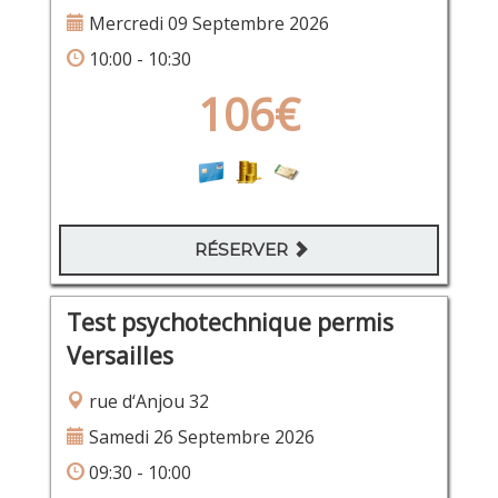
Mercredi 09 Septembre 2026
10:00 - 10:30
106€
RÉSERVER
Test psychotechnique permis
Versailles
rue d‘Anjou 32
Samedi 26 Septembre 2026
09:30 - 10:00