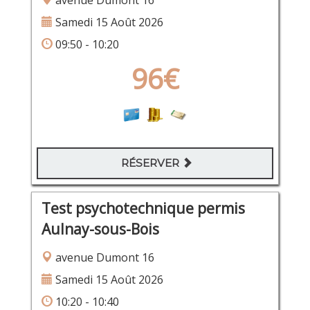
avenue Dumont 16
Samedi 15 Août 2026
09:50 - 10:20
96€
RÉSERVER
Test psychotechnique permis
Aulnay-sous-Bois
avenue Dumont 16
Samedi 15 Août 2026
10:20 - 10:40