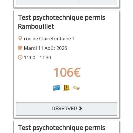
Test psychotechnique permis
Rambouillet
rue de Clairefontaine 1
Mardi 11 Août 2026
11:00 - 11:30
106€
RÉSERVER
Test psychotechnique permis