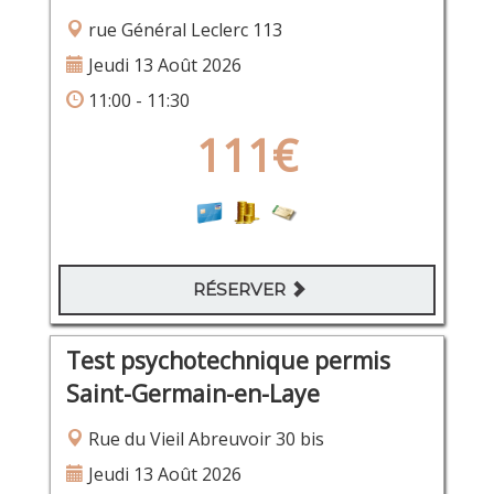
rue Général Leclerc 113
Jeudi 13 Août 2026
11:00 - 11:30
111€
RÉSERVER
Test psychotechnique permis
Saint-Germain-en-Laye
Rue du Vieil Abreuvoir 30 bis
Jeudi 13 Août 2026