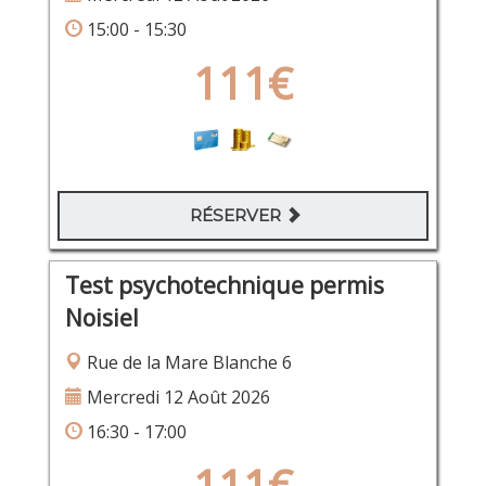
15:00 - 15:30
111€
RÉSERVER
Test psychotechnique permis
Noisiel
Rue de la Mare Blanche 6
Mercredi 12 Août 2026
16:30 - 17:00
111€