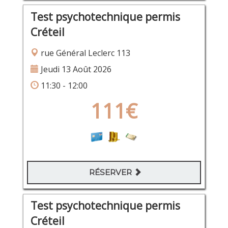
Test psychotechnique permis
Créteil
rue Général Leclerc 113
Jeudi 13 Août 2026
11:30 - 12:00
111€
RÉSERVER
Test psychotechnique permis
Créteil