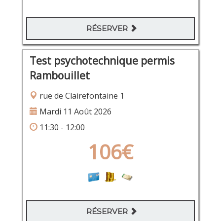
RÉSERVER
Test psychotechnique permis
Rambouillet
rue de Clairefontaine 1
Mardi 11 Août 2026
11:30 - 12:00
106€
RÉSERVER