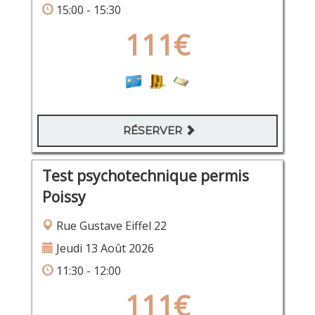
15:00 - 15:30
111€
RÉSERVER
Test psychotechnique permis
Poissy
Rue Gustave Eiffel 22
Jeudi 13 Août 2026
11:30 - 12:00
111€